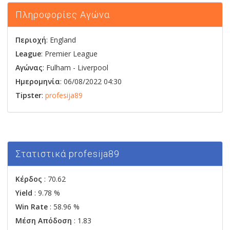
Πληροφορίες Αγώνα
Περιοχή
: England
League
: Premier League
Αγώνας
:
Fulham
-
Liverpool
Ημερομηνία
: 06/08/2022 04:30
Tipster
:
profesija89
Στατιστικά profesija89
Κέρδος
: 70.62
Yield
: 9.78 %
Win Rate
: 58.96 %
Μέση Απόδοση
: 1.83