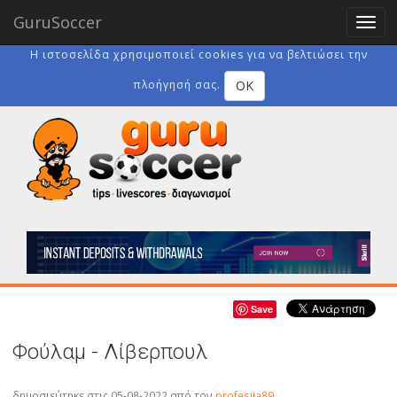
GuruSoccer
Togg
navig
Η ιστοσελίδα χρησιμοποιεί cookies για να βελτιώσει την
OK
πλοήγησή σας.
Save
Φούλαμ - Λίβερπουλ
δημοσιεύτηκε στις 05-08-2022
από τον
profesija89