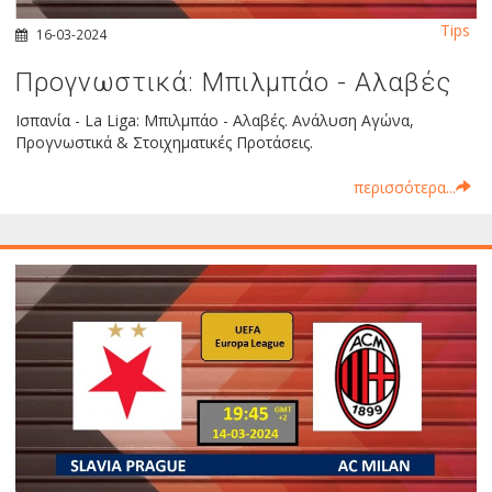
Tips
16-03-2024
Προγνωστικά: Μπιλμπάο - Αλαβές
Ισπανία - La Liga: Μπιλμπάο - Αλαβές. Ανάλυση Αγώνα,
Προγνωστικά & Στοιχηματικές Προτάσεις.
περισσότερα...