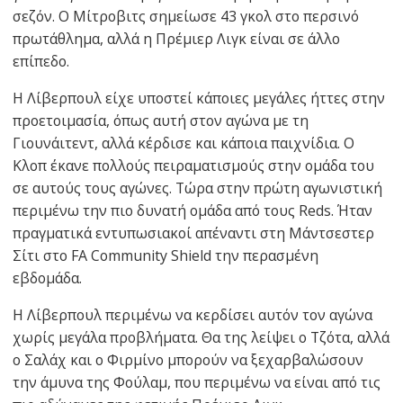
σεζόν. Ο Μίτροβιτς σημείωσε 43 γκολ στο περσινό
πρωτάθλημα, αλλά η Πρέμιερ Λιγκ είναι σε άλλο
επίπεδο.
Η Λίβερπουλ είχε υποστεί κάποιες μεγάλες ήττες στην
προετοιμασία, όπως αυτή στον αγώνα με τη
Γιουνάιτεντ, αλλά κέρδισε και κάποια παιχνίδια. Ο
Κλοπ έκανε πολλούς πειραματισμούς στην ομάδα του
σε αυτούς τους αγώνες. Τώρα στην πρώτη αγωνιστική
περιμένω την πιο δυνατή ομάδα από τους Reds. Ήταν
πραγματικά εντυπωσιακοί απέναντι στη Μάντσεστερ
Σίτι στο FA Community Shield την περασμένη
εβδομάδα.
Η Λίβερπουλ περιμένω να κερδίσει αυτόν τον αγώνα
χωρίς μεγάλα προβλήματα. Θα της λείψει ο Τζότα, αλλά
ο Σαλάχ και ο Φιρμίνο μπορούν να ξεχαρβαλώσουν
την άμυνα της Φούλαμ, που περιμένω να είναι από τις