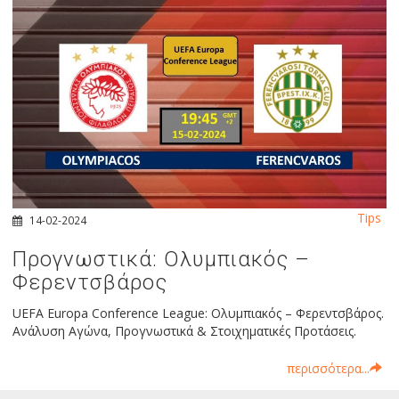
Tips
14-02-2024
Προγνωστικά: Ολυμπιακός –
Φερεντσβάρος
UEFA Europa Conference League: Ολυμπιακός – Φερεντσβάρος.
Ανάλυση Αγώνα, Προγνωστικά & Στοιχηματικές Προτάσεις.
περισσότερα...