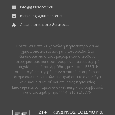
info@gurusoccer.eu
marketing@gurusoccer.eu
Διαφημιστείτε στο Gurusoccer
Πρέπει να είστε 21 χρονών ή περισσότερο για να
χρησιμοποιείσετε αυτή την ιστοσελίδα. Στο
Gurusoccer.eu υποστηρίζουμε τον υπεύθυνο
στοιχηματισμό και συστήνουμε να παίζετε τυχερά
παιχνίδια με μέτρο. Αρμόδιος ρυθμιστής ΕΕΕΠ. Η
συμμετοχή σε τυχερά παίγνια επιτρέπεται μόνο σε
άτομα άνω των 21 ετών. Η συχνή συμμετοχή ενέχει
κινδύνους εθισμού και απώλειας περιουσίας.
Eπισκεφτείτε το https://www.kethea.gr/ για συμβουλές
και υποστήριξη. Tηλ: 1114, 210 9215776.