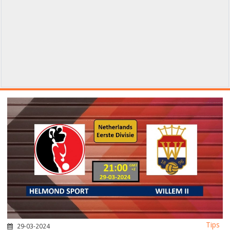
Tips
29-03-2024