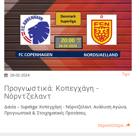
Tips
26-02-2024
Προγνωστικά: Κοπεγχάγη -
Νόρντζελαντ
Δανία – Supeliga: Κοπεγχάγη - Νόρντζελαντ. Ανάλυση Αγώνα,
Προγνωστικά & Στοιχηματικές Προτάσεις.
περισσότερα...