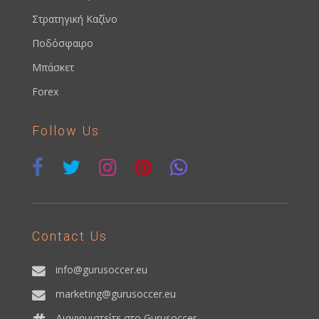
Στρατηγική Καζίνο
Ποδόσφαιρο
Μπάσκετ
Forex
Follow Us
Contact Us
info@gurusoccer.eu
marketing@gurusoccer.eu
Διαφημιστείτε στο Gurusoccer