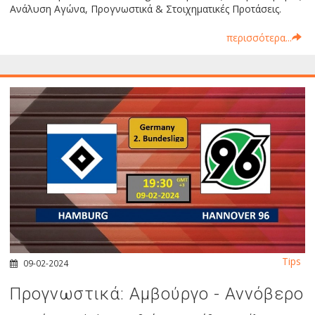
Ανάλυση Αγώνα, Προγνωστικά & Στοιχηματικές Προτάσεις.
περισσότερα...
Tips
09-02-2024
Προγνωστικά: Αμβούργο - Αννόβερο