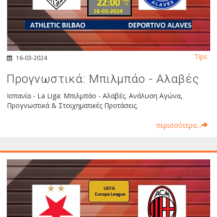
Tips
16-03-2024
Προγνωστικά: Μπιλμπάο - Αλαβές
Ισπανία - La Liga: Μπιλμπάο - Αλαβές. Ανάλυση Αγώνα,
Προγνωστικά & Στοιχηματικές Προτάσεις.
περισσότερα...