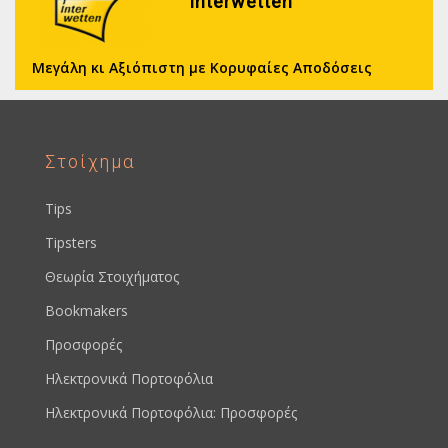
Interwetten
Μεγάλη κι Αξιόπιστη με Κορυφαίες Αποδόσεις
Στοίχημα
Tips
Tipsters
Θεωρία Στοιχήματος
Bookmakers
Προσφορές
Ηλεκτρονικά Πορτοφόλια
Ηλεκτρονικά Πορτοφόλια: Προσφορές