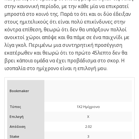
στην κανονική περίοδο, με την κάθε μία να επικρατεί
μπροστά στο κοινό της. Παρά το ότι και οι δύο έδειξαν
στους ημιτελικούς ότι είναι πολύ επικίνδυνες στην
κόντρα επίθεση, θεωρώ ότι δεν θα υπάρξουν πολλοί
ανοικτοί χώροι απόψε και θα πάμε σε ένα παιχνίδι με
λίγα γκολ. Περιμένω μια συντηρητική προσέγγιση
εκατέρωθεν και θεωρώ ότι το πρώτο 45λεπτο δεν θα
βρει κάποια ομάδα να έχει προβάδισμα στο σκορ. Η
ισοπαλία στο ημίχρονο είναι η επιλογή μου.
Bookmaker
Τύπος
1X2 Ημίχρονο
Επιλογή
X
Απόδοση
2.02
Stake
3