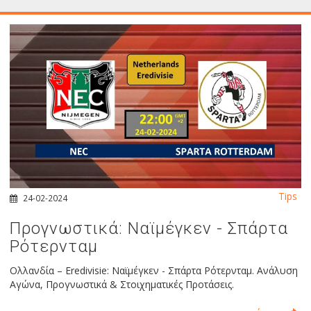
Tips
24-02-2024
Προγνωστικά: Ναϊμέγκεν - Σπάρτα
Ρότερνταμ
Ολλανδία – Eredivisie: Ναϊμέγκεν - Σπάρτα Ρότερνταμ. Ανάλυση
Αγώνα, Προγνωστικά & Στοιχηματικές Προτάσεις.