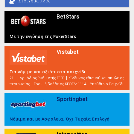
Στοιχηματικές
BetStars
Με την εγγύηση της PokerStars
Vistabet
Για νόμιμο και αξιόπιστο παιχνίδι
21+ | Αρμόδιος Ρυθμιστής ΕΕΕΠ | Κίνδυνος εθισμού και απώλειας
περιουσίας | Γραμμή βοήθειας ΚΕΘΕΑ: 1114 | Υπεύθυνο Παιχνίδι.
Sportingbet
Νόμιμα και με Ασφάλεια. Όχι Τυχαία Επιλογή