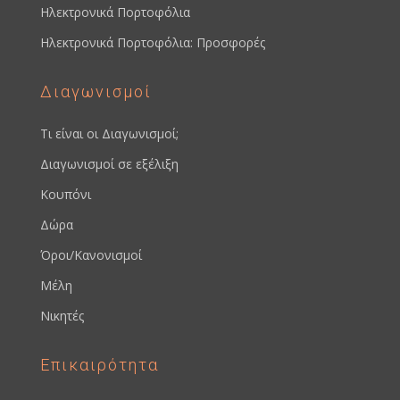
Ηλεκτρονικά Πορτοφόλια
Ηλεκτρονικά Πορτοφόλια: Προσφορές
Διαγωνισμοί
Τι είναι οι Διαγωνισμοί;
Διαγωνισμοί σε εξέλιξη
Κουπόνι
Δώρα
Όροι/Κανονισμοί
Μέλη
Νικητές
Επικαιρότητα