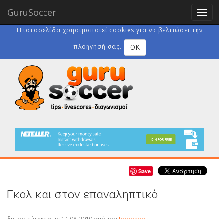
GuruSoccer
Togg
navig
Η ιστοσελίδα χρησιμοποιεί cookies για να βελτιώσει την
OK
πλοήγησή σας.
Save
Γκολ και στον επαναληπτικό
δημοσιεύτηκε στις 14-08-2019
από τον
Jorobado