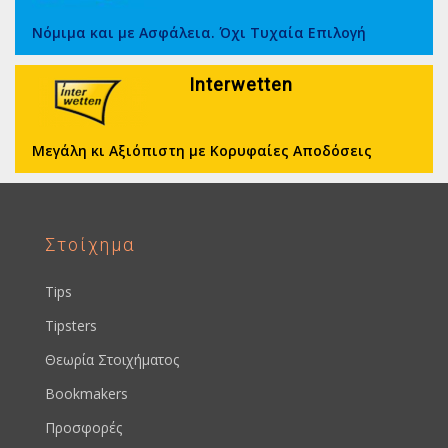
Νόμιμα και με Ασφάλεια. Όχι Τυχαία Επιλογή
Interwetten
Μεγάλη κι Αξιόπιστη με Κορυφαίες Αποδόσεις
Στοίχημα
Tips
Tipsters
Θεωρία Στοιχήματος
Bookmakers
Προσφορές