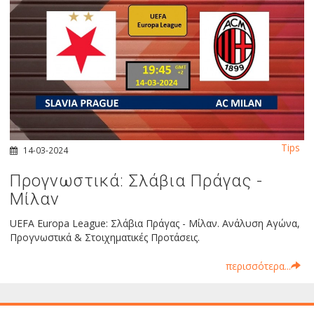
Tips
14-03-2024
Προγνωστικά: Σλάβια Πράγας -
Μίλαν
UEFA Europa League: Σλάβια Πράγας - Μίλαν. Ανάλυση Αγώνα,
Προγνωστικά & Στοιχηματικές Προτάσεις.
περισσότερα...