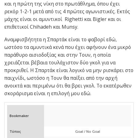
και η πρώτη της νίκη στο πρωτάθλημα, όπου έχει
ρεκόρ 1-2-1 μετά από τις 4 πρώτες αγωνιστικές. Εκτός
μάχης είναι οι αμυντικοί Righetti και Bigler και οι
επιθετικοί Chihadeh και Munsy.
Αναμφισβήτητα η Σπαρτάκ είναι το φαβορί εδώ,
ωστόσο τα αμυντικά κενά που έχει αφήνουν ένα μικρό
παράθυρο αισιοδοξίας και στην Τουν, η οποία
χρειάζεται βέβαια τουλάχιστον δύο γκολ για να
προκριθεί. Η Σπαρτάκ είναι λογικό να μην ρισκάρει στο
παιχνίδι, ωστόσο η Τουν θα παίξει από την αρχή
ανοικτά και περιμένω ότι θα βρει γκολ. Το εκατέρωθεν
σκοράρισμα είναι η επιλογή μου εδώ.
Bookmaker
Τύπος
Goal / No Goal