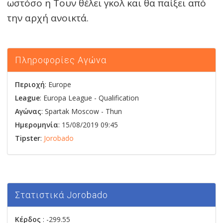
ωστόσο η Τουν θέλει γκολ και θα παίξει από
την αρχή ανοικτά.
Πληροφορίες Αγώνα
Περιοχή
: Europe
League
: Europa League - Qualification
Αγώνας
:
Spartak Moscow
-
Thun
Ημερομηνία
: 15/08/2019 09:45
Tipster
:
Jorobado
Στατιστικά Jorobado
Κέρδος
: -299.55