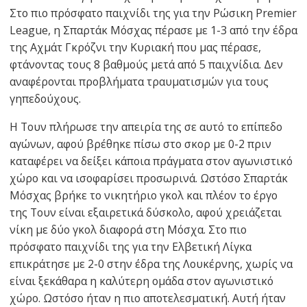
Στο πιο πρόσφατο παιχνίδι της για την Ρώσικη Premier
League, η Σπαρτάκ Μόσχας πέρασε με 1-3 από την έδρα
της Αχμάτ Γκρόζνι την Κυριακή που μας πέρασε,
φτάνοντας τους 8 βαθμούς μετά από 5 παιχνίδια. Δεν
αναφέρονται προβλήματα τραυματισμών για τους
γηπεδούχους.
Η Τουν πλήρωσε την απειρία της σε αυτό το επίπεδο
αγώνων, αφού βρέθηκε πίσω στο σκορ με 0-2 πριν
καταφέρει να δείξει κάποια πράγματα στον αγωνιστικό
χώρο και να ισοφαρίσει προσωρινά. Ωστόσο Σπαρτάκ
Μόσχας βρήκε το νικητήριο γκολ και πλέον το έργο
της Τουν είναι εξαιρετικά δύσκολο, αφού χρειάζεται
νίκη με δύο γκολ διαφορά στη Μόσχα. Στο πιο
πρόσφατο παιχνίδι της για την Ελβετική Λίγκα
επικράτησε με 2-0 στην έδρα της Λουκέρνης, χωρίς να
είναι ξεκάθαρα η καλύτερη ομάδα στον αγωνιστικό
χώρο. Ωστόσο ήταν η πιο αποτελεσματική. Αυτή ήταν