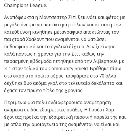
Champions League.
Αναπόφευκτα η Μάντσεστερ Σίτι ξεκινάει και φέτος με
μεγάλα όνειρα για κατάκτηση τίτλων και σε αυτή την
κατεύθυνση κινήθηκε μεταγραφικά αποκτώντας τον
παιχταρά Χάαλαντ που αναμένεται να ματώσει
ποδοσφαιρικά και τα αγγλικά δίχτυα. Δεν ξεκίνησε
καλά πάντως η χρονιά για την Σίτι καθώς την
περασμένη εβδομάδα ηττήθηκε από την Λίβερπουλ με
3-1 στον τελικό του Community Shield. Βρέθηκε πίσω
στο σκορ στο πρώτο μέρος, ισοφάρισε στο 70΄ αλλά
δέχθηκε δύο ακόμα γκολ στο τελευταίο δεκάλεπτο και
έχασε τον πρώτο τίτλο της χρονιάς.
Περιμένω μια πολύ ενδιαφέροουσα αναμέτρηση
ανάμεσα σε δύο εξαιρετικές ομάδες. Η Γουέστ Χαμ
έχοντας προίκα την εξαιρετική περσινή πορεία της και
με όπλο την ομοιογένεια της αναμένεται να είναι και