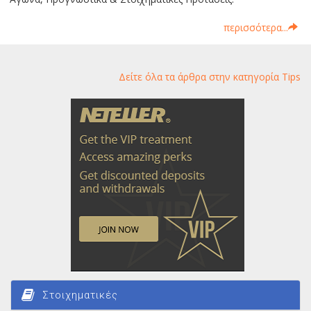
περισσότερα...
Δείτε όλα τα άρθρα στην κατηγορία Tips
Στοιχηματικές