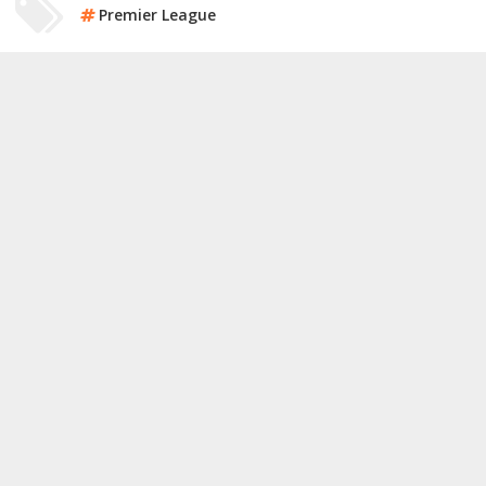
Premier League