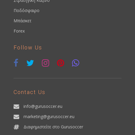
Στρατηγική Καζίνο
Ποδόσφαιρο
Μπάσκετ
Forex
Follow Us
Contact Us
info@gurusoccer.eu
marketing@gurusoccer.eu
Διαφημιστείτε στο Gurusoccer