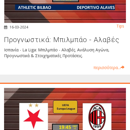
Tips
16-03-2024
Προγνωστικά: Μπιλμπάο - Αλαβές
Ισπανία - La Liga: Μπιλμπάο - Αλαβές. Ανάλυση Αγώνα,
Προγνωστικά & Στοιχηματικές Προτάσεις.
περισσότερα...