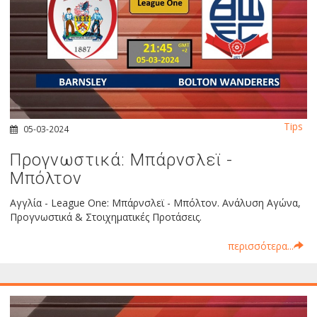
Tips
05-03-2024
Προγνωστικά: Μπάρνσλεϊ -
Μπόλτον
Αγγλία - League One: Μπάρνσλεϊ - Μπόλτον. Ανάλυση Αγώνα,
Προγνωστικά & Στοιχηματικές Προτάσεις.
περισσότερα...