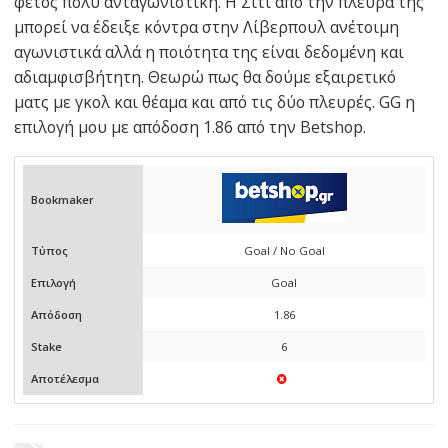
φέτος πολύ ανταγωνιστική. Η Σίτι από την πλευρά της
μπορεί να έδειξε κόντρα στην Λίβερπουλ ανέτοιμη
αγωνιστικά αλλά η ποιότητα της είναι δεδομένη και
αδιαμφισβήτητη. Θεωρώ πως θα δούμε εξαιρετικό
ματς με γκολ και θέαμα και από τις δύο πλευρές. GG η
επιλογή μου με απόδοση 1.86 από την Betshop.
Bookmaker
Τύπος
Goal / No Goal
Επιλογή
Goal
Απόδοση
1.86
Stake
6
Αποτέλεσμα