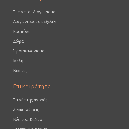
Τι είναι οι Διαγωνισμοί;
Διαγωνισμοί σε εξέλιξη
Κουπόνι
Δώρα
Όροι/Κανονισμοί
Μέλη
Νικητές
Επικαιρότητα
Τα νέα της αγοράς
Ανακοινώσεις
Νέα του Καζίνο