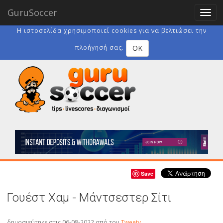
GuruSoccer
Togg
navig
Η ιστοσελίδα χρησιμοποιεί cookies για να βελτιώσει την
OK
πλοήγησή σας.
Save
Γουέστ Χαμ - Μάντσεστερ Σίτι
δημοσιεύτηκε στις 06-08-2022
από τον
Tweety