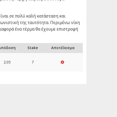
Είναι σε πολύ καλή κατάσταση και
γωνιστική της ταυτότητα. Περιμένω νίκη
διαφορά ένα τέρμα θα έχουμε επιστροφή
Απόδοση
Stake
Αποτέλεσμα
2.05
7