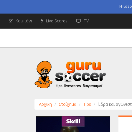
Η ιστ
Κουπόνι
Live Scores
TV
Αρχική
Στοίχημα
Tips
Έδρα και αγωνιστ