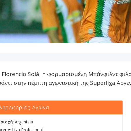
 Florencio Solá η φορμαρισμένη Μπάνφιλντ φιλο
άντι στην πέμπτη αγωνιστική της Superliga Αργε
ληροφορίες Αγώνα
εριοχή
: Argentina
eague
: Liga Profesional