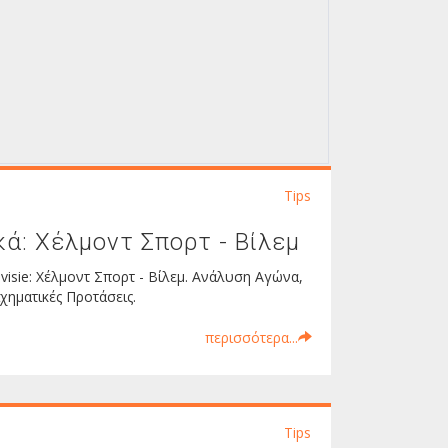
Tips
ά: Χέλμοντ Σπορτ - Βίλεμ
ivisie: Χέλμοντ Σπορτ - Βίλεμ. Ανάλυση Αγώνα,
χηματικές Προτάσεις.
περισσότερα...
Tips