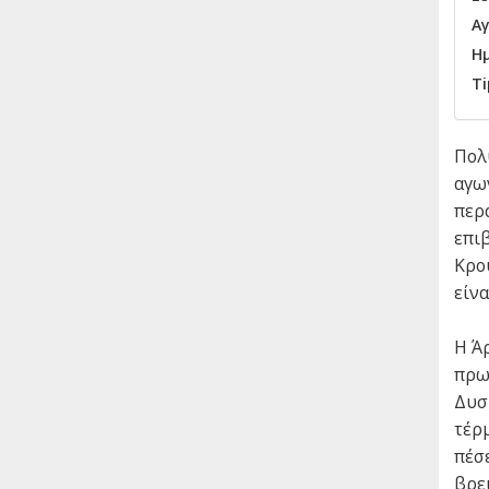
Α
Η
Ti
Πολ
αγων
περ
επι
Κρο
είνα
Η Ά
πρω
Δυσκ
τέρμ
πέσ
βρει