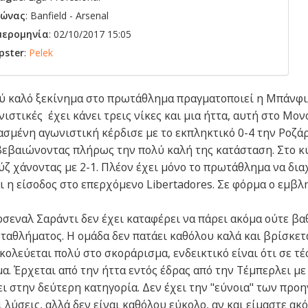
γώνας
:
Banfield
-
Arsenal
μερομηνία
: 02/10/2017 15:05
pster
:
Pelek
ύ καλό ξεκίνημα στο πρωτάθλημα πραγματοποιεί η Μπάνφιλ
ιστικές έχει κάνει τρεις νίκες και μια ήττα, αυτή στο Μον
ασμένη αγωνιστική κέρδισε με το εκπληκτικό 0-4 την Ροζάρ
βεβαιώνοντας πλήρως την πολύ καλή της κατάσταση. Στο κ
ύζ χάνοντας με 2-1. Πλέον έχει μόνο το πρωτάθλημα να δια
ι η είσοδος στο επερχόμενο Libertadores. Σε φόρμα ο εμβλ
ρσεναλ Σαράντι δεν έχει καταφέρει να πάρει ακόμα ούτε βα
ταθλήματος. Η ομάδα δεν πατάει καθόλου καλά και βρίσκετα
ολεύεται πολύ στο σκοράρισμα, ενδεικτικό είναι ότι σε τέ
α. Έρχεται από την ήττα εντός έδρας από την Τέμπερλει με 
ει στην δεύτερη κατηγορία. Δεν έχει την "εύνοια" των προ
 λύσεις, αλλά δεν είναι καθόλου εύκολο, αν και είμαστε α