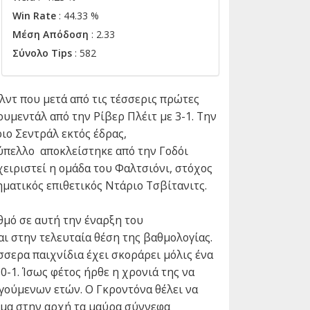
Win Rate
: 44.33 %
Μέση Απόδοση
: 2.33
Σύνολο Tips
: 582
ντ που μετά από τις τέσσερις πρώτες
ουμεντάλ από την Ρίβερ Πλέιτ με 3-1. Την
ιο Σεντράλ εκτός έδρας,
ύπελλο αποκλείστηκε από την Γοδόι
χειριστεί η ομάδα του Φαλτσιόνι, στόχος
ηματικός επιθετικός Ντάριο Τσβίτανιτς.
θμό σε αυτή την έναρξη του
ι στην τελευταία θέση της βαθμολογίας.
σσερα παιχνίδια έχει σκοράρει μόλις ένα
0-1. Ίσως φέτος ήρθε η χρονιά της να
ηγούμενων ετών. Ο Γκροντόνα θέλει να
κόμα στην αρχή τα μαύρα σύννεφα