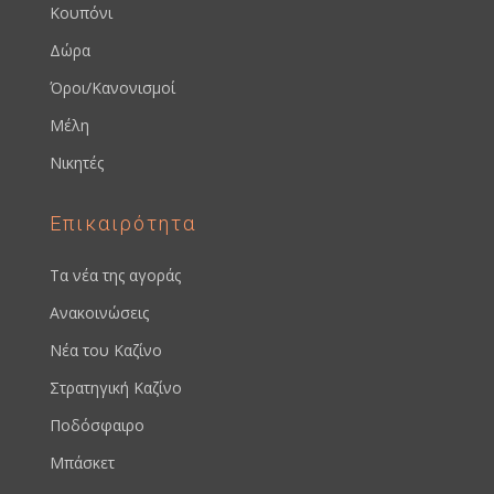
Κουπόνι
Δώρα
Όροι/Κανονισμοί
Μέλη
Νικητές
Επικαιρότητα
Τα νέα της αγοράς
Ανακοινώσεις
Νέα του Καζίνο
Στρατηγική Καζίνο
Ποδόσφαιρο
Μπάσκετ