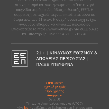
στοιχηματισμό και συστήνουμε να παίζετε τυχερά
παιχνίδια με μέτρο. Αρμόδιος ρυθμιστής ΕΕΕΠ. Η
συμμετοχή σε τυχερά παίγνια επιτρέπεται μόνο σε
άτομα άνω των 21 ετών. Η συχνή συμμετοχή ενέχει
κινδύνους εθισμού και απώλειας περιουσίας.
Eπισκεφτείτε το https://www.kethea.gr/ για συμβουλές
και υποστήριξη. Tηλ: 1114, 210 9215776.
Guru Soccer
Σχετικά με εμάς
Όροι χρήσης
Απόρρητο
Data: US
Timezone: America/Los_Angeles (UTC-7)
Κάνε
login
να βλέπεις τα δεδομένα στη δική σου ώρα.