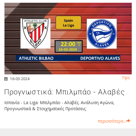
Tips
16-03-2024
Προγνωστικά: Μπιλμπάο - Αλαβές
Ισπανία - La Liga: Μπιλμπάο - Αλαβές. Ανάλυση Αγώνα,
Προγνωστικά & Στοιχηματικές Προτάσεις.
περισσότερα...