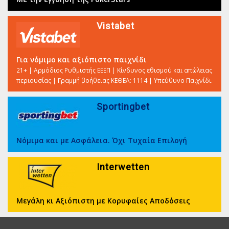
Vistabet
Για νόμιμο και αξιόπιστο παιχνίδι
21+ | Αρμόδιος Ρυθμιστής ΕΕΕΠ | Κίνδυνος εθισμού και απώλειας
περιουσίας | Γραμμή βοήθειας ΚΕΘΕΑ: 1114 | Υπεύθυνο Παιχνίδι.
Sportingbet
Νόμιμα και με Ασφάλεια. Όχι Τυχαία Επιλογή
Interwetten
Μεγάλη κι Αξιόπιστη με Κορυφαίες Αποδόσεις