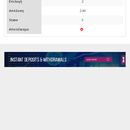
Επιλογή
2
Απόδοση
2.40
Stake
5
Αποτέλεσμα