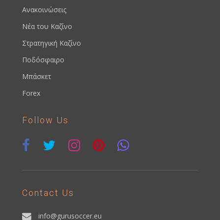
Ανακοινώσεις
Νέα του Καζίνο
Στρατηγική Καζίνο
Ποδόσφαιρο
Μπάσκετ
Forex
Follow Us
Contact Us
info@gurusoccer.eu