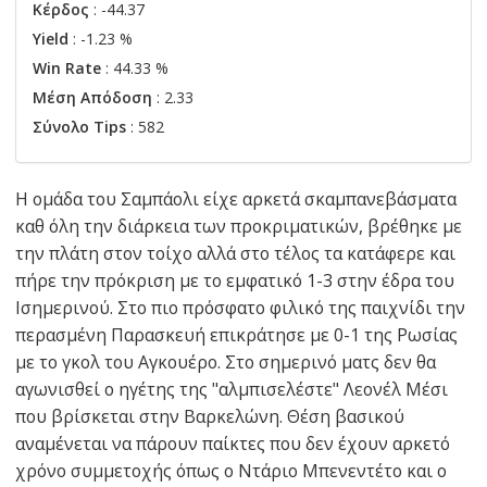
Κέρδος
: -44.37
Yield
: -1.23 %
Win Rate
: 44.33 %
Μέση Απόδοση
: 2.33
Σύνολο Tips
: 582
Η ομάδα του Σαμπάολι είχε αρκετά σκαμπανεβάσματα
καθ όλη την διάρκεια των προκριματικών, βρέθηκε με
την πλάτη στον τοίχο αλλά στο τέλος τα κατάφερε και
πήρε την πρόκριση με το εμφατικό 1-3 στην έδρα του
Ισημερινού. Στο πιο πρόσφατο φιλικό της παιχνίδι την
περασμένη Παρασκευή επικράτησε με 0-1 της Ρωσίας
με το γκολ του Αγκουέρο. Στο σημερινό ματς δεν θα
αγωνισθεί ο ηγέτης της "αλμπισελέστε" Λεονέλ Μέσι
που βρίσκεται στην Βαρκελώνη. Θέση βασικού
αναμένεται να πάρουν παίκτες που δεν έχουν αρκετό
χρόνο συμμετοχής όπως ο Ντάριο Μπενεντέτο και ο