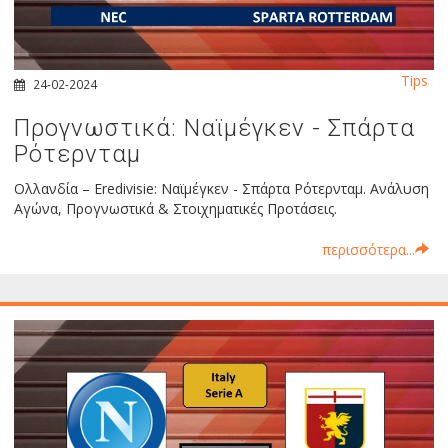
Tips
24-02-2024
Προγνωστικά: Ναϊμέγκεν - Σπάρτα
Ρότερνταμ
Ολλανδία – Eredivisie: Ναϊμέγκεν - Σπάρτα Ρότερνταμ. Ανάλυση
Αγώνα, Προγνωστικά & Στοιχηματικές Προτάσεις.
περισσότερα...