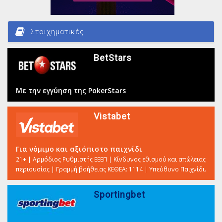
Στοιχηματικές
BetStars
Με την εγγύηση της PokerStars
Vistabet
Για νόμιμο και αξιόπιστο παιχνίδι
21+ | Αρμόδιος Ρυθμιστής ΕΕΕΠ | Κίνδυνος εθισμού και απώλειας
περιουσίας | Γραμμή βοήθειας ΚΕΘΕΑ: 1114 | Υπεύθυνο Παιχνίδι.
Sportingbet