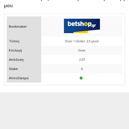
μου
.
Bookmaker
Τύπος
Over / Under 2,5 γκολ
Επιλογή
Over
Απόδοση
2.07
Stake
6
Αποτέλεσμα