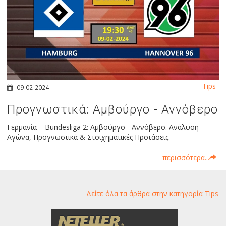
Tips
09-02-2024
Προγνωστικά: Αμβούργο - Αννόβερο
Γερμανία – Bundesliga 2: Αμβούργο - Αννόβερο. Ανάλυση
Αγώνα, Προγνωστικά & Στοιχηματικές Προτάσεις.
περισσότερα...
Δείτε όλα τα άρθρα στην κατηγορία Tips