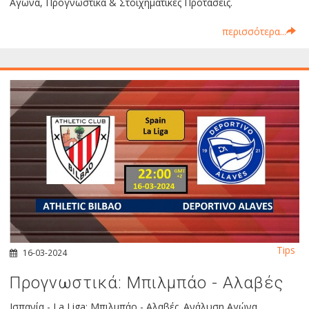
Αγώνα, Προγνωστικά & Στοιχηματικές Προτάσεις.
περισσότερα...
Tips
16-03-2024
Προγνωστικά: Μπιλμπάο - Αλαβές
Ισπανία - La Liga: Μπιλμπάο - Αλαβές. Ανάλυση Αγώνα,