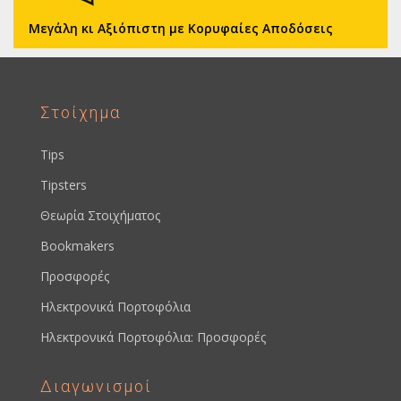
Μεγάλη κι Αξιόπιστη με Κορυφαίες Αποδόσεις
Στοίχημα
Tips
Tipsters
Θεωρία Στοιχήματος
Bookmakers
Προσφορές
Ηλεκτρονικά Πορτοφόλια
Ηλεκτρονικά Πορτοφόλια: Προσφορές
Διαγωνισμοί