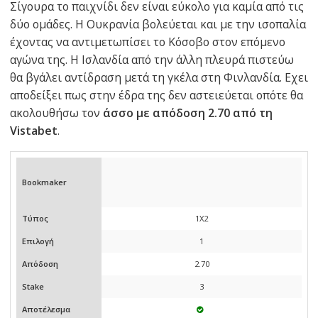
Σίγουρα το παιχνίδι δεν είναι εύκολο για καμία από τις
δύο ομάδες. Η Ουκρανία βολεύεται και με την ισοπαλία
έχοντας να αντιμετωπίσει το Κόσοβο στον επόμενο
αγώνα της. Η Ισλανδία από την άλλη πλευρά πιστεύω
θα βγάλει αντίδραση μετά τη γκέλα στη Φινλανδία. Εχει
αποδείξει πως στην έδρα της δεν αστειεύεται οπότε θα
ακολουθήσω τον
άσσο με απόδοση 2.70 από τη
Vistabet
.
Bookmaker
Τύπος
1X2
Επιλογή
1
Απόδοση
2.70
Stake
3
Αποτέλεσμα