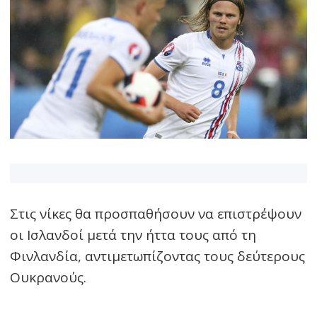
Στις νίκες θα προσπαθήσουν να επιστρέψουν
οι Ισλανδοί μετά την ήττα τους από τη
Φινλανδία, αντιμετωπίζοντας τους δεύτερους
Ουκρανούς.