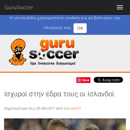
GuruSoccer
Togg
navig
Η ιστοσελίδα χρησιμοποιεί cookies για να βελτιώσει την
OK
πλοήγησή σας.
Save
Ισχυροί στην έδρα τους οι Ισλανδοί
δημοσιεύτηκε στις 05-09-2017
από τον
stel74