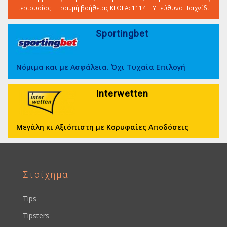
περιουσίας | Γραμμή βοήθειας ΚΕΘΕΑ: 1114 | Υπεύθυνο Παιχνίδι.
Sportingbet
Νόμιμα και με Ασφάλεια. Όχι Τυχαία Επιλογή
Interwetten
Μεγάλη κι Αξιόπιστη με Κορυφαίες Αποδόσεις
Στοίχημα
Tips
Tipsters