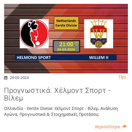
Tips
29-03-2024
Προγνωστικά: Χέλμοντ Σπορτ -
Βίλεμ
Ολλανδία - Eerste Divisie: Χέλμοντ Σπορτ - Βίλεμ. Ανάλυση
Αγώνα, Προγνωστικά & Στοιχηματικές Προτάσεις.
περισσότερα...