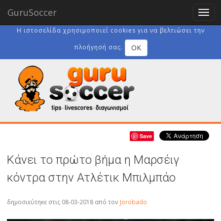
GuruSoccer
Togg
navig
Η ιστοσελίδα χρησιμοποιεί cookies για να βελτιώσει την
OK
πλοήγησή σας.
Save
Κάνει το πρώτο βήμα η Μαρσέιγ
κόντρα στην Ατλέτικ Μπιλμπάο
δημοσιεύτηκε στις 08-03-2018
από τον
Jorobado