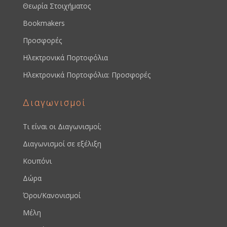
Θεωρία Στοιχήματος
Bookmakers
Προσφορές
Ηλεκτρονικά Πορτοφόλια
Ηλεκτρονικά Πορτοφόλια: Προσφορές
Διαγωνισμοί
Τι είναι οι Διαγωνισμοί;
Διαγωνισμοί σε εξέλιξη
Κουπόνι
Δώρα
Όροι/Κανονισμοί
Μέλη