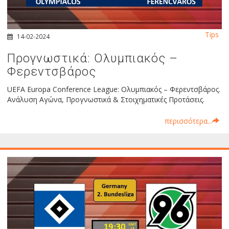
Tips
14-02-2024
Προγνωστικά: Ολυμπιακός –
Φερεντσβάρος
UEFA Europa Conference League: Ολυμπιακός – Φερεντσβάρος.
Ανάλυση Αγώνα, Προγνωστικά & Στοιχηματικές Προτάσεις.
περισσότερα...