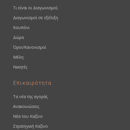
Τι είναι οι Διαγωνισμοί;
Διαγωνισμοί σε εξέλιξη
Κουπόνι
Δώρα
Όροι/Κανονισμοί
Μέλη
Νικητές
Επικαιρότητα
Τα νέα της αγοράς
Ανακοινώσεις
Νέα του Καζίνο
Στρατηγική Καζίνο