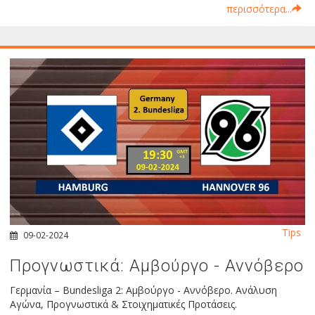
περισσότερα...
Tips
09-02-2024
Προγνωστικά: Αμβούργο - Αννόβερο
Γερμανία – Bundesliga 2: Αμβούργο - Αννόβερο. Ανάλυση
Αγώνα, Προγνωστικά & Στοιχηματικές Προτάσεις.