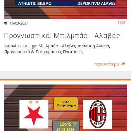
Tips
16-03-2024
Προγνωστικά: Μπιλμπάο - Αλαβές
Ισπανία - La Liga: Μπιλμπάο - Αλαβές. Ανάλυση Αγώνα,
Προγνωστικά & Στοιχηματικές Προτάσεις.
περισσότερα...