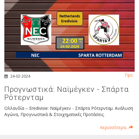
Tips
24-02-2024
Προγνωστικά: Ναϊμέγκεν - Σπάρτα
Ρότερνταμ
Ολλανδία – Eredivisie: Ναϊμέγκεν - Σπάρτα Ρότερνταμ. Ανάλυση
Αγώνα, Προγνωστικά & Στοιχηματικές Προτάσεις.
περισσότερα...