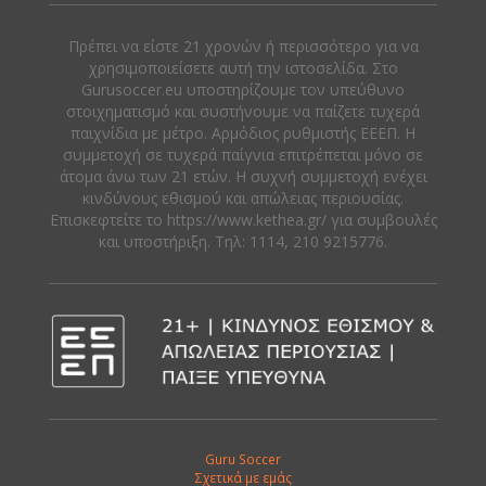
Πρέπει να είστε 21 χρονών ή περισσότερο για να
χρησιμοποιείσετε αυτή την ιστοσελίδα. Στο
Gurusoccer.eu υποστηρίζουμε τον υπεύθυνο
στοιχηματισμό και συστήνουμε να παίζετε τυχερά
παιχνίδια με μέτρο. Αρμόδιος ρυθμιστής ΕΕΕΠ. Η
συμμετοχή σε τυχερά παίγνια επιτρέπεται μόνο σε
άτομα άνω των 21 ετών. Η συχνή συμμετοχή ενέχει
κινδύνους εθισμού και απώλειας περιουσίας.
Eπισκεφτείτε το https://www.kethea.gr/ για συμβουλές
και υποστήριξη. Tηλ: 1114, 210 9215776.
Guru Soccer
Σχετικά με εμάς