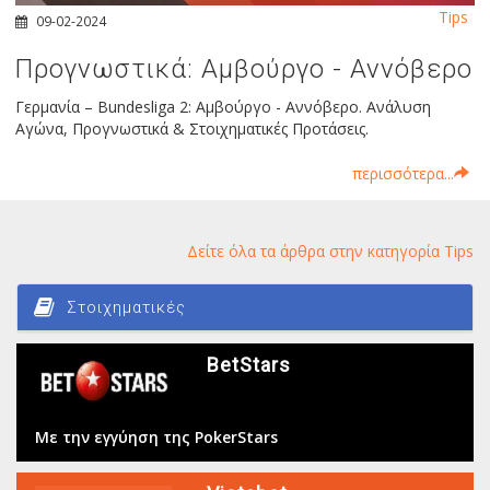
Tips
09-02-2024
Προγνωστικά: Αμβούργο - Αννόβερο
Γερμανία – Bundesliga 2: Αμβούργο - Αννόβερο. Ανάλυση
Αγώνα, Προγνωστικά & Στοιχηματικές Προτάσεις.
περισσότερα...
Δείτε όλα τα άρθρα στην κατηγορία Tips
Στοιχηματικές
BetStars
Με την εγγύηση της PokerStars