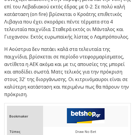
επί του Λεβαδιακού εκτός έδρας με 0-2. Σε πολύ καλή
κατάσταση (on fire) βρίσκεται ο Κροάτης επιθετικός
Λιβαγια που έχει σκοράρει πέντε τέρματα στα 4
τελευταία παιχνίδια. Σταθερά εκτός οι Μάνταλος και
Γιοχανσον. Εκτός ευρωπαϊκής λίστας ο Λαμπρόπουλος.
Η Αούστρια δεν πατάει καλά στα τελευταία της
παιχνίδια, βρίσκεται σε περίοδο ντεφορμαρίσματος,
αντίθετα η ΑΕΚ ακόμα και με τις απουσίες της μπορεί
και αποδίδει σωστά. Ματς τελικός για την πρόκριση
στους 32' της διοργάνωσης. Οι κιτρινόμαυροι είναι σε
καλύτερη κατάσταση και περιμένω πως θα πάρουν την
πρόκριση.
Bookmaker
Τύπος
Draw No Bet