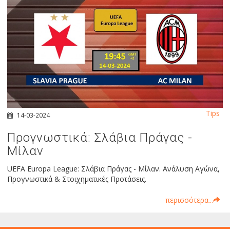
Tips
14-03-2024
Προγνωστικά: Σλάβια Πράγας -
Μίλαν
UEFA Europa League: Σλάβια Πράγας - Μίλαν. Ανάλυση Αγώνα,
Προγνωστικά & Στοιχηματικές Προτάσεις.
περισσότερα...