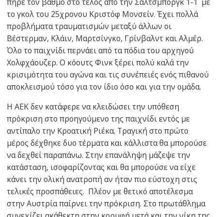
πήρε τον βαθμό στο τέλος από την Σάλτσμποργκ 1-1 με
το γκολ του 25χρονου Κριστόφ Μονσείν. Έχει πολλά
προβλήματα τραυματισμών μεταξύ άλλων οι
Βέστερμαν, Κλάιν, Μαρτσίνγκο, Γρίνβαλντ και Αλμέρ.
Όλο το παιχνίδι περνάει από τα πόδια του αρχηγού
Χολφχάουζερ. Ο κόουτς Φινκ ξέρει πολύ καλά την
κρισιμότητα του αγώνα και τις συνέπειές ενός πιθανού
αποκλεισμού τόσο για τον ίδιο όσο και για την ομάδα.
Η ΑΕΚ δεν κατάφερε να κλειδώσει την υπόθεση
πρόκριση στο προηγούμενο της παιχνίδι εντός με
αντίπαλο την Κροατική Ριέκα. Τραγική στο πρώτο
μέρος δέχθηκε δυο τέρματα και κάλλιστα θα μπορούσε
να δεχθεί παραπάνω. Στην επανάληψη μάζεψε την
κατάσταση, ισοφαρίζοντας και θα μπορούσε να είχε
κάνει την ολική ανατροπή αν ήταν πιο εύστοχη στις
τελικές προσπάθειες. Πλέον με θετικό αποτέλεσμα
στην Αυστρία παίρνει την πρόκριση. Στο πρωτάθλημα
συνεχίζει ακάθεκτη στην κορυφή μετά και την νίκη της