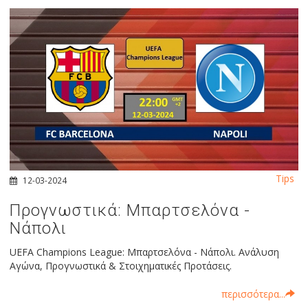
Tips
12-03-2024
Προγνωστικά: Μπαρτσελόνα -
Νάπολι
UEFA Champions League: Μπαρτσελόνα - Νάπολι. Ανάλυση
Αγώνα, Προγνωστικά & Στοιχηματικές Προτάσεις.
περισσότερα...