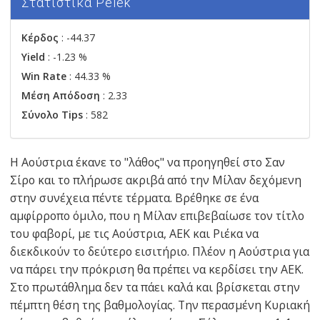
Στατιστικά Pelek
Κέρδος
: -44.37
Yield
: -1.23 %
Win Rate
: 44.33 %
Μέση Απόδοση
: 2.33
Σύνολο Tips
: 582
Η Αούστρια έκανε το "λάθος" να προηγηθεί στο Σαν
Σίρο και το πλήρωσε ακριβά από την Μίλαν δεχόμενη
στην συνέχεια πέντε τέρματα. Βρέθηκε σε ένα
αμφίρροπο όμιλο, που η Μίλαν επιβεβαίωσε τον τίτλο
του φαβορί, με τις Αούστρια, ΑΕΚ και Ριέκα να
διεκδικούν το δεύτερο εισιτήριο. Πλέον η Αούστρια για
να πάρει την πρόκριση θα πρέπει να κερδίσει την ΑΕΚ.
Στο πρωτάθλημα δεν τα πάει καλά και βρίσκεται στην
πέμπτη θέση της βαθμολογίας. Την περασμένη Κυριακή