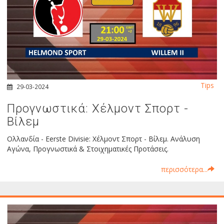
Tips
29-03-2024
Προγνωστικά: Χέλμοντ Σπορτ -
Βίλεμ
Ολλανδία - Eerste Divisie: Χέλμοντ Σπορτ - Βίλεμ. Ανάλυση
Αγώνα, Προγνωστικά & Στοιχηματικές Προτάσεις.
περισσότερα...