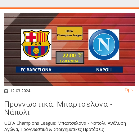
Tips
12-03-2024
Προγνωστικά: Μπαρτσελόνα -
Νάπολι
UEFA Champions League: Μπαρτσελόνα - Νάπολι. Ανάλυση
Αγώνα, Προγνωστικά & Στοιχηματικές Προτάσεις.