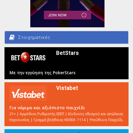
Στοιχηματικές
BetStars
Με την εγγύηση της PokerStars
Vistabet
Για νόμιμο και αξιόπιστο παιχνίδι
21+ | Αρμόδιος Ρυθμιστής ΕΕΕΠ | Κίνδυνος εθισμού και απώλειας
περιουσίας | Γραμμή βοήθειας ΚΕΘΕΑ: 1114 | Υπεύθυνο Παιχνίδι.