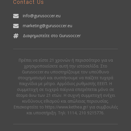
Contact Us
info@gurusoccer.eu
marketing@gurusoccer.eu
Διαφημιστείτε στο Gurusoccer
Πρέπει να είστε 21 χρονών ή περισσότερο για να
χρησιμοποιείσετε αυτή την ιστοσελίδα. Στο
Gurusoccer.eu υποστηρίζουμε τον υπεύθυνο
στοιχηματισμό και συστήνουμε να παίζετε τυχερά
παιχνίδια με μέτρο. Αρμόδιος ρυθμιστής ΕΕΕΠ. Η
συμμετοχή σε τυχερά παίγνια επιτρέπεται μόνο σε
άτομα άνω των 21 ετών. Η συχνή συμμετοχή ενέχει
κινδύνους εθισμού και απώλειας περιουσίας.
Eπισκεφτείτε το https://www.kethea.gr/ για συμβουλές
και υποστήριξη. Tηλ: 1114, 210 9215776.