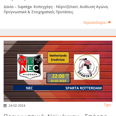
Δανία – Supeliga: Κοπεγχάγη - Νόρντζελαντ. Ανάλυση Αγώνα,
Προγνωστικά & Στοιχηματικές Προτάσεις.
περισσότερα...
Tips
24-02-2024