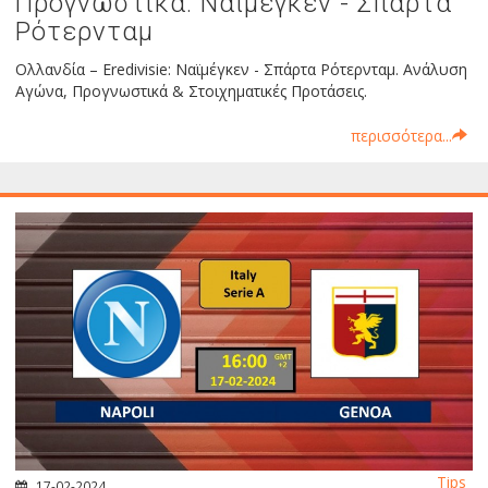
Προγνωστικά: Ναϊμέγκεν - Σπάρτα
Ρότερνταμ
Ολλανδία – Eredivisie: Ναϊμέγκεν - Σπάρτα Ρότερνταμ. Ανάλυση
Αγώνα, Προγνωστικά & Στοιχηματικές Προτάσεις.
περισσότερα...
Tips
17-02-2024