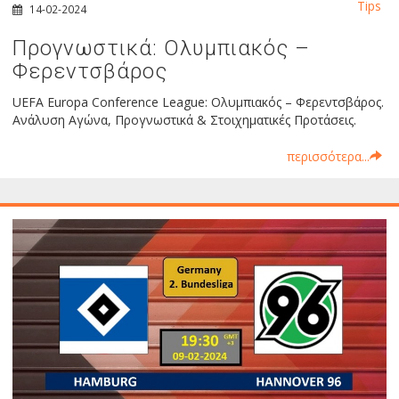
Tips
14-02-2024
Προγνωστικά: Ολυμπιακός –
Φερεντσβάρος
UEFA Europa Conference League: Ολυμπιακός – Φερεντσβάρος.
Ανάλυση Αγώνα, Προγνωστικά & Στοιχηματικές Προτάσεις.
περισσότερα...