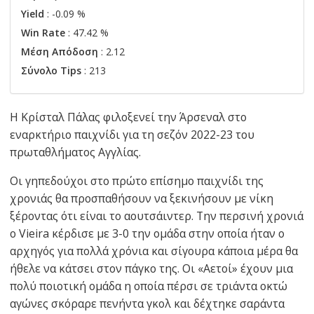
Yield
: -0.09 %
Win Rate
: 47.42 %
Μέση Απόδοση
: 2.12
Σύνολο Tips
: 213
Η Κρίσταλ Πάλας φιλοξενεί την Άρσεναλ στο
εναρκτήριο παιχνίδι για τη σεζόν 2022-23 του
πρωταθλήματος Αγγλίας.
Οι γηπεδούχοι στο πρώτο επίσημο παιχνίδι της
χρονιάς θα προσπαθήσουν να ξεκινήσουν με νίκη
ξέροντας ότι είναι το αουτσάιντερ. Την περσινή χρονιά
ο Vieira κέρδισε με 3-0 την ομάδα στην οποία ήταν ο
αρχηγός για πολλά χρόνια και σίγουρα κάποια μέρα θα
ήθελε να κάτσει στον πάγκο της. Οι «Αετοί» έχουν μια
πολύ ποιοτική ομάδα η οποία πέρσι σε τριάντα οκτώ
αγώνες σκόραρε πενήντα γκολ και δέχτηκε σαράντα