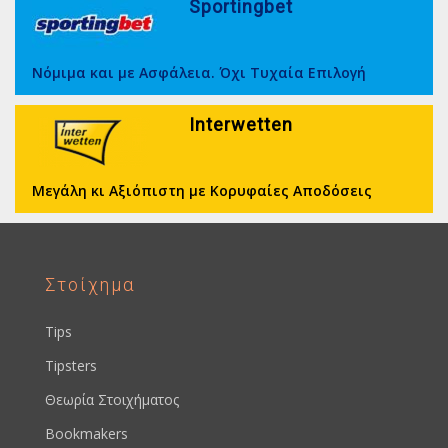
Sportingbet
Νόμιμα και με Ασφάλεια. Όχι Τυχαία Επιλογή
Interwetten
Μεγάλη κι Αξιόπιστη με Κορυφαίες Αποδόσεις
Στοίχημα
Tips
Tipsters
Θεωρία Στοιχήματος
Bookmakers