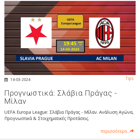
Tips
14-03-2024
Προγνωστικά: Σλάβια Πράγας -
Μίλαν
UEFA Europa League: Σλάβια Πράγας - Μίλαν. Ανάλυση Αγώνα,
Προγνωστικά & Στοιχηματικές Προτάσεις.
περισσότερα...