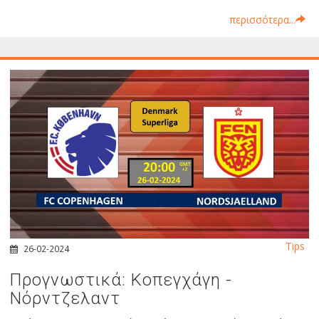
περισσότερα...
Tips
26-02-2024
Προγνωστικά: Κοπεγχάγη -
Νόρντζελαντ