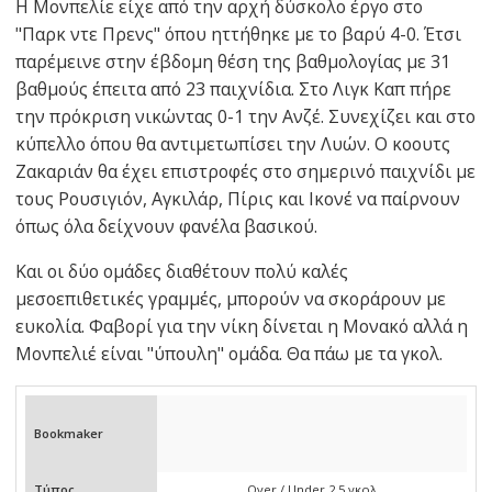
Η Μονπελίε είχε από την αρχή δύσκολο έργο στο
"Παρκ ντε Πρενς" όπου ηττήθηκε με το βαρύ 4-0. Έτσι
παρέμεινε στην έβδομη θέση της βαθμολογίας με 31
βαθμούς έπειτα από 23 παιχνίδια. Στο Λιγκ Καπ πήρε
την πρόκριση νικώντας 0-1 την Ανζέ. Συνεχίζει και στο
κύπελλο όπου θα αντιμετωπίσει την Λυών. Ο κοουτς
Ζακαριάν θα έχει επιστροφές στο σημερινό παιχνίδι με
τους Ρουσιγιόν, Αγκιλάρ, Πίρις και Ικονέ να παίρνουν
όπως όλα δείχνουν φανέλα βασικού.
Και οι δύο ομάδες διαθέτουν πολύ καλές
μεσοεπιθετικές γραμμές, μπορούν να σκοράρουν με
ευκολία. Φαβορί για την νίκη δίνεται η Μονακό αλλά η
Μονπελιέ είναι "ύπουλη" ομάδα. Θα πάω με τα γκολ.
Bookmaker
Τύπος
Over / Under 2,5 γκολ