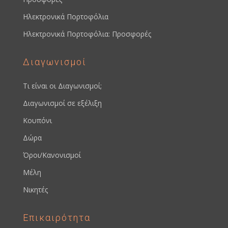
Ηλεκτρονικά Πορτοφόλια
Ηλεκτρονικά Πορτοφόλια: Προσφορές
Διαγωνισμοί
Τι είναι οι Διαγωνισμοί;
Διαγωνισμοί σε εξέλιξη
Κουπόνι
Δώρα
Όροι/Κανονισμοί
Μέλη
Νικητές
Επικαιρότητα