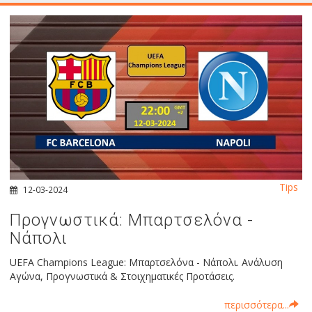
Tips
12-03-2024
Προγνωστικά: Μπαρτσελόνα -
Νάπολι
UEFA Champions League: Μπαρτσελόνα - Νάπολι. Ανάλυση
Αγώνα, Προγνωστικά & Στοιχηματικές Προτάσεις.
περισσότερα...