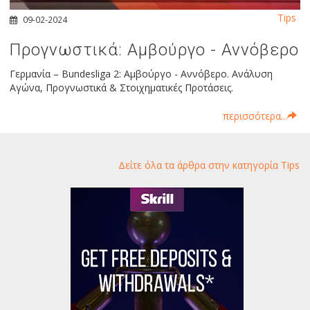
Tips
09-02-2024
Προγνωστικά: Αμβούργο - Αννόβερο
Γερμανία – Bundesliga 2: Αμβούργο - Αννόβερο. Ανάλυση
Αγώνα, Προγνωστικά & Στοιχηματικές Προτάσεις.
περισσότερα...
Δείτε όλα τα άρθρα στην κατηγορία Tips