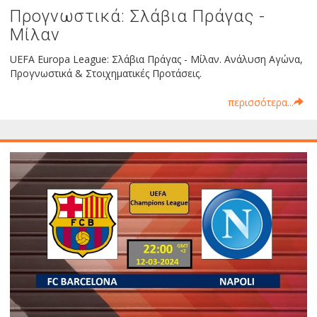
Προγνωστικά: Σλάβια Πράγας -
Μίλαν
UEFA Europa League: Σλάβια Πράγας - Μίλαν. Ανάλυση Αγώνα,
Προγνωστικά & Στοιχηματικές Προτάσεις.
περισσότερα...