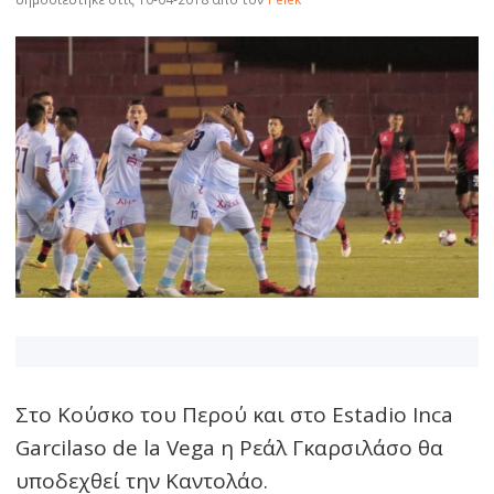
Στο Κούσκο του Περού και στο Estadio Inca
Garcilaso de la Vega η Ρεάλ Γκαρσιλάσο θα
υποδεχθεί την Καντολάο.