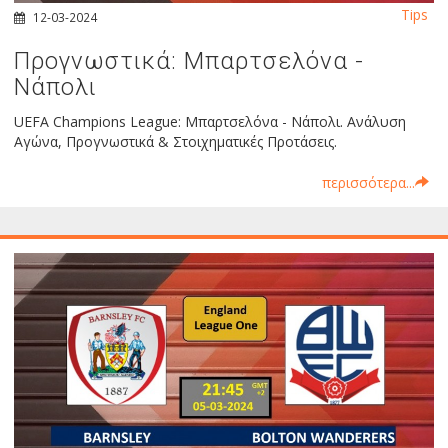
Tips
12-03-2024
Προγνωστικά: Μπαρτσελόνα -
Νάπολι
UEFA Champions League: Μπαρτσελόνα - Νάπολι. Ανάλυση
Αγώνα, Προγνωστικά & Στοιχηματικές Προτάσεις.
περισσότερα...