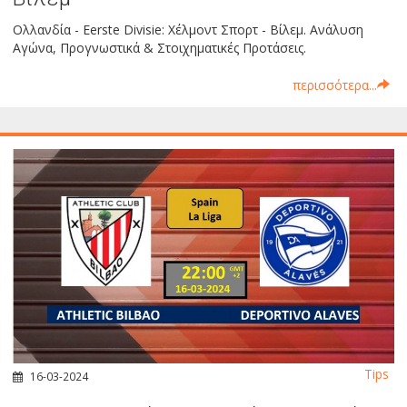
Ολλανδία - Eerste Divisie: Χέλμοντ Σπορτ - Βίλεμ. Ανάλυση
Αγώνα, Προγνωστικά & Στοιχηματικές Προτάσεις.
περισσότερα...
Tips
16-03-2024