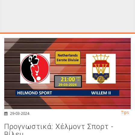
Tips
29-03-2024
Προγνωστικά: Χέλμοντ Σπορτ -
Βίλεμ