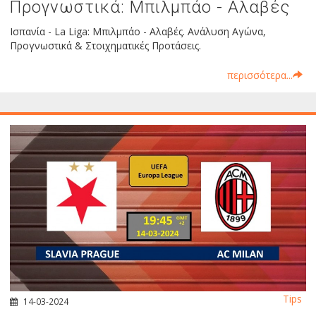
Προγνωστικά: Μπιλμπάο - Αλαβές
Ισπανία - La Liga: Μπιλμπάο - Αλαβές. Ανάλυση Αγώνα,
Προγνωστικά & Στοιχηματικές Προτάσεις.
περισσότερα...
Tips
14-03-2024