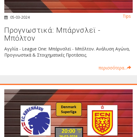
Tips
05-03-2024
Προγνωστικά: Μπάρνσλεϊ -
Μπόλτον
Αγγλία - League One: Μπάρνσλεϊ - Μπόλτον. Ανάλυση Αγώνα,
Προγνωστικά & Στοιχηματικές Προτάσεις.
περισσότερα...