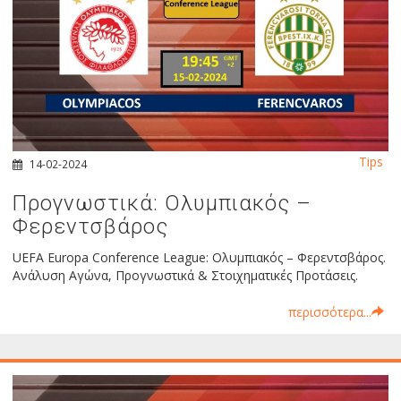
Tips
14-02-2024
Προγνωστικά: Ολυμπιακός –
Φερεντσβάρος
UEFA Europa Conference League: Ολυμπιακός – Φερεντσβάρος.
Ανάλυση Αγώνα, Προγνωστικά & Στοιχηματικές Προτάσεις.
περισσότερα...