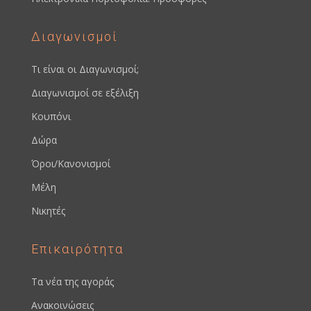
Διαγωνισμοί
Τι είναι οι Διαγωνισμοί;
Διαγωνισμοί σε εξέλιξη
Κουπόνι
Δώρα
Όροι/Κανονισμοί
Μέλη
Νικητές
Επικαιρότητα
Τα νέα της αγοράς
Ανακοινώσεις