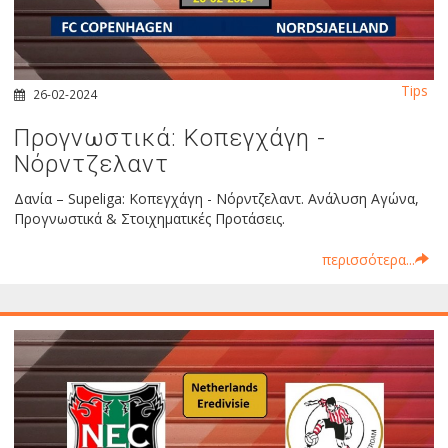
Tips
26-02-2024
Προγνωστικά: Κοπεγχάγη -
Νόρντζελαντ
Δανία – Supeliga: Κοπεγχάγη - Νόρντζελαντ. Ανάλυση Αγώνα,
Προγνωστικά & Στοιχηματικές Προτάσεις.
περισσότερα...