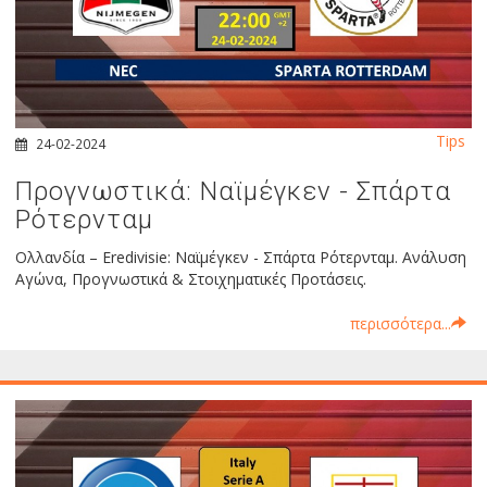
Tips
24-02-2024
Προγνωστικά: Ναϊμέγκεν - Σπάρτα
Ρότερνταμ
Ολλανδία – Eredivisie: Ναϊμέγκεν - Σπάρτα Ρότερνταμ. Ανάλυση
Αγώνα, Προγνωστικά & Στοιχηματικές Προτάσεις.
περισσότερα...