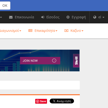
OK
Επικοινωνία
Είσοδος
Εγγραφή
el
ιαγωνισμοί
Επικαιρότητα
Καζίνο
Save