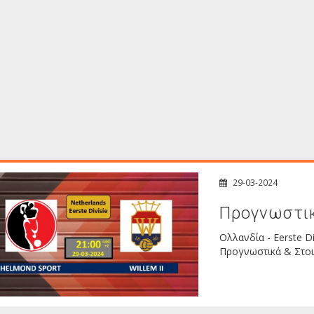
29-03-2024
Προγνωστικ
Ολλανδία - Eerste D
Προγνωστικά & Στοι