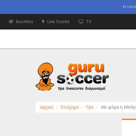
Η ιστ
Κουπόνι
Live Scores
TV
Αρχική
Στοίχημα
Tips
Με φόρα η Μπάγ