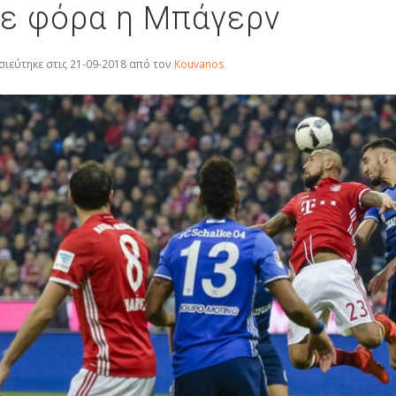
ε φόρα η Μπάγερν
ιεύτηκε στις 21-09-2018
από τον
Kouvanos