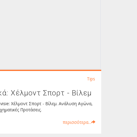
Tips
ά: Χέλμοντ Σπορτ - Βίλεμ
ivisie: Χέλμοντ Σπορτ - Βίλεμ. Ανάλυση Αγώνα,
χηματικές Προτάσεις.
περισσότερα...