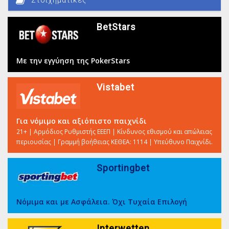
BetStars
Με την εγγύηση της PokerStars
Vistabet
Για νόμιμο και αξιόπιστο παιχνίδι
21+ | Αρμόδιος Ρυθμιστής ΕΕΕΠ | Κίνδυνος εθισμού και απώλειας
περιουσίας | Γραμμή βοήθειας ΚΕΘΕΑ: 1114 | Υπεύθυνο Παιχνίδι.
Sportingbet
Νόμιμα και με Ασφάλεια. Όχι Τυχαία Επιλογή
Interwetten