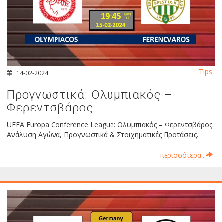
Tips
14-02-2024
Προγνωστικά: Ολυμπιακός –
Φερεντσβάρος
UEFA Europa Conference League: Ολυμπιακός – Φερεντσβάρος.
Ανάλυση Αγώνα, Προγνωστικά & Στοιχηματικές Προτάσεις.
περισσότερα...