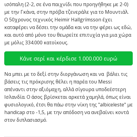
ισόπαλη (2-2, σε ένα παιχνίδι που προηγήθηκε με 2-0)
με την Γκάνα, στην πρόβα τζενεράλε για το Μουντιάλ.
O 50χρονος τεχνικός Heimir Hallgrímsson έχει
καταφέρει να δέσει την ομάδα και να την φέρει ως εδώ,
και αυτό από μόνο του θεωρείτε επιτυχία για μια χώρα
με μόλις 334.000 κατοίκους.
Κάνε σερί και κέρδισε 1.000.000 ευρώ
Να μπει με το δεξί στην διοργάνωση και να βάλει τις
βάσεις τις πρόκρισης θέλει η παρέα του Messi
απέναντι στην αξιόμαχη, αλλά σίγουρα υποδεέστερη
Ισλανδία. Ο άσος βρίσκεται αρκετά χαμηλά, όπως είναι
φυσιολογικό, έτσι θα πάω στην νίκη της "albiceleste" με
handicap στο -1,5, με την απόδοση να ανεβαίνει κοντά
στον διπλασιασμό.