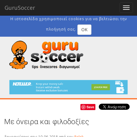
GuruSoccer
Togg
navig
Η ιστοσελίδα χρησιμοποιεί cookies για να βελτιώσει την
OK
πλοήγησή σας.
Save
Με όνειρα και φιλοδοξίες
δημοσιεύτηκε στις 10-06-2018
από τον
Pelek