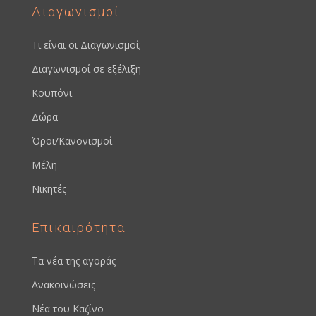
Διαγωνισμοί
Τι είναι οι Διαγωνισμοί;
Διαγωνισμοί σε εξέλιξη
Κουπόνι
Δώρα
Όροι/Κανονισμοί
Μέλη
Νικητές
Επικαιρότητα
Τα νέα της αγοράς
Ανακοινώσεις
Νέα του Καζίνο