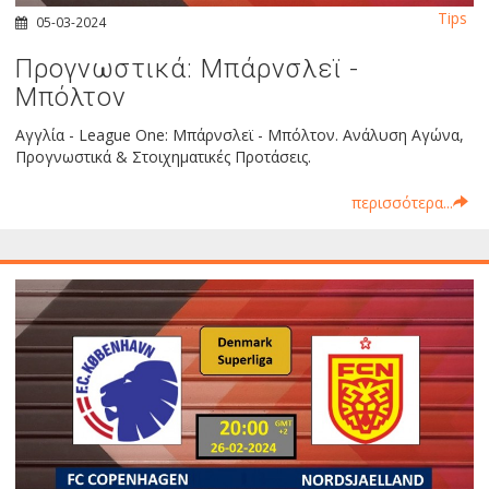
Tips
05-03-2024
Προγνωστικά: Μπάρνσλεϊ -
Μπόλτον
Αγγλία - League One: Μπάρνσλεϊ - Μπόλτον. Ανάλυση Αγώνα,
Προγνωστικά & Στοιχηματικές Προτάσεις.
περισσότερα...