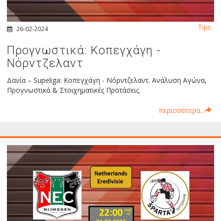
Tips
26-02-2024
Προγνωστικά: Κοπεγχάγη -
Νόρντζελαντ
Δανία – Supeliga: Κοπεγχάγη - Νόρντζελαντ. Ανάλυση Αγώνα,
Προγνωστικά & Στοιχηματικές Προτάσεις.
περισσότερα...