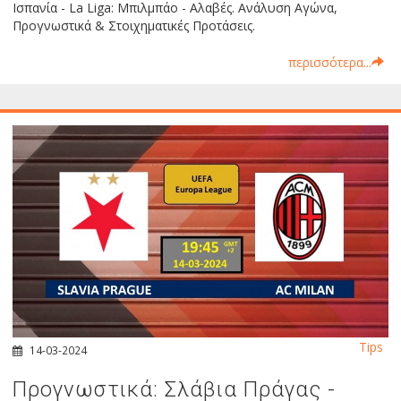
Ισπανία - La Liga: Μπιλμπάο - Αλαβές. Ανάλυση Αγώνα,
Προγνωστικά & Στοιχηματικές Προτάσεις.
περισσότερα...
Tips
14-03-2024
Προγνωστικά: Σλάβια Πράγας -