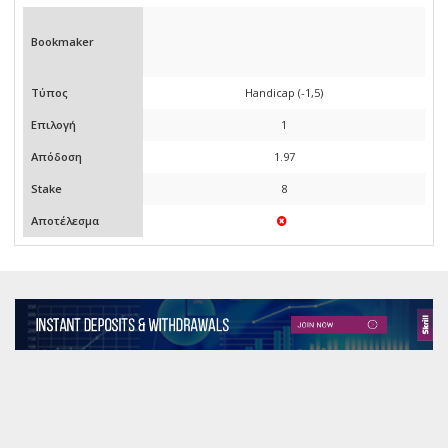
Bookmaker
Τύπος
Handicap (-1,5)
Επιλογή
1
Απόδοση
1.97
Stake
8
Αποτέλεσμα