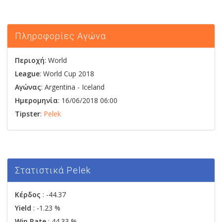
Πληροφορίες Αγώνα
Περιοχή
: World
League
: World Cup 2018
Αγώνας
:
Argentina
-
Iceland
Ημερομηνία
: 16/06/2018 06:00
Tipster
:
Pelek
Στατιστικά Pelek
Κέρδος
: -44.37
Yield
: -1.23 %
Win Rate
: 44.33 %