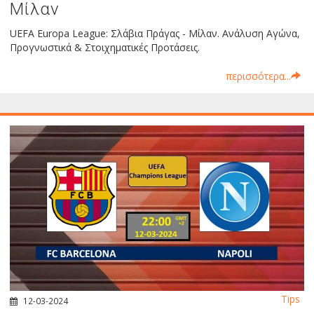
Μίλαν
UEFA Europa League: Σλάβια Πράγας - Μίλαν. Ανάλυση Αγώνα,
Προγνωστικά & Στοιχηματικές Προτάσεις.
περισσότερα...
Tips
12-03-2024