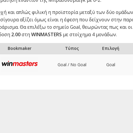
κράτηση εναντίον της Μπραουνσβάιγκ με 6-2.
χή και απλώς φιλική η προϊστορία μεταξύ των δύο ομάδων 
 σίγουρα αξίζει όμως είναι η έφεση που δείχνουν στην παρ
ράρισμα. Θα επιλέξω το σημείο Goal, θεωρώντας πως και οι
δοση
2.00
στη
WINMASTERS
με στοίχημα 4 μονάδων.
Bookmaker
Τύπος
Επιλογή
Goal / No Goal
Goal