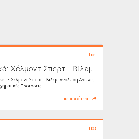
Tips
ά: Χέλμοντ Σπορτ - Βίλεμ
ivisie: Χέλμοντ Σπορτ - Βίλεμ. Ανάλυση Αγώνα,
χηματικές Προτάσεις.
περισσότερα...
Tips