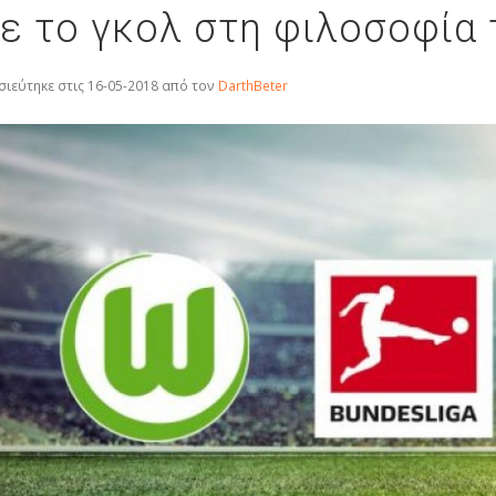
ε το γκολ στη φιλοσοφία 
ιεύτηκε στις 16-05-2018
από τον
DarthBeter