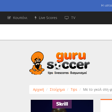
Η ιστ
Κουπόνι
Live Scores
TV
Αρχική
Στοίχημα
Tips
Με το γκολ στη 