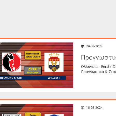
29-03-2024
Προγνωστικ
Ολλανδία - Eerste D
Προγνωστικά & Στοι
16-03-2024