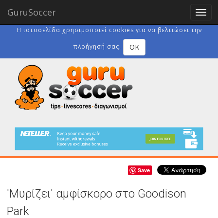
GuruSoccer
Togg
navig
Η ιστοσελίδα χρησιμοποιεί cookies για να βελτιώσει την
OK
πλοήγησή σας.
Save
'Μυρίζει' αμφίσκορο στο Goodison
Park