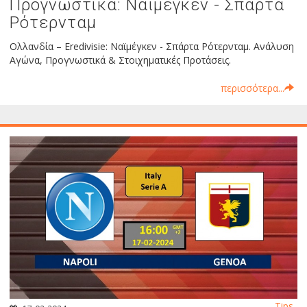
Προγνωστικά: Ναϊμέγκεν - Σπάρτα
Ρότερνταμ
Ολλανδία – Eredivisie: Ναϊμέγκεν - Σπάρτα Ρότερνταμ. Ανάλυση
Αγώνα, Προγνωστικά & Στοιχηματικές Προτάσεις.
περισσότερα...
Tips