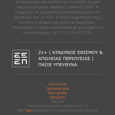
στοιχηματισμό και συστήνουμε να παίζετε τυχερά
παιχνίδια με μέτρο. Αρμόδιος ρυθμιστής ΕΕΕΠ. Η
συμμετοχή σε τυχερά παίγνια επιτρέπεται μόνο σε
άτομα άνω των 21 ετών. Η συχνή συμμετοχή ενέχει
κινδύνους εθισμού και απώλειας περιουσίας.
Eπισκεφτείτε το https://www.kethea.gr/ για συμβουλές
και υποστήριξη. Tηλ: 1114, 210 9215776.
Guru Soccer
Σχετικά με εμάς
Όροι χρήσης
Απόρρητο
Data: US
Timezone: America/Los_Angeles (UTC-7)
Κάνε
login
να βλέπεις τα δεδομένα στη δική σου ώρα.