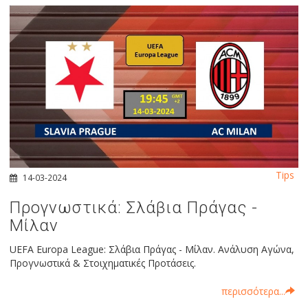
Tips
14-03-2024
Προγνωστικά: Σλάβια Πράγας -
Μίλαν
UEFA Europa League: Σλάβια Πράγας - Μίλαν. Ανάλυση Αγώνα,
Προγνωστικά & Στοιχηματικές Προτάσεις.
περισσότερα...