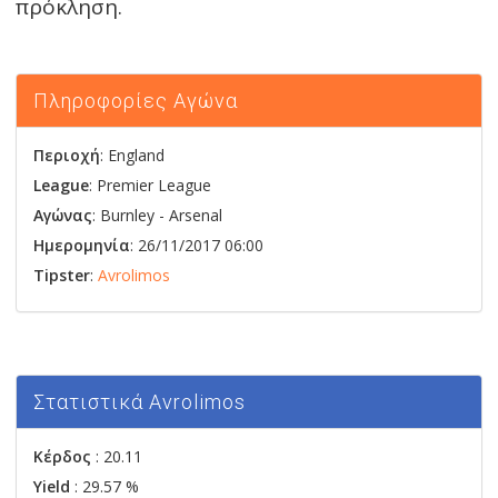
πρόκληση.
Πληροφορίες Αγώνα
Περιοχή
: England
League
: Premier League
Αγώνας
:
Burnley
-
Arsenal
Ημερομηνία
: 26/11/2017 06:00
Tipster
:
Avrolimos
Στατιστικά Avrolimos
Κέρδος
: 20.11
Yield
: 29.57 %