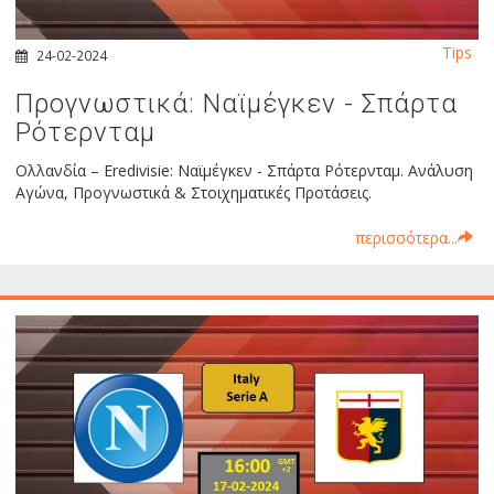
Tips
24-02-2024
Προγνωστικά: Ναϊμέγκεν - Σπάρτα
Ρότερνταμ
Ολλανδία – Eredivisie: Ναϊμέγκεν - Σπάρτα Ρότερνταμ. Ανάλυση
Αγώνα, Προγνωστικά & Στοιχηματικές Προτάσεις.
περισσότερα...