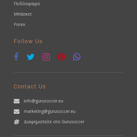
Ποδόσφαιρο
Μπάσκετ
Forex
Follow Us
Contact Us
info@gurusoccer.eu
marketing@gurusoccer.eu
Διαφημιστείτε στο Gurusoccer