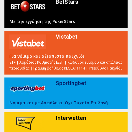
BetStars
Με την εγγύηση της PokerStars
Vistabet
Για νόμιμο και αξιόπιστο παιχνίδι
21+ | Αρμόδιος Ρυθμιστής ΕΕΕΠ | Κίνδυνος εθισμού και απώλειας
περιουσίας | Γραμμή βοήθειας ΚΕΘΕΑ: 1114 | Υπεύθυνο Παιχνίδι.
Sportingbet
Νόμιμα και με Ασφάλεια. Όχι Τυχαία Επιλογή
Interwetten