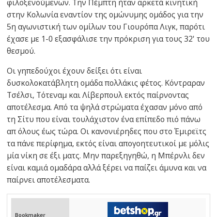
φιλοξενούμενων. Την Πέμπτη ήταν αρκετά κινητική
στην Κολωνία εναντίον της ομώνυμης ομάδος για την
5η αγωνιστική των ομίλων του Γιουρόπα Λιγκ, παρότι
έχασε με 1-0 εξασφάλισε την πρόκριση για τους 32' του
θεσμού.
Οι γηπεδούχοι έχουν δείξει ότι είναι
δυσκολοκατάβλητη ομάδα πολλάκις φέτος. Κόντραραν
Τσέλσι, Τότεναμ και Λίβερπουλ εκτός παίρνοντας
αποτέλεσμα. Από τα ψηλά στρώματα έχασαν μόνο από
τη Σίτυ που είναι τουλάχιστον ένα επίπεδο πιό πάνω
απ όλους έως τώρα. Οι κανονιέρηδες που στο Έμιρεϊτς
τα πάνε περίφημα, εκτός είναι απογοητευτικοί με μόλις
μία νίκη σε έξι ματς. Μην παρεξηγηθώ, η Μπέρνλι δεν
είναι καμιά ομαδάρα αλλά ξέρει να παίζει άμυνα και να
παίρνει αποτέλεσματα.
Bookmaker