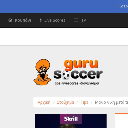
Η ιστ
Κουπόνι
Live Scores
TV
Αρχική
Στοίχημα
Tips
Μόνο νίκη μετά τ