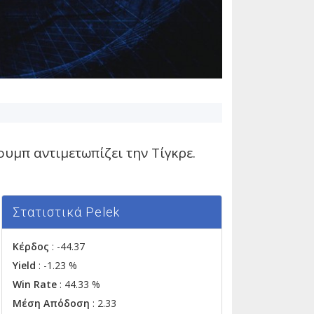
ουμπ αντιμετωπίζει την Τίγκρε.
Στατιστικά Pelek
Κέρδος
: -44.37
Yield
: -1.23 %
Win Rate
: 44.33 %
Μέση Απόδοση
: 2.33