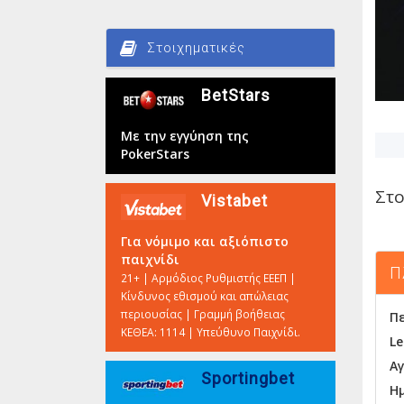
Στοιχηματικές
BetStars
Με την εγγύηση της
PokerStars
Στο
Vistabet
Για νόμιμο και αξιόπιστο
παιχνίδι
Π
21+ | Αρμόδιος Ρυθμιστής ΕΕΕΠ |
Κίνδυνος εθισμού και απώλειας
περιουσίας | Γραμμή βοήθειας
Π
ΚΕΘΕΑ: 1114 | Υπεύθυνο Παιχνίδι.
L
Α
Sportingbet
Η