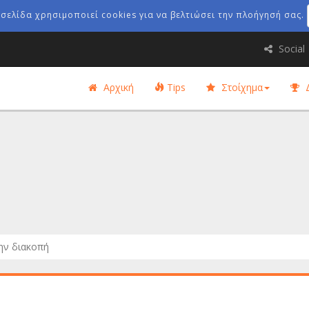
οσελίδα χρησιμοποιεί cookies για να βελτιώσει την πλοήγησή σας.
Social
Αρχική
Tips
Στοίχημα
Δ
ην διακοπή