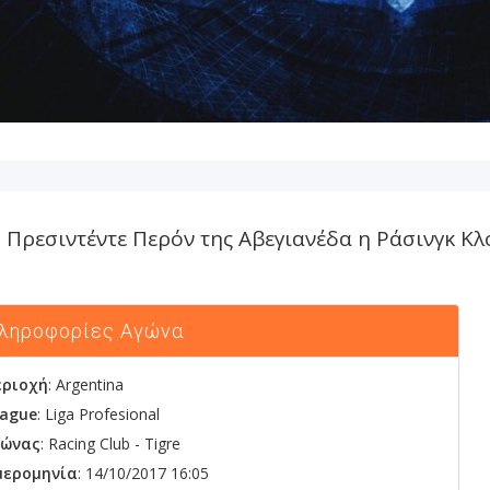
 Πρεσιντέντε Περόν της Αβεγιανέδα η Ράσινγκ Κλ
ληροφορίες Αγώνα
εριοχή
: Argentina
eague
: Liga Profesional
γώνας
:
Racing Club
-
Tigre
μερομηνία
: 14/10/2017 16:05