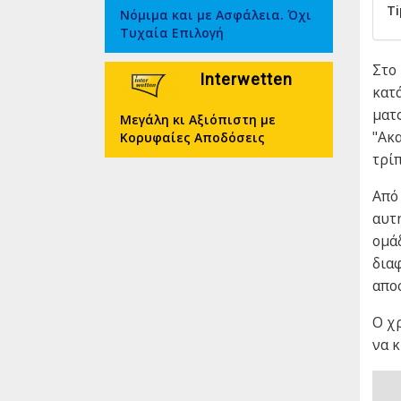
Ti
Νόμιμα και με Ασφάλεια. Όχι
Τυχαία Επιλογή
Στο 
Interwetten
κατ
ματ
Μεγάλη κι Αξιόπιστη με
"Ακα
Κορυφαίες Αποδόσεις
τρί
Από 
αυτ
ομάδ
διαφ
απο
Ο χ
να κ