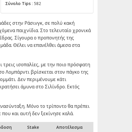
Σύνολο Tips
: 582
μάδες στην Ράσινγκ, σε πολύ κακή
χόμενα παιχνίδια. Στο τελευταίο χρονικά
 έδρας. Σίγουρα ο προπονητής της
ομάδα. Θέλει να επανέλθει άμεσα στα
.
ι τρεις ισοπαλίες, με την ποιο πρόσφατη
ύσο Λομπάρντι βρίσκεται στον πάγκο της
κομμάτι. Δεν περιμένουμε κάτι
κρατήσει άμυνα στο Σιλίνδρο. Εκτός
ανασύνταξη. Μόνο το τρίποντο θα πρέπει
 που και αυτή δεν ξεκίνησε καλά.
όδοση
Stake
Αποτέλεσμα