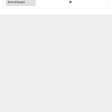
Αποτέλεσμα