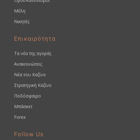
Όροι/Κανονισμοί
Μέλη
Νικητές
Επικαιρότητα
Τα νέα της αγοράς
Ανακοινώσεις
Νέα του Καζίνο
Στρατηγική Καζίνο
Ποδόσφαιρο
Μπάσκετ
Forex
Follow Us