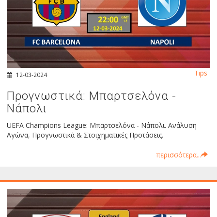
Tips
12-03-2024
Προγνωστικά: Μπαρτσελόνα -
Νάπολι
UEFA Champions League: Μπαρτσελόνα - Νάπολι. Ανάλυση
Αγώνα, Προγνωστικά & Στοιχηματικές Προτάσεις.
περισσότερα...