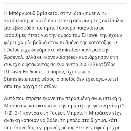
Η Μπόρνμουθ βρίσκεται στην ίδια «must win»
κατάσταση με αυτή που ήταν η αποψινή της αντίπαλος
μία εβδομάδα πιο πριν. Τέσσερα παιχνίδια με
ισάριθμες ήττες για την ομάδα του E.Howe, την έχουν
φέρει χωρίς βαθμό στον πυθμένα της κατάταξης. Ο
J.Defoe είχε δοκάρι στο «Emirates» κόντρα στην
Άρσεναλ, αλλά οι «κανονιέρηδες» κυριάρχησαν στη
συνέχεια φτάνοντας σε ένα άνετο 3-0. Ο Σκοτζέζος
R.Fraser θα δώσει το παρόν, όχι όμως ο
Stanislas,επίσης μέσος, ο οποίος δεν έχει αγωνιστεί
από την αρχή της σεζόν.
Αυτό που έπρεπε έκανε την περασμένη αγωνιστική η
Μπράιτον, κατακτώντας την πρώτη της φετινή νίκη (1-
1-2), 3-1 κόντρα στη Γουέστ Μπρομ. Η Μπράιτον είχε
ανάγκη κάποιον να βάλει τη μπάλα στα δίχτυα, κάτι
που έκανε δις ο γερμανός μέσος P.Gross, αφού μέχρι