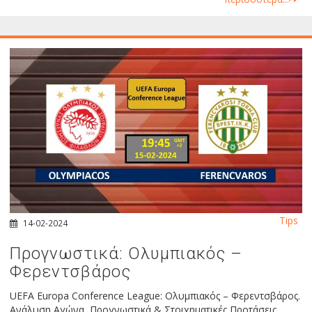
Tips
14-02-2024
Προγνωστικά: Ολυμπιακός –
Φερεντσβάρος
UEFA Europa Conference League: Ολυμπιακός – Φερεντσβάρος.
Ανάλυση Αγώνα, Προγνωστικά & Στοιχηματικές Προτάσεις.