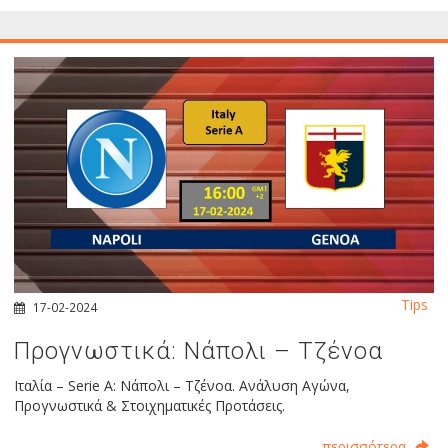
Tips
17-02-2024
Προγνωστικά: Νάπολι – Τζένοα
Ιταλία – Serie A: Νάπολι – Τζένοα. Ανάλυση Αγώνα,
Προγνωστικά & Στοιχηματικές Προτάσεις.
περισσότερα...