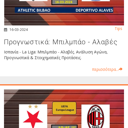
Tips
16-03-2024
Προγνωστικά: Μπιλμπάο - Αλαβές
Ισπανία - La Liga: Μπιλμπάο - Αλαβές. Ανάλυση Αγώνα,
Προγνωστικά & Στοιχηματικές Προτάσεις.
περισσότερα...