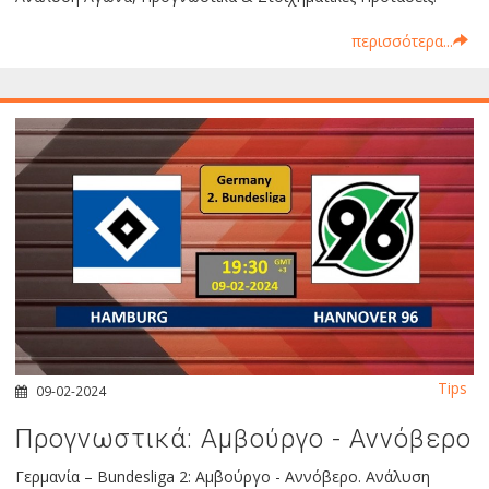
περισσότερα...
Tips
09-02-2024
Προγνωστικά: Αμβούργο - Αννόβερο
Γερμανία – Bundesliga 2: Αμβούργο - Αννόβερο. Ανάλυση