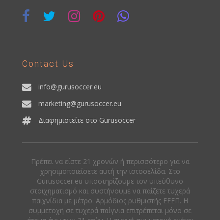
Contact Us
info@gurusoccer.eu
marketing@gurusoccer.eu
Διαφημιστείτε στο Gurusoccer
Πρέπει να είστε 21 χρονών ή περισσότερο για να
χρησιμοποιείσετε αυτή την ιστοσελίδα. Στο
Gurusoccer.eu υποστηρίζουμε τον υπεύθυνο
στοιχηματισμό και συστήνουμε να παίζετε τυχερά
παιχνίδια με μέτρο. Αρμόδιος ρυθμιστής ΕΕΕΠ. Η
συμμετοχή σε τυχερά παίγνια επιτρέπεται μόνο σε