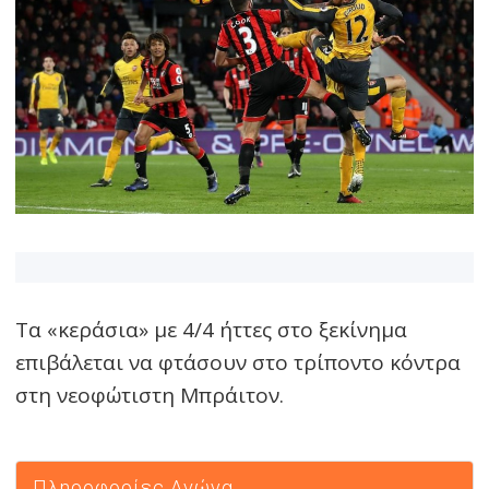
Τα «κεράσια» με 4/4 ήττες στο ξεκίνημα
επιβάλεται να φτάσουν στο τρίποντο κόντρα
στη νεοφώτιστη Μπράιτον.
Πληροφορίες Αγώνα