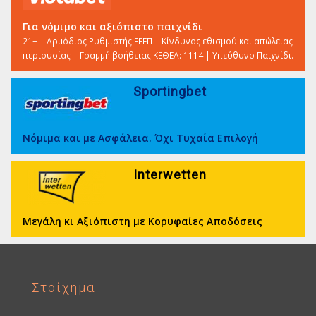
Για νόμιμο και αξιόπιστο παιχνίδι
21+ | Αρμόδιος Ρυθμιστής ΕΕΕΠ | Κίνδυνος εθισμού και απώλειας
περιουσίας | Γραμμή βοήθειας ΚΕΘΕΑ: 1114 | Υπεύθυνο Παιχνίδι.
Sportingbet
Νόμιμα και με Ασφάλεια. Όχι Τυχαία Επιλογή
Interwetten
Μεγάλη κι Αξιόπιστη με Κορυφαίες Αποδόσεις
Στοίχημα