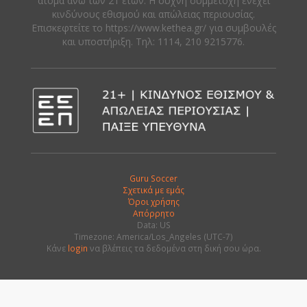
άτομα άνω των 21 ετών. Η συχνή συμμετοχή ενέχει
κινδύνους εθισμού και απώλειας περιουσίας.
Eπισκεφτείτε το https://www.kethea.gr/ για συμβουλές
και υποστήριξη. Tηλ: 1114, 210 9215776.
Guru Soccer
Σχετικά με εμάς
Όροι χρήσης
Απόρρητο
Data: US
Timezone: America/Los_Angeles (UTC-7)
Κάνε
login
να βλέπεις τα δεδομένα στη δική σου ώρα.