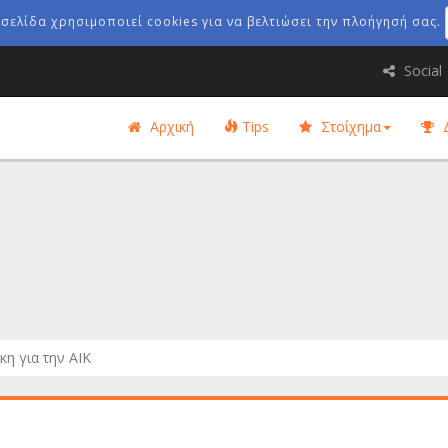
οσελίδα χρησιμοποιεί cookies για να βελτιώσει την πλοήγησή σας.
Social
Αρχική
Tips
Στοίχημα
Δ
η για την ΑΙΚ