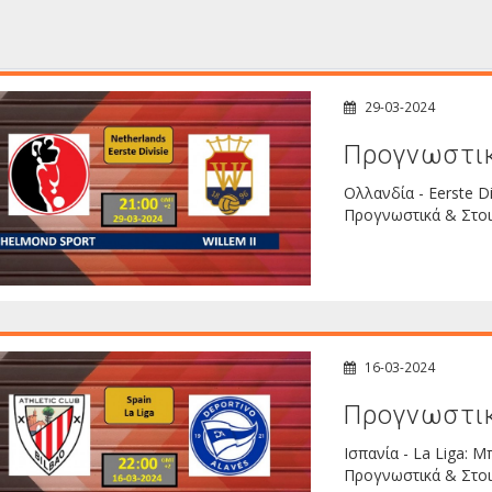
29-03-2024
Προγνωστικ
Ολλανδία - Eerste D
Προγνωστικά & Στοι
16-03-2024
Προγνωστικ
Ισπανία - La Liga: 
Προγνωστικά & Στοι