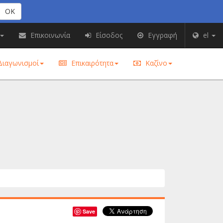
OK
Επικοινωνία
Είσοδος
Εγγραφή
el
ιαγωνισμοί
Επικαιρότητα
Καζίνο
Save