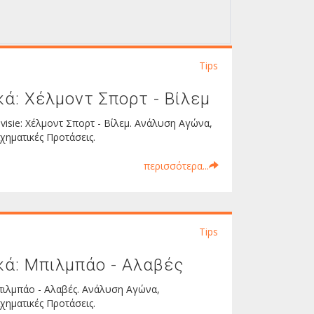
Tips
ά: Χέλμοντ Σπορτ - Βίλεμ
ivisie: Χέλμοντ Σπορτ - Βίλεμ. Ανάλυση Αγώνα,
χηματικές Προτάσεις.
περισσότερα...
Tips
ά: Μπιλμπάο - Αλαβές
Μπιλμπάο - Αλαβές. Ανάλυση Αγώνα,
χηματικές Προτάσεις.