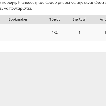
ν κορυφή. Η απόδοση του άσσου μπορεί να μην είναι ιδιαίτ
ει να ποντάριστει.
Bookmaker
Τύπος
Επιλογή
Απ
1X2
1
1