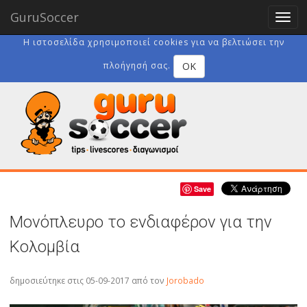
GuruSoccer
Togg
navig
Η ιστοσελίδα χρησιμοποιεί cookies για να βελτιώσει την
OK
πλοήγησή σας.
Save
Μονόπλευρο το ενδιαφέρον για την
Κολομβία
δημοσιεύτηκε στις 05-09-2017
από τον
Jorobado