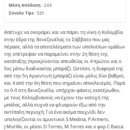
Μέση Απόδοση
: 2.03
Σύνολο Tips
: 525
Απέτυχε να σκοράρει και να πάρει τη νίκη η Κολομβία
στην έδρα της Βενεζουέλας το Σάββατο που μας
πέρασε, αλλά τα αποτελέσματα των υπολοίπων ομάδων
της επέτρεψαν να παραμείνει στην 2η θέση της
κατάταξης (προκρίνονται απευθείας οι 4 πρώτοι και ο
5ος μέσω διαδικασίας μπαράζ). Ωστόσο, η διαφορά της
από την 5η Αργεντινή (μπαράζ) είναι μόλις δύο βαθμοί,
και 4 από την 6η θέση που σημαίνει αποκλεισμός. Παρά
το 0-0 στη Βενεζουέλα, υπήρχαν φάσεις εκατέρωθεν,
με τους Κολομβιανούς να έχουν την κατοχή της
μπάλας, αλλά συχνά να φλυαρούν έξω από την
αντίπαλη περιοχή. Για ένα ακόμα παιχνίδι δεν
υπολογίζονται οι αμυντικοί S.Medina, P.Armero,
J.Murillo, οι μέσοι D.Torres, M.Torres και ο φορ C.Bacca.