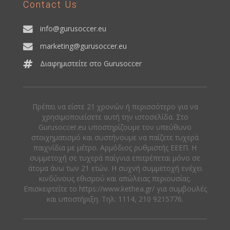
Contact Us
info@gurusoccer.eu
marketing@gurusoccer.eu
Διαφημιστείτε στο Gurusoccer
Πρέπει να είστε 21 χρονών ή περισσότερο για να
χρησιμοποιείσετε αυτή την ιστοσελίδα. Στο
Gurusoccer.eu υποστηρίζουμε τον υπεύθυνο
στοιχηματισμό και συστήνουμε να παίζετε τυχερά
παιχνίδια με μέτρο. Αρμόδιος ρυθμιστής ΕΕΕΠ. Η
συμμετοχή σε τυχερά παίγνια επιτρέπεται μόνο σε
άτομα άνω των 21 ετών. Η συχνή συμμετοχή ενέχει
κινδύνους εθισμού και απώλειας περιουσίας.
Eπισκεφτείτε το https://www.kethea.gr/ για συμβουλές
και υποστήριξη. Tηλ: 1114, 210 9215776.