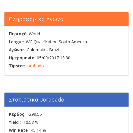
Πληροφορίες Αγώνα
Περιοχή
: World
League
: WC Qualification South America
Αγώνας
:
Colombia
-
Brazil
Ημερομηνία
: 05/09/2017 13:30
Tipster
:
Jorobado
Στατιστικά Jorobado
Κέρδος
: -299.55
Yield
: -10.58 %
Win Rate
: 45.14 %