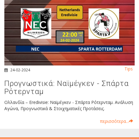
Tips
24-02-2024
Προγνωστικά: Ναϊμέγκεν - Σπάρτα
Ρότερνταμ
Ολλανδία – Eredivisie: Ναϊμέγκεν - Σπάρτα Ρότερνταμ. Ανάλυση
Αγώνα, Προγνωστικά & Στοιχηματικές Προτάσεις.
περισσότερα...