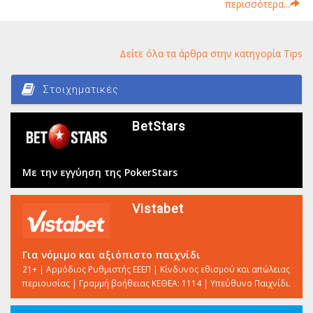
περισσότερα...
Δείτε όλα τα άρθρα στην κατηγορία Tips
Στοιχηματικές
BetStars
Με την εγγύηση της PokerStars
Vistabet
Για νόμιμο και αξιόπιστο παιχνίδι
21+ | Αρμόδιος Ρυθμιστής ΕΕΕΠ | Κίνδυνος εθισμού και απώλειας
περιουσίας | Γραμμή βοήθειας ΚΕΘΕΑ: 1114 | Υπεύθυνο Παιχνίδι.