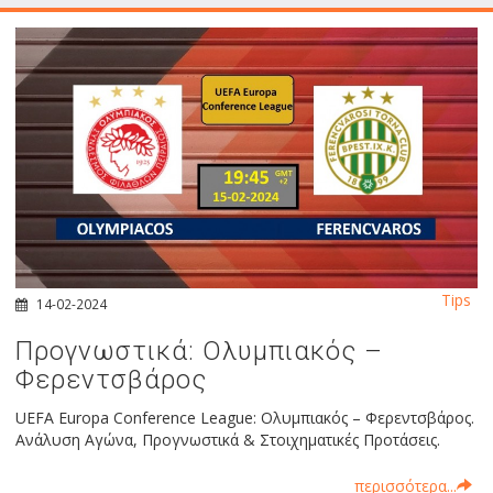
Tips
14-02-2024
Προγνωστικά: Ολυμπιακός –
Φερεντσβάρος
UEFA Europa Conference League: Ολυμπιακός – Φερεντσβάρος.
Ανάλυση Αγώνα, Προγνωστικά & Στοιχηματικές Προτάσεις.
περισσότερα...