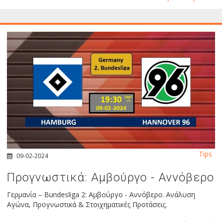
Tips
09-02-2024
Προγνωστικά: Αμβούργο - Αννόβερο
Γερμανία – Bundesliga 2: Αμβούργο - Αννόβερο. Ανάλυση
Αγώνα, Προγνωστικά & Στοιχηματικές Προτάσεις.