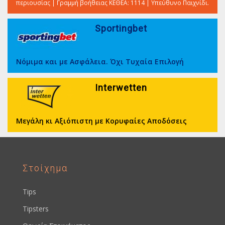
περιουσίας | Γραμμή βοήθειας ΚΕΘΕΑ: 1114 | Υπεύθυνο Παιχνίδι.
Sportingbet
Νόμιμα και με Ασφάλεια. Όχι Τυχαία Επιλογή
Interwetten
Μεγάλη κι Αξιόπιστη με Κορυφαίες Αποδόσεις
Στοίχημα
Tips
Tipsters