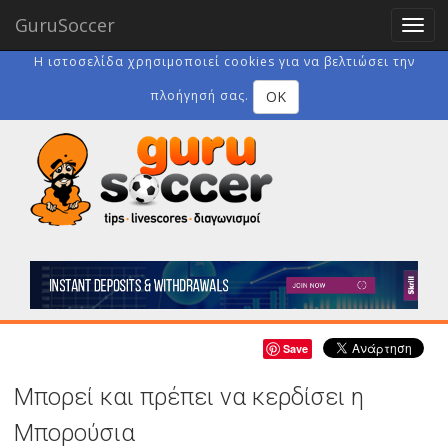
GuruSoccer
Togg
navig
Η ιστοσελίδα χρησιμοποιεί cookies για να βελτιώσει την
OK
πλοήγησή σας.
Save
Μπορεί και πρέπει να κερδίσει η
Μπορούσια