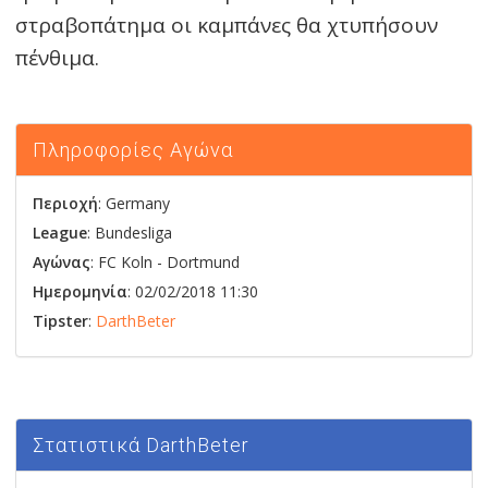
στραβοπάτημα οι καμπάνες θα χτυπήσουν
πένθιμα.
Πληροφορίες Αγώνα
Περιοχή
: Germany
League
: Bundesliga
Αγώνας
:
FC Koln
-
Dortmund
Ημερομηνία
: 02/02/2018 11:30
Tipster
:
DarthBeter
Στατιστικά DarthBeter