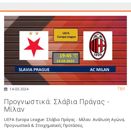
Tips
14-03-2024
Προγνωστικά: Σλάβια Πράγας -
Μίλαν
UEFA Europa League: Σλάβια Πράγας - Μίλαν. Ανάλυση Αγώνα,
Προγνωστικά & Στοιχηματικές Προτάσεις.