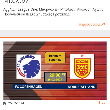
Μπόλτον
Αγγλία - League One: Μπάρνσλεϊ - Μπόλτον. Ανάλυση Αγώνα,
Προγνωστικά & Στοιχηματικές Προτάσεις.
περισσότερα...
Tips
26-02-2024