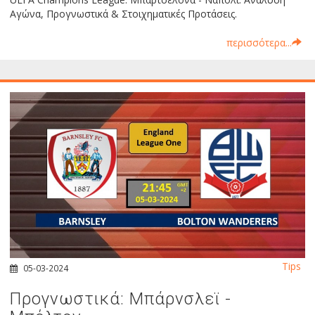
Αγώνα, Προγνωστικά & Στοιχηματικές Προτάσεις.
περισσότερα...
Tips
05-03-2024
Προγνωστικά: Μπάρνσλεϊ -