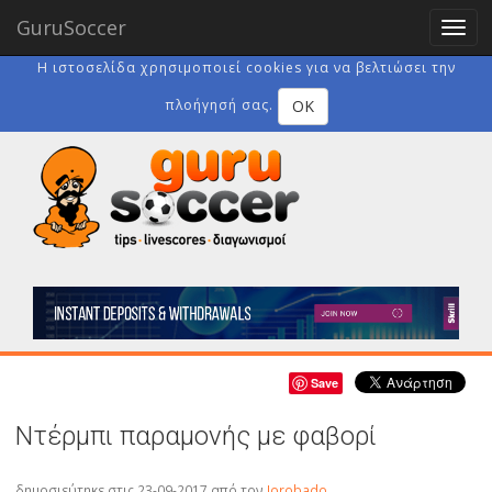
GuruSoccer
Togg
navig
Η ιστοσελίδα χρησιμοποιεί cookies για να βελτιώσει την
OK
πλοήγησή σας.
Save
Ντέρμπι παραμονής με φαβορί
δημοσιεύτηκε στις 23-09-2017
από τον
Jorobado