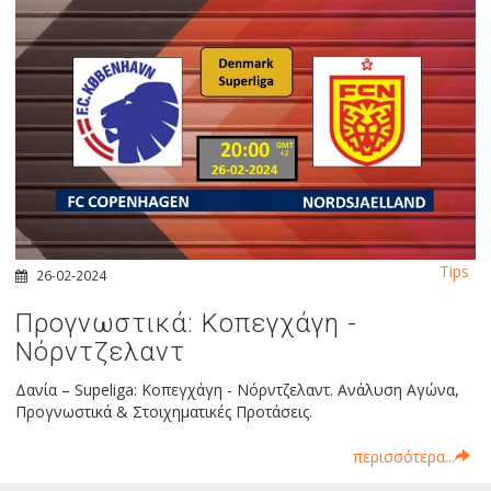
Tips
26-02-2024
Προγνωστικά: Κοπεγχάγη -
Νόρντζελαντ
Δανία – Supeliga: Κοπεγχάγη - Νόρντζελαντ. Ανάλυση Αγώνα,
Προγνωστικά & Στοιχηματικές Προτάσεις.
περισσότερα...