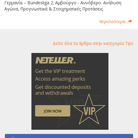
Γερμανία – Bundesliga 2: Αμβούργο - Αννόβερο. Ανάλυση
Αγώνα, Προγνωστικά & Στοιχηματικές Προτάσεις.
περισσότερα...
Δείτε όλα τα άρθρα στην κατηγορία Tips