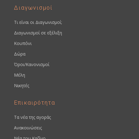
Διαγωνισμοί
Τι είναι οι Διαγωνισμοί;
Διαγωνισμοί σε εξέλιξη
Κουπόνι
Δώρα
Όροι/Κανονισμοί
Μέλη
Νικητές
Επικαιρότητα
Τα νέα της αγοράς
Ανακοινώσεις
Νέα του Καζίνο