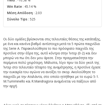
Yield
: -10.58 %
Win Rate
: 45.14 %
Μέση Απόδοση
: 2.03
Σύνολο Tips
: 525
Οι δύο ομάδες βρίσκονται στις τελευταίες θέσεις της κατάταξης,
με ένα και κανένα βαθμό αντίστοιχα μετά τα 5 πρώτα παιχνίδια
της Serie A. Παρακολούθησα το πιο πρόσφατο παιχνίδι της
Κροτόνε στην έδρα της, αυτό κόντρα στην Ίντερ (0-2) και δεν
μπορώ να πω ότι δεν μου άρεσε. Στην πραγματικότητα την
περίμενα πολύ χειρότερη. Μάλιστα, λίγο πριν τα δύο γκολ της
Ίντερ στο τελευταίο τέταρτο της αναμέτρησης, η Κροτόνε έχασε
την ευκαιρία του αγώνα να ανοίξει το σκορ. Ακολούθησε το
παιχνίδι με την Αταλάντα, στο οποίο ηττήθηκε με το ευρώ 5-1.
M.Tumminello και R.Mandragora αναμένεται να παίξουν από
την αρχή.