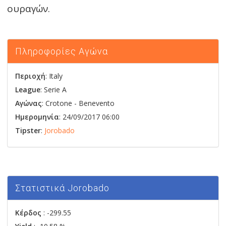
ουραγών.
Πληροφορίες Αγώνα
Περιοχή
: Italy
League
: Serie A
Αγώνας
:
Crotone
-
Benevento
Ημερομηνία
: 24/09/2017 06:00
Tipster
:
Jorobado
Στατιστικά Jorobado
Κέρδος
: -299.55