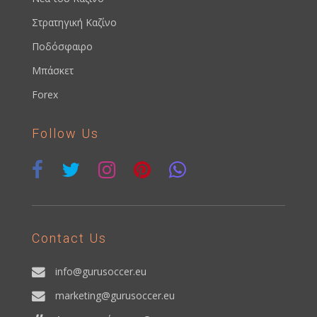
Στρατηγική Καζίνο
Ποδόσφαιρο
Μπάσκετ
Forex
Follow Us
Contact Us
info@gurusoccer.eu
marketing@gurusoccer.eu