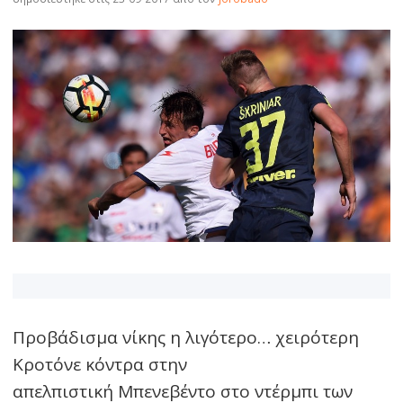
Προβάδισμα νίκης η λιγότερο… χειρότερη
Κροτόνε κόντρα στην
απελπιστική Μπενεβέντο στο ντέρμπι των