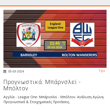
Tips
05-03-2024
Προγνωστικά: Μπάρνσλεϊ -
Μπόλτον
Αγγλία - League One: Μπάρνσλεϊ - Μπόλτον. Ανάλυση Αγώνα,
Προγνωστικά & Στοιχηματικές Προτάσεις.