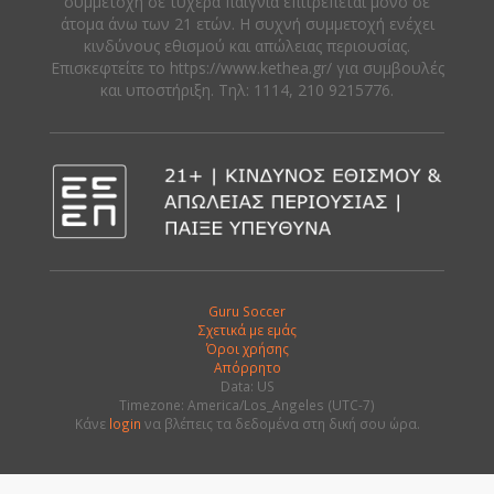
συμμετοχή σε τυχερά παίγνια επιτρέπεται μόνο σε
άτομα άνω των 21 ετών. Η συχνή συμμετοχή ενέχει
κινδύνους εθισμού και απώλειας περιουσίας.
Eπισκεφτείτε το https://www.kethea.gr/ για συμβουλές
και υποστήριξη. Tηλ: 1114, 210 9215776.
Guru Soccer
Σχετικά με εμάς
Όροι χρήσης
Απόρρητο
Data: US
Timezone: America/Los_Angeles (UTC-7)
Κάνε
login
να βλέπεις τα δεδομένα στη δική σου ώρα.