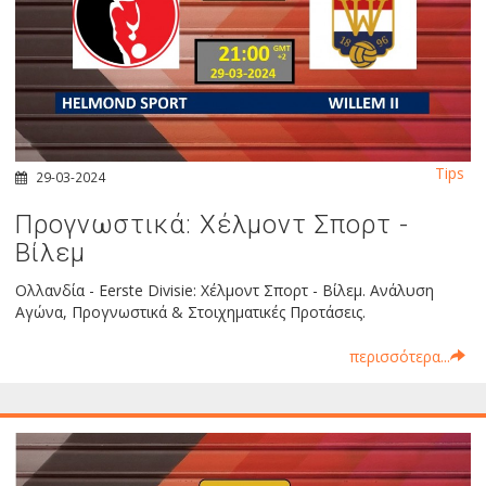
Tips
29-03-2024
Προγνωστικά: Χέλμοντ Σπορτ -
Βίλεμ
Ολλανδία - Eerste Divisie: Χέλμοντ Σπορτ - Βίλεμ. Ανάλυση
Αγώνα, Προγνωστικά & Στοιχηματικές Προτάσεις.
περισσότερα...