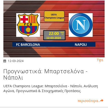
Tips
12-03-2024
Προγνωστικά: Μπαρτσελόνα -
Νάπολι
UEFA Champions League: Μπαρτσελόνα - Νάπολι. Ανάλυση
Αγώνα, Προγνωστικά & Στοιχηματικές Προτάσεις.
περισσότερα...