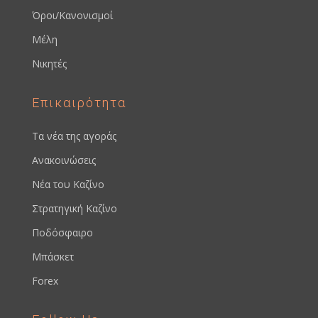
Όροι/Κανονισμοί
Μέλη
Νικητές
Επικαιρότητα
Τα νέα της αγοράς
Ανακοινώσεις
Νέα του Καζίνο
Στρατηγική Καζίνο
Ποδόσφαιρο
Μπάσκετ
Forex