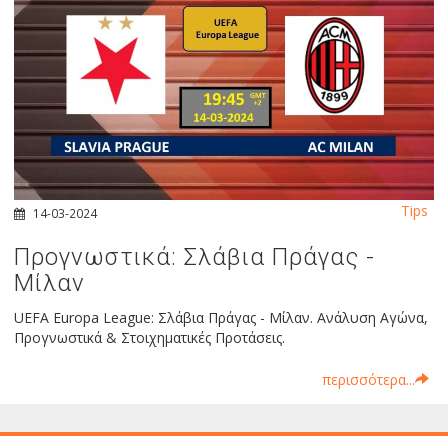
Tips
14-03-2024
Προγνωστικά: Σλάβια Πράγας -
Μίλαν
UEFA Europa League: Σλάβια Πράγας - Μίλαν. Ανάλυση Αγώνα,
Προγνωστικά & Στοιχηματικές Προτάσεις.
περισσότερα...