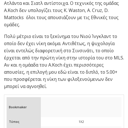
Ατλάντα και Σιατλ αντίστοιχα. Ο τεχνικός της ομάδας
A.Koch δεν υπολογίζει τους K. Waston, A. Cruz, D.
Mattocks όλοι τους απουσιάζουν με τις Εθνικές τους
ομάδες.
Πολύ μέτριο είναι το ξεκίνημα του Νιού Ίνγκλαντ το
οποίο δεν έχει νίκη ακόμα. Αντιθέτως, η ψυχολογία
είναι εντελώς διαφορετική στο Σινσινάτι, το οποίο
έρχεται από την πρώτη νίκη στην ιστορία του στο MLS.
Αν και η ομάαδα του A.Koch έχει περισσότερες
απουσίες, η επιλογή μου εδώ είναι το διπλό, το 5.00+
που προσφέρεται η νίκη των φιλοξενούμενων δεν
μπορεί να αγνοηθεί.
Bookmaker
Τύπος
1X2