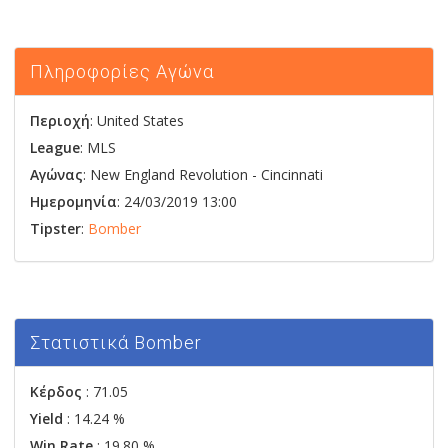
Πληροφορίες Αγώνα
Περιοχή
: United States
League
: MLS
Αγώνας
:
New England Revolution
-
Cincinnati
Ημερομηνία
: 24/03/2019 13:00
Tipster
:
Bomber
Στατιστικά Bomber
Κέρδος
: 71.05
Yield
: 14.24 %
Win Rate
: 19.80 %