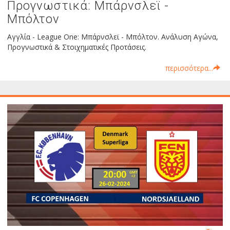
Προγνωστικά: Μπάρνσλεϊ -
Μπόλτον
Αγγλία - League One: Μπάρνσλεϊ - Μπόλτον. Ανάλυση Αγώνα,
Προγνωστικά & Στοιχηματικές Προτάσεις.
περισσότερα...