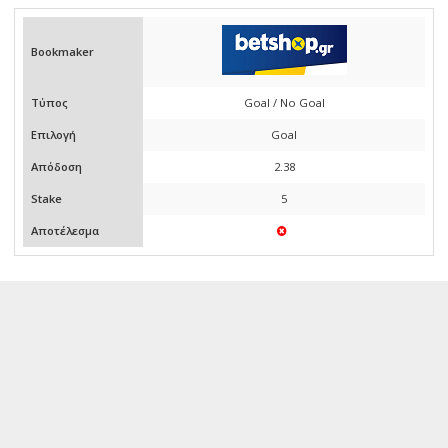
Bookmaker
Τύπος
Goal / No Goal
Επιλογή
Goal
Απόδοση
2.38
Stake
5
Αποτέλεσμα