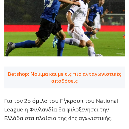
Betshop: Νόμιμα και με τις πιο ανταγωνιστικές
αποδόσεις
Για τον 2ο όμιλο του Γ΄ γκρουπ του National
League η Φινλανδία θα φιλοξενήσει την
Ελλάδα στα πλαίσια της 4ης αγωνιστικής.