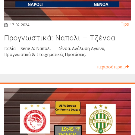
Tips
17-02-2024
Προγνωστικά: Νάπολι – Τζένοα
Ιταλία – Serie A: Νάπολι – Τζένοα. Ανάλυση Αγώνα,
Προγνωστικά & Στοιχηματικές Προτάσεις.
περισσότερα...