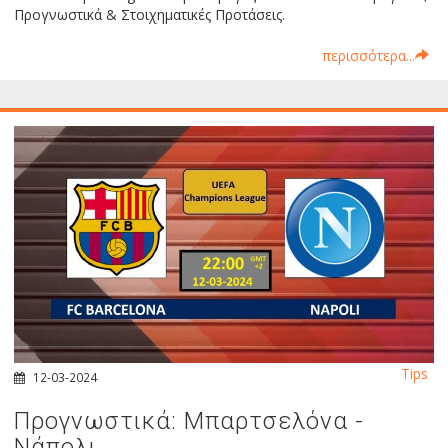
Προγνωστικά & Στοιχηματικές Προτάσεις.
περισσότερα...
Tips
12-03-2024
Προγνωστικά: Μπαρτσελόνα -
Νάπολι