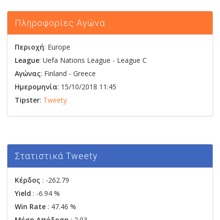
Πληροφορίες Αγώνα
Περιοχή
: Europe
League
: Uefa Nations League - League C
Αγώνας
:
Finland
-
Greece
Ημερομηνία
: 15/10/2018 11:45
Tipster
:
Tweety
Στατιστικά Tweety
Κέρδος
: -262.79
Yield
: -6.94 %
Win Rate
: 47.46 %
Μέση Απόδοση
: 2.03