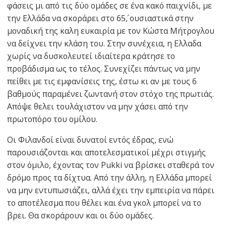
φάσεις μι από τις δύο ομάδες σε ένα κακό παιχνίδι, με
την Ελλάδα να σκοράρει στο 65΄, ουσιαστικά στην
μοναδική της καλη ευκαιρία με τον Κώστα Μήτρογλου
να δείχνει την κλάση του. Στην συνέχεια, η Ελλαδα
χωρίς να δυσκολευτεί ιδιαίτερα κράτησε το
προβάδισμα ως το τέλος. Συνεχίζει πάντως να μην
πείθει με τις εμφανίσεις της, έστω κι αν με τους 6
βαθμούς παραμένει ζωντανή στον στόχο της πρωτιάς.
Απόψε θελει τουλάχιστον να μην χάσει από την
πρωτοπόρο του ομίλου.
Οι Φιλανδοί είναι δυνατοί εντός έδρας, ενώ
παρουσιάζονται και αποτελεσματικοί μέχρι στιγμής
στον όμιλο, έχοντας τον Pukki να βρίσκει σταθερά τον
δρόμο προς τα δίχτυα. Από την άλλη, η Ελλάδα μπορεί
να μην εντυπωσιάζει, αλλά έχει την εμπειρία να πάρει
το αποτέλεσμα που θέλει και ένα γκολ μπορεί να το
βρει. Θα σκοράρουν και οι δύο ομάδες.