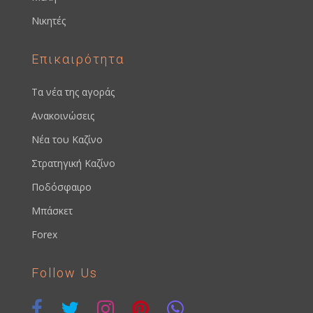
Νικητές
Επικαιρότητα
Τα νέα της αγοράς
Ανακοινώσεις
Νέα του Καζίνο
Στρατηγική Καζίνο
Ποδόσφαιρο
Μπάσκετ
Forex
Follow Us