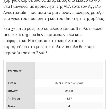
χαμηλά σκορ σε όλα τα ματς, εκτός από εκείνο το 4-0
στα Γιάννενα, με προπονητή της ΑΕΛ τότε τον Άγγελο
Αναστασιάδη, που μέτα το ματς άνοιξε πόλεμος μετάξυ
του γνωστού προπονητή και του ιδιοκτήτη της ομάδας.
Στα χθεσινά ματς του κυπέλλου είδαμε 3 πολύ ευκολά
under και σήμερα δεν περιμένω να δω κάτι
διαφορετικό. Η σκοπιμότητα αναμένεται να
κυριαρχήσει στο ματς και πολύ δύσκολα θα δούμε
περισσότερα από 2 γκολ.
Bookmaker
Τύπος
Over / Under 2,5 γκολ
Επιλογή
Under
Απόδοση
1.57
Stake
4