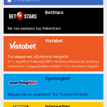
Στοιχηματικές
BetStars
Με την εγγύηση της PokerStars
Vistabet
Για νόμιμο και αξιόπιστο παιχνίδι
21+ | Αρμόδιος Ρυθμιστής ΕΕΕΠ | Κίνδυνος εθισμού και απώλειας
περιουσίας | Γραμμή βοήθειας ΚΕΘΕΑ: 1114 | Υπεύθυνο Παιχνίδι.
Sportingbet
Νόμιμα και με Ασφάλεια. Όχι Τυχαία Επιλογή
Interwetten