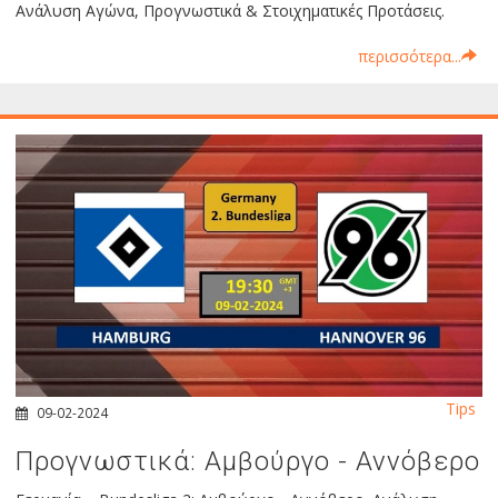
Ανάλυση Αγώνα, Προγνωστικά & Στοιχηματικές Προτάσεις.
περισσότερα...
Tips
09-02-2024
Προγνωστικά: Αμβούργο - Αννόβερο