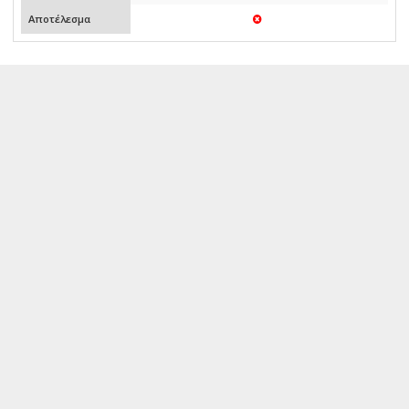
Αποτέλεσμα