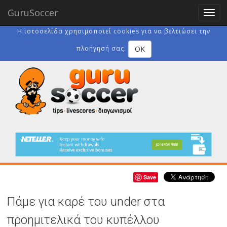
GuruSoccer
Togg
navig
Η ιστοσελίδα χρησιμοποιεί cookies για να βελτιώσει την
OK
πλοήγησή σας.
Save
Πάμε για καρέ του under στα
προημιτελικά του κυπέλλου