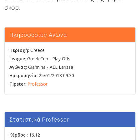
σκορ.
Πληροφορίες Αγώνα
Περιοχή
: Greece
League
: Greek Cup - Play Offs
Αγώνας
:
Giannina
-
AEL Larissa
Ημερομηνία
: 25/01/2018 09:30
Tipster
:
Professor
Στατιστικά Professor
Κέρδος
: 16.12