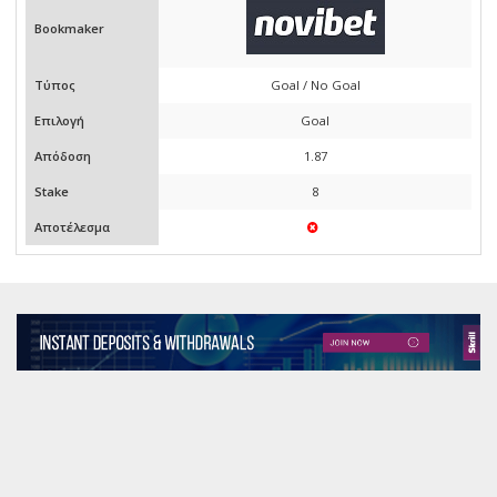
Bookmaker
Τύπος
Goal / No Goal
Επιλογή
Goal
Απόδοση
1.87
Stake
8
Αποτέλεσμα