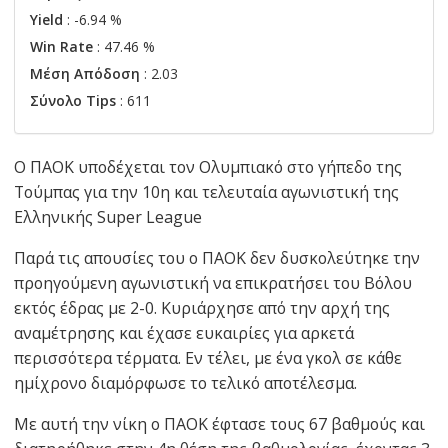
Yield
: -6.94 %
Win Rate
: 47.46 %
Μέση Απόδοση
: 2.03
Σύνολο Tips
: 611
Ο ΠΑΟΚ υποδέχεται τον Ολυμπιακό στο γήπεδο της
Τούμπας για την 10η και τελευταία αγωνιστική της
Ελληνικής Super League
Παρά τις απουσίες του ο ΠΑΟΚ δεν δυσκολεύτηκε την
προηγούμενη αγωνιστική να επικρατήσει του Βόλου
εκτός έδρας με 2-0. Κυριάρχησε από την αρχή της
αναμέτρησης και έχασε ευκαιρίες για αρκετά
περισσότερα τέρματα. Εν τέλει, με ένα γκολ σε κάθε
ημίχρονο διαμόρφωσε το τελικό αποτέλεσμα.
Με αυτή την νίκη ο ΠΑΟΚ έφτασε τους 67 βαθμούς και