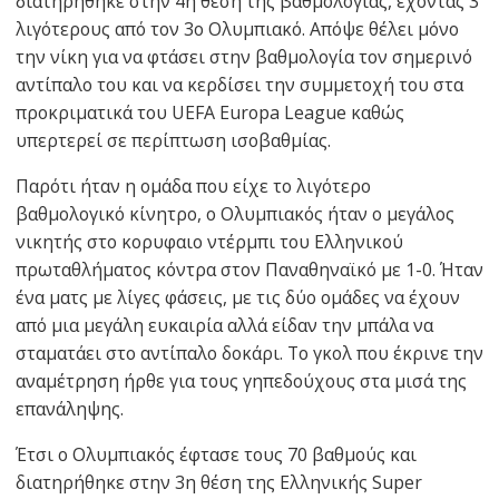
διατηρήθηκε στην 4η θέση της βαθμολογίας, έχοντας 3
λιγότερους από τον 3ο Ολυμπιακό. Απόψε θέλει μόνο
την νίκη για να φτάσει στην βαθμολογία τον σημερινό
αντίπαλο του και να κερδίσει την συμμετοχή του στα
προκριματικά του UEFA Europa League καθώς
υπερτερεί σε περίπτωση ισοβαθμίας.
Παρότι ήταν η ομάδα που είχε το λιγότερο
βαθμολογικό κίνητρο, ο Ολυμπιακός ήταν ο μεγάλος
νικητής στο κορυφαιο ντέρμπι του Ελληνικού
πρωταθλήματος κόντρα στον Παναθηναϊκό με 1-0. Ήταν
ένα ματς με λίγες φάσεις, με τις δύο ομάδες να έχουν
από μια μεγάλη ευκαιρία αλλά είδαν την μπάλα να
σταματάει στο αντίπαλο δοκάρι. Το γκολ που έκρινε την
αναμέτρηση ήρθε για τους γηπεδούχους στα μισά της
επανάληψης.
Έτσι ο Ολυμπιακός έφτασε τους 70 βαθμούς και
διατηρήθηκε στην 3η θέση της Ελληνικής Super