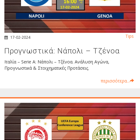
Tips
17-02-2024
Προγνωστικά: Νάπολι – Τζένοα
Ιταλία – Serie A: Νάπολι – Τζένοα. Ανάλυση Αγώνα,
Προγνωστικά & Στοιχηματικές Προτάσεις.
περισσότερα...