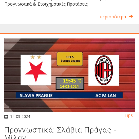
Προγνωστικά & Στοιχηματικές Προτάσεις.
περισσότερα...
Tips
14-03-2024
Προγνωστικά: Σλάβια Πράγας -
Μίλαν