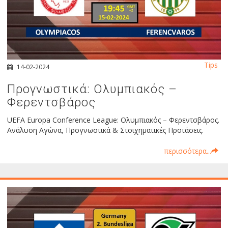
Tips
14-02-2024
Προγνωστικά: Ολυμπιακός –
Φερεντσβάρος
UEFA Europa Conference League: Ολυμπιακός – Φερεντσβάρος.
Ανάλυση Αγώνα, Προγνωστικά & Στοιχηματικές Προτάσεις.
περισσότερα...