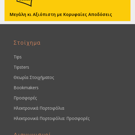
Μεγάλη κι Αξιόπιστη με Κορυφαίες Αποδόσεις
Στοίχημα
Tips
Tipsters
Θεωρία Στοιχήματος
Bookmakers
Προσφορές
Ηλεκτρονικά Πορτοφόλια
Ηλεκτρονικά Πορτοφόλια: Προσφορές
Διαγωνισμοί