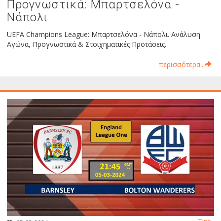
Προγνωστικά: Μπαρτσελόνα -
Νάπολι
UEFA Champions League: Μπαρτσελόνα - Νάπολι. Ανάλυση
Αγώνα, Προγνωστικά & Στοιχηματικές Προτάσεις.
περισσότερα...