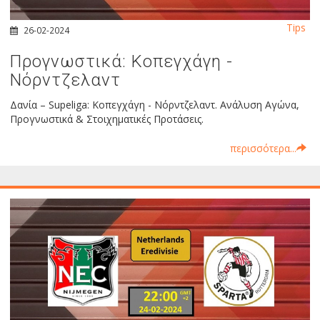
Tips
26-02-2024
Προγνωστικά: Κοπεγχάγη -
Νόρντζελαντ
Δανία – Supeliga: Κοπεγχάγη - Νόρντζελαντ. Ανάλυση Αγώνα,
Προγνωστικά & Στοιχηματικές Προτάσεις.
περισσότερα...