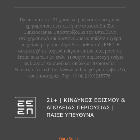
Πρέπει να είστε 21 χρονών ή περισσότερο για να
χρησιμοποιείσετε αυτή την ιστοσελίδα. Στο
Gurusoccer.eu υποστηρίζουμε τον υπεύθυνο
στοιχηματισμό και συστήνουμε να παίζετε τυχερά
παιχνίδια με μέτρο. Αρμόδιος ρυθμιστής ΕΕΕΠ. Η
συμμετοχή σε τυχερά παίγνια επιτρέπεται μόνο σε
άτομα άνω των 21 ετών. Η συχνή συμμετοχή ενέχει
κινδύνους εθισμού και απώλειας περιουσίας.
Eπισκεφτείτε το https://www.kethea.gr/ για συμβουλές
και υποστήριξη. Tηλ: 1114, 210 9215776.
Guru Soccer