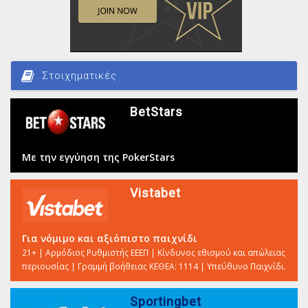
Στοιχηματικές
BetStars
Με την εγγύηση της PokerStars
Vistabet
Για νόμιμο και αξιόπιστο παιχνίδι
21+ | Αρμόδιος Ρυθμιστής ΕΕΕΠ | Κίνδυνος εθισμού και απώλειας
περιουσίας | Γραμμή βοήθειας ΚΕΘΕΑ: 1114 | Υπεύθυνο Παιχνίδι.
Sportingbet