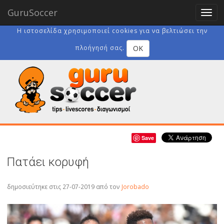
GuruSoccer
Togg
navig
Η ιστοσελίδα χρησιμοποιεί cookies για να βελτιώσει την
OK
πλοήγησή σας.
Save
Πατάει κορυφή
δημοσιεύτηκε στις 27-07-2019
από τον
Jorobado