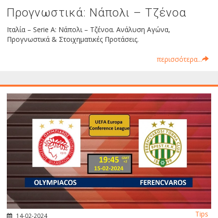
Προγνωστικά: Νάπολι – Τζένοα
Ιταλία – Serie A: Νάπολι – Τζένοα. Ανάλυση Αγώνα,
Προγνωστικά & Στοιχηματικές Προτάσεις.
περισσότερα...
Tips
14-02-2024