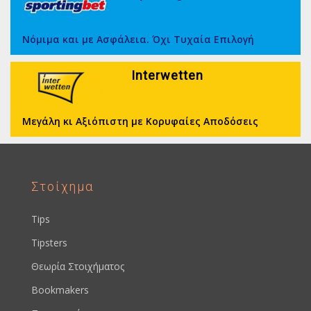
Νόμιμα και με Ασφάλεια. Όχι Τυχαία Επιλογή
Interwetten
Μεγάλη κι Αξιόπιστη με Κορυφαίες Αποδόσεις
Στοίχημα
Tips
Tipsters
Θεωρία Στοιχήματος
Bookmakers