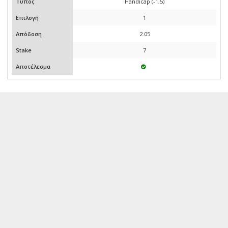
Τύπος
Handicap (-1,5)
Επιλογή
1
Απόδοση
2.05
Stake
7
Αποτέλεσμα