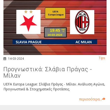
Tips
14-03-2024
Προγνωστικά: Σλάβια Πράγας -
Μίλαν
UEFA Europa League: Σλάβια Πράγας - Μίλαν. Ανάλυση Αγώνα,
Προγνωστικά & Στοιχηματικές Προτάσεις.
περισσότερα...