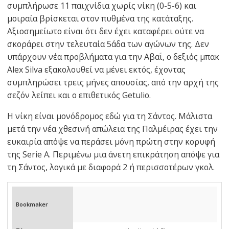
συμπλήρωσε 11 παιχνίδια χωρίς νίκη (0-5-6) και
μοιραία βρίσκεται στον πυθμένα της κατάταξης.
Αξιοσημείωτο είναι ότι δεν έχει καταφέρει ούτε να
σκοράρει στην τελευταία 5άδα των αγώνων της. Δεν
υπάρχουν νέα προβλήματα για την Αβαΐ, ο δεξιός μπακ
Alex Silva εξακολουθεί να μένει εκτός, έχοντας
συμπληρώσει τρεις μήνες απουσίας, από την αρχή της
σεζόν λείπει και ο επιθετικός Getulio.
Η νίκη είναι μονόδρομος εδώ για τη Σάντος. Μάλιστα
μετά την νέα χθεσινή απώλεια της Παλμέιρας έχει την
ευκαιρία απόψε να περάσει μόνη πρώτη στην κορυφή
της Serie A. Περιμένω μια άνετη επικράτηση απόψε για
τη Σάντος, λογικά με διαφορά 2 ή περισσοτέρων γκολ.
Bookmaker