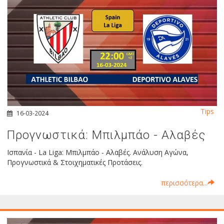
Tips
16-03-2024
Προγνωστικά: Μπιλμπάο - Αλαβές
Ισπανία - La Liga: Μπιλμπάο - Αλαβές. Ανάλυση Αγώνα,
Προγνωστικά & Στοιχηματικές Προτάσεις.
περισσότερα...