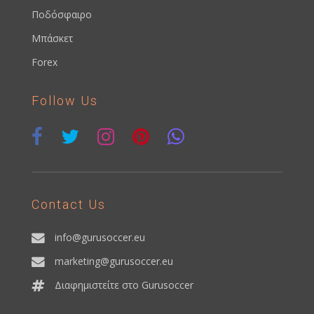
Ποδόσφαιρο
Μπάσκετ
Forex
Follow Us
Contact Us
info@gurusoccer.eu
marketing@gurusoccer.eu
Διαφημιστείτε στο Gurusoccer