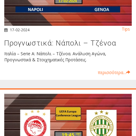
Tips
17-02-2024
Προγνωστικά: Νάπολι – Τζένοα
Ιταλία – Serie A: Νάπολι – Τζένοα. Ανάλυση Αγώνα,
Προγνωστικά & Στοιχηματικές Προτάσεις.
περισσότερα...