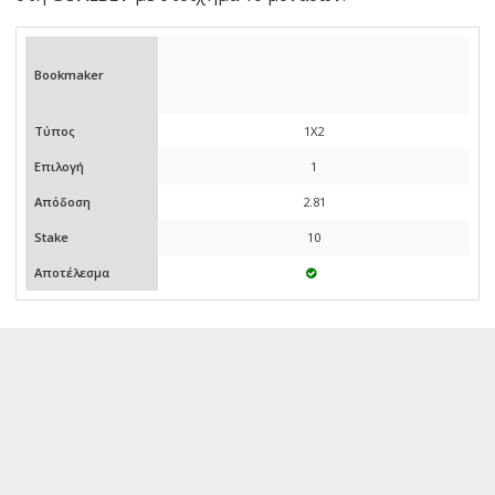
Bookmaker
Τύπος
1X2
Επιλογή
1
Απόδοση
2.81
Stake
10
Αποτέλεσμα