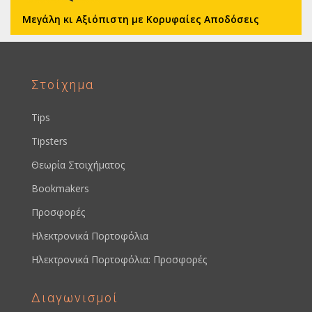
Μεγάλη κι Αξιόπιστη με Κορυφαίες Αποδόσεις
Στοίχημα
Tips
Tipsters
Θεωρία Στοιχήματος
Bookmakers
Προσφορές
Ηλεκτρονικά Πορτοφόλια
Ηλεκτρονικά Πορτοφόλια: Προσφορές
Διαγωνισμοί