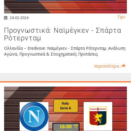
Tips
24-02-2024
Προγνωστικά: Ναϊμέγκεν - Σπάρτα
Ρότερνταμ
Ολλανδία – Eredivisie: Ναϊμέγκεν - Σπάρτα Ρότερνταμ. Ανάλυση
Αγώνα, Προγνωστικά & Στοιχηματικές Προτάσεις.
περισσότερα...