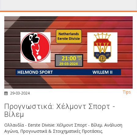
Tips
29-03-2024
Προγνωστικά: Χέλμοντ Σπορτ -
Βίλεμ
Ολλανδία - Eerste Divisie: Χέλμοντ Σπορτ - Βίλεμ. Ανάλυση
Αγώνα, Προγνωστικά & Στοιχηματικές Προτάσεις.