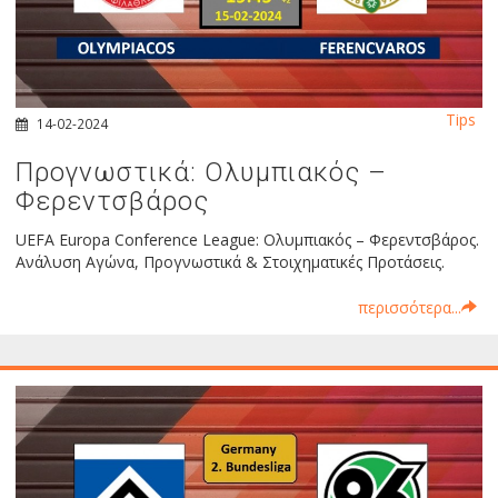
Tips
14-02-2024
Προγνωστικά: Ολυμπιακός –
Φερεντσβάρος
UEFA Europa Conference League: Ολυμπιακός – Φερεντσβάρος.
Ανάλυση Αγώνα, Προγνωστικά & Στοιχηματικές Προτάσεις.
περισσότερα...