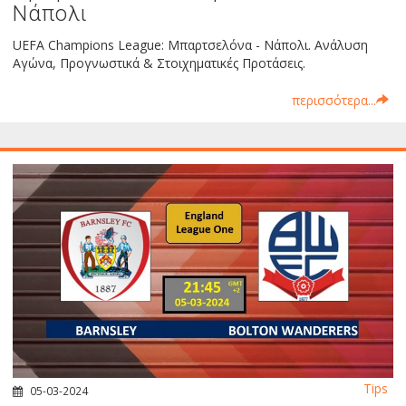
Νάπολι
UEFA Champions League: Μπαρτσελόνα - Νάπολι. Ανάλυση
Αγώνα, Προγνωστικά & Στοιχηματικές Προτάσεις.
περισσότερα...
Tips
05-03-2024