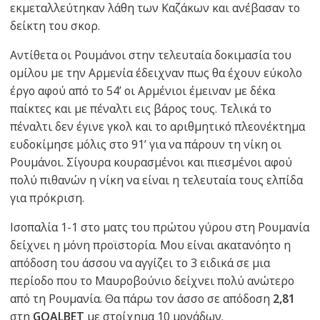
εκμεταλλεύτηκαν λάθη των Καζάκων και ανέβασαν το
δείκτη του σκορ.
Αντίθετα οι Ρουμάνοι στην τελευταία δοκιμασία του
ομίλου με την Αρμενία έδειχναν πως θα έχουν εύκολο
έργο αφού από το 54’ οι Αρμένιοι έμειναν με δέκα
παίκτες και με πέναλτι εις βάρος τους. Τελικά το
πέναλτι δεν έγινε γκολ και το αριθμητικό πλεονέκτημα
ευδοκίμησε μόλις στο 91’ για να πάρουν τη νίκη οι
Ρουμάνοι. Σίγουρα κουρασμένοι και πιεσμένοι αφού
πολύ πιθανών η νίκη να είναι η τελευταία τους ελπίδα
για πρόκριση.
Ισοπαλία 1-1 στο ματς του πρώτου γύρου στη Ρουμανία
δείχνει η μόνη προϊστορία. Μου είναι ακατανόητο η
απόδοση του άσσου να αγγίζει το 3 ειδικά σε μια
περίοδο που το Μαυροβούνιο δείχνει πολύ ανώτερο
από τη Ρουμανία. Θα πάρω τον άσσο σε απόδοση
2,81
στη
GOALBET
με στοίχημα 10 μονάδων.