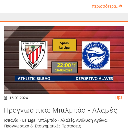
περισσότερα...
Tips
16-03-2024
Προγνωστικά: Μπιλμπάο - Αλαβές
Ισπανία - La Liga: Μπιλμπάο - Αλαβές. Ανάλυση Αγώνα,
Προγνωστικά & Στοιχηματικές Προτάσεις.