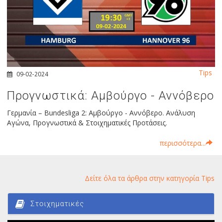
Tips
09-02-2024
Προγνωστικά: Αμβούργο - Αννόβερο
Γερμανία – Bundesliga 2: Αμβούργο - Αννόβερο. Ανάλυση
Αγώνα, Προγνωστικά & Στοιχηματικές Προτάσεις.
περισσότερα...
Δείτε όλα τα άρθρα στην κατηγορία Tips
Στοιχηματικές