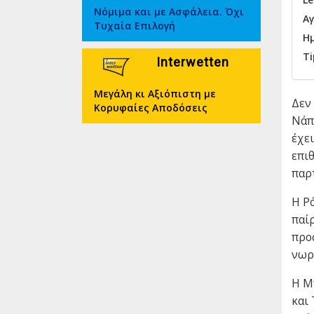
Νόμιμα και με Ασφάλεια. Όχι
Α
Τυχαία Επιλογή
Η
Ti
Interwetten
Μεγάλη κι Αξιόπιστη με
Δεν
Κορυφαίες Αποδόσεις
Νάπ
έχει
επι
παρ
Η Ρό
παί
προ
νωρί
Η Μ
και 