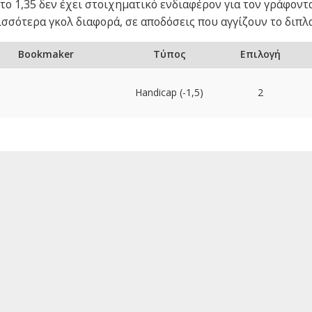
το 1,35 δεν έχει στοιχηματικό ενδιαφέρον για τον γράφοντα
ισσότερα γκολ διαφορά, σε αποδόσεις που αγγίζουν το διπλ
Bookmaker
Τύπος
Επιλογή
Handicap (-1,5)
2