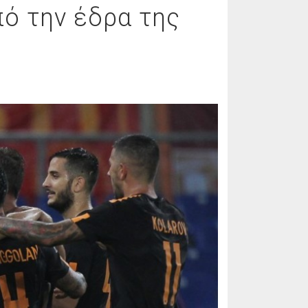
πό την έδρα της