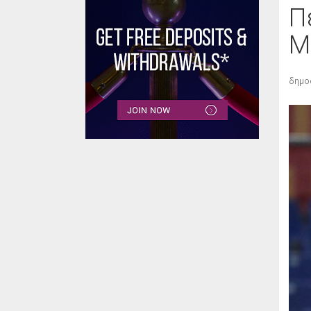
Π
Μ
δημοσ