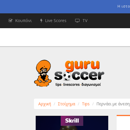
Η ιστ
Κουπόνι
Live Scores
TV
Αρχική
Στοίχημα
Tips
Περνάει με άνεση