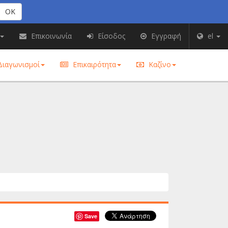
OK
Επικοινωνία
Είσοδος
Εγγραφή
el
ιαγωνισμοί
Επικαιρότητα
Καζίνο
Save