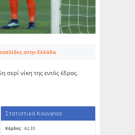
τοσελίδες στην Ελλάδα
η σερί νίκη της εντός έδρας.
Στατιστικά Kouvanos
Κέρδος
: 62.33