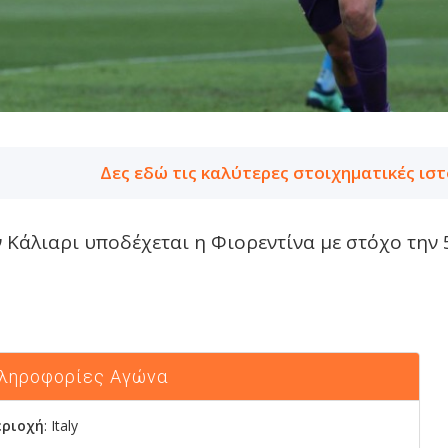
Δες εδώ τις καλύτερες στοιχηματικές ισ
 Κάλιαρι υποδέχεται η Φιορεντίνα με στόχο την 5
ληροφορίες Αγώνα
εριοχή
: Italy