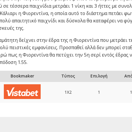
 σε τέσσερα παιχνίδια μετράει 1 νίκη και 3 ήττες με συνολ
Κάλιαρι η Φιορεντίνα, η οποία αυτό το διάστημα πετάει φωτ
πολύ απαιτητικό παιχνίδι και δύσκολα θα καταφέρει να φύγ
σκευές της.
μάτητη δείχνει στην έδρα της η Φιορεντίνα που μετράει τέ
ολύ πειστικές εμφανίσεις. Προσπαθεί αλλά δεν μπορεί σταθε
ρώ πως η Φιορεντίνα θα πετύχει την 5η σερί εντός έδρας ν
πόδοση 1.55.
Bookmaker
Τύπος
Επιλογή
Απ
1X2
1
1