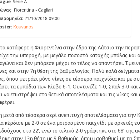
eague
: Serie A
γώνας
:
Fiorentina
-
Cagliari
μερομηνία
: 21/10/2018 09:00
pster
:
Kouvanos
 τα κατάφερε η Φιορεντίνα στην έδρα της Λάτσιο την περασ
είχε την υπεροχή, με μεγάλο ποσοστό κατοχής μπάλας και α
αγώνα και δεν μπόρεσε μέχρι το τέλος να απαντήσει. Έμειν
ες και στην 7η θέση της βαθμολογίας. Πολύ καλά δείγματα 
ς, όπου μετράει μόνο νίκες σε τέσσερα παιχνίδια και με σ
σει τα εμπόδια των Κίεβο 6-1, Ουντινέζε 1-0, Σπαλ 3-0 και
ι να επιστρέψει στα θετικά αποτελέσματα και τις νίκες και
αφέρει.
η μετά από τέσσερα σερί ανεπιτυχή αποτελέσματα για την 
α κέρδισε με 2-0 σε ένα μοιρασμένο παιχνίδι με αρκετές ευ
δούχους στο 22’, ενώ το τελικό 2-0 γράφτηκε στο 68’ της 
ηκε στην 13η θέση με 9 βαθμούς, όπου ισοβαθμεί με τη Σπα