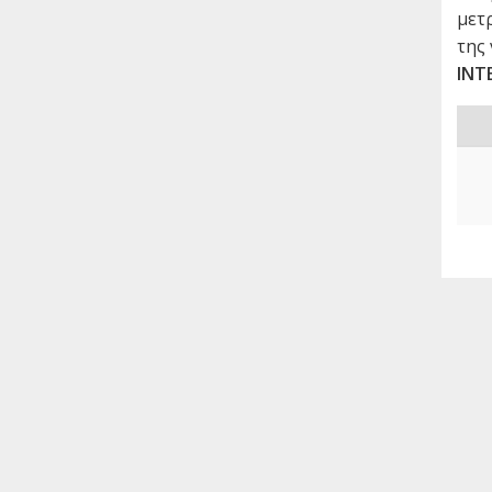
μετ
της
INT