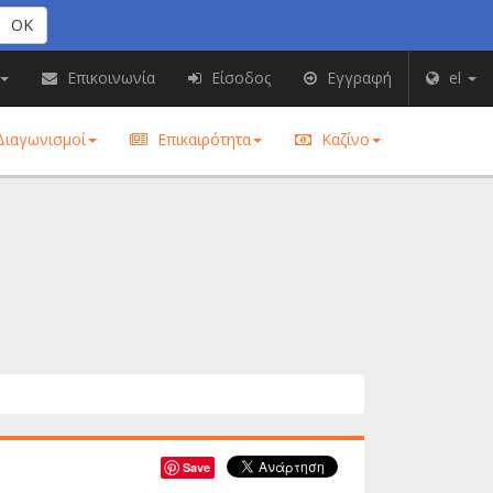
OK
Επικοινωνία
Είσοδος
Εγγραφή
el
ιαγωνισμοί
Επικαιρότητα
Καζίνο
Save