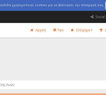
οσελίδα χρησιμοποιεί cookies για να βελτιώσει την πλοήγησή σας.
Social
Αρχική
Tips
Στοίχημα
Δ
ό της Λυών