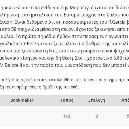
σημαντικό αυτό παιχνίδι για την Μαρσέιγ, έρχεται σε διάσ
κλήρωση του ημιτελικού του Europa League στο Σάλσμπουργ
άταση. Είναι δεδομένο ότι οι ποδοσφαιριστές του R.Garcia
ά από 58 παιχνίδια μέσα στη σεζόν, έχοντας ξεκινήσει από
 Ιούλιο. Τα πρώτα σημάδια ήρθαν στην περασμένη αγωνιστ
γκολκίπερ Y.Pelé για να εξασφαλιστεί ο βαθμός της ισοπαλί
σκουν μια ξεκούραστη Νις, πιο έτοιμη σωματικά και ψυχολο
μολογικό κίνητρο για την 6η θέση. Στο… χορταστικό 5.60 
M.Balotelli και την παρέα του, μια απόδοση που δεν μπορεί 
ουλή: όποιος σκέφτεται να ακολουθήσει, ας το κάνει από σήμερα, η 
ξη της αναμέτρησης το βράδυ της Κυριακής
Bookmaker
Τύπος
Επιλογή
Απ
1X2
2
5