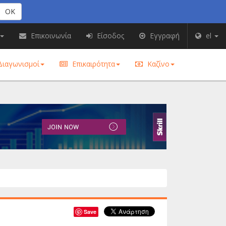
OK
Επικοινωνία
Είσοδος
Εγγραφή
el
ιαγωνισμοί
Επικαιρότητα
Καζίνο
Save