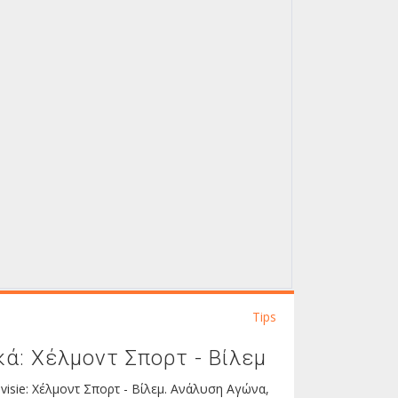
Tips
ά: Χέλμοντ Σπορτ - Βίλεμ
ivisie: Χέλμοντ Σπορτ - Βίλεμ. Ανάλυση Αγώνα,