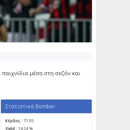
παιχνίδια μέσα στη σεζόν και
Στατιστικά Bomber
Κέρδος
: 71.05
Yield
: 14.24 %