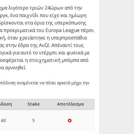
τημα λιγότερο τριών 24ώρων από την
κ, ένα παιχνίδι που είχε και ημίωρη
 βρίσκονται στα όρια της υπερκόπωσης
 τα προκριματικά του Europa League πέρσι
ική, όταν χρειάστηκε η υπερπροσπάθια
ας στην έδρα της Ανζέ. Απέναντί τους
γικά για αυτό το ντέρμπι και φυσικά με
προσφέρεται η στοιχηματική μπόμπα από
να αγνοηθεί.
απόδοση αναμένεται να πέσει αρκετά μέχρι την
όδοση
Stake
Αποτέλεσμα
.60
5