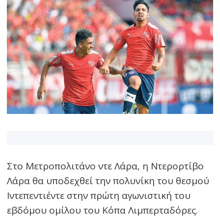
Στo Μετροπολιτάνο ντε Λάρα, η Ντερορτίβο
Λάρα θα υποδεχθεί την πολυνίκη του θεσμού
Ιντεπεντιέντε στην πρώτη αγωνιστική του
εβδόμου ομίλου του Κόπα Λιμπερταδόρες.