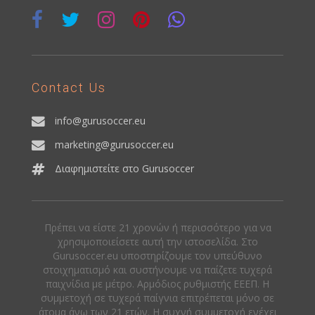
Contact Us
info@gurusoccer.eu
marketing@gurusoccer.eu
Διαφημιστείτε στο Gurusoccer
Πρέπει να είστε 21 χρονών ή περισσότερο για να
χρησιμοποιείσετε αυτή την ιστοσελίδα. Στο
Gurusoccer.eu υποστηρίζουμε τον υπεύθυνο
στοιχηματισμό και συστήνουμε να παίζετε τυχερά
παιχνίδια με μέτρο. Αρμόδιος ρυθμιστής ΕΕΕΠ. Η
συμμετοχή σε τυχερά παίγνια επιτρέπεται μόνο σε
άτομα άνω των 21 ετών. Η συχνή συμμετοχή ενέχει