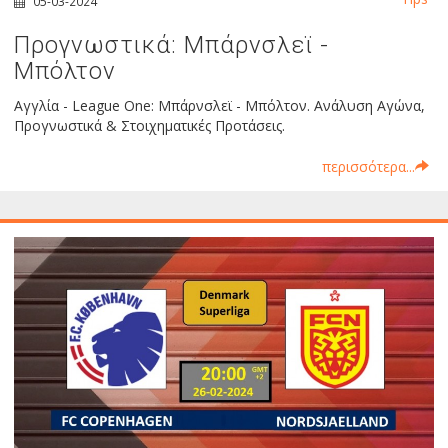
05-03-2024
Προγνωστικά: Μπάρνσλεϊ -
Μπόλτον
Αγγλία - League One: Μπάρνσλεϊ - Μπόλτον. Ανάλυση Αγώνα,
Προγνωστικά & Στοιχηματικές Προτάσεις.
περισσότερα...