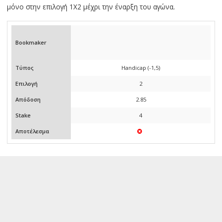
μόνο στην επιλογή 1Χ2 μέχρι την έναρξη του αγώνα.
Bookmaker
Τύπος
Handicap (-1,5)
Επιλογή
2
Απόδοση
2.85
Stake
4
Αποτέλεσμα