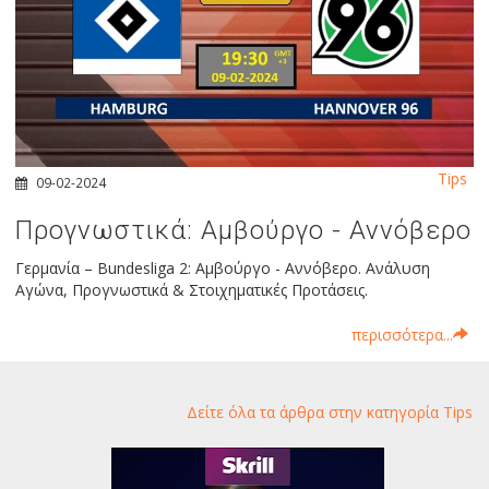
Tips
09-02-2024
Προγνωστικά: Αμβούργο - Αννόβερο
Γερμανία – Bundesliga 2: Αμβούργο - Αννόβερο. Ανάλυση
Αγώνα, Προγνωστικά & Στοιχηματικές Προτάσεις.
περισσότερα...
Δείτε όλα τα άρθρα στην κατηγορία Tips