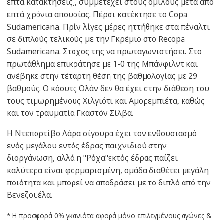
επτά κατακτήσεις), συμμετέχει στους ομίλους μετά από
επτά χρόνια απουσίας. Πέρσι κατέκτησε το Copa
Sudamericana. Πρίν λίγες μέρες ηττήθηκε στα πέναλτι
σε διπλούς τελικούς με την Γκρέμιο στο Recopa
Sudamericana. Στόχος της να πρωταγωνιστήσει. Στο
πρωτάθλημα επικράτησε με 1-0 της Μπάνφιλντ και
ανέβηκε στην τέταρτη θέση της βαθμολογίας με 29
βαθμούς. Ο κόουτς Ολάν δεν θα έχει στην διάθεση του
τους τιμωρημένους Χιλγιότι και Αμορεμπιέτα, καθώς
και τον τραυματία Γκαστόν Σίλβα.
Η Ντεπορτίβο Λάρα σίγουρα έχει τον ενθουσιασμό
ενός μεγάλου εντός έδρας παιχνιδιού στην
διοργάνωση, αλλά η "Ρόχα"εκτός έδρας παίζει
καλύτερα είναι φορμαρισμένη, ομάδα διαθέτει μεγάλη
ποιότητα και μπορεί να αποδράσει με το διπλό από την
Βενεζουέλα.
* Η προσφορά 0% γκανιότα αφορά μόνο επιλεγμένους αγώνες &