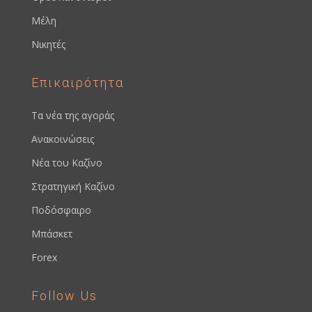
Μέλη
Νικητές
Επικαιρότητα
Τα νέα της αγοράς
Ανακοινώσεις
Νέα του Καζίνο
Στρατηγική Καζίνο
Ποδόσφαιρο
Μπάσκετ
Forex
Follow Us