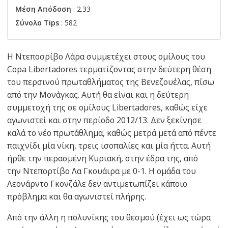
Μέση Απόδοση
: 2.33
Σύνολο Tips
: 582
Η Ντεποσρίβο Λάρα συμμετέχει στους ομίλους του
Copa Libertadores τερματίζοντας στην δεύτερη θέση
του περσινού πρωταθλήματος της Βενεζουέλας, πίσω
από την Μονάγκας. Αυτή θα είναι και η δεύτερη
συμμετοχή της σε ομίλους Libertadores, καθώς είχε
αγωνιστεί και στην περίοδο 2012/13. Δεν ξεκίνησε
καλά το νέο πρωτάθλημα, καθώς μετρά μετά από πέντε
παιχνίδι μία νίκη, τρεις ισοπαλίες και μία ήττα. Αυτή
ήρθε την περασμένη Κυριακή, στην έδρα της, από
την Ντεπορτίβο Λα Γκουάιρα με 0-1. Η ομάδα του
Λεονάρντο Γκονζάλε δεν αντιμετωπίζει κάποιο
πρόβλημα και θα αγωνιστεί πλήρης.
Από την άλλη η πολυνίκης του θεσμού (έχει ως τώρα