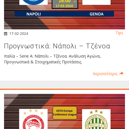
Tips
17-02-2024
Προγνωστικά: Νάπολι – Τζένοα
Ιταλία – Serie A: Νάπολι – Τζένοα. Ανάλυση Αγώνα,
Προγνωστικά & Στοιχηματικές Προτάσεις.
περισσότερα...