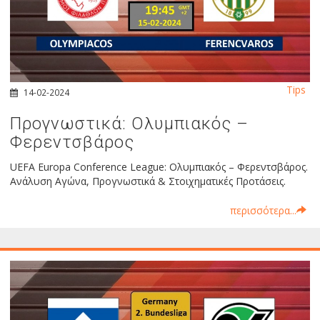
Tips
14-02-2024
Προγνωστικά: Ολυμπιακός –
Φερεντσβάρος
UEFA Europa Conference League: Ολυμπιακός – Φερεντσβάρος.
Ανάλυση Αγώνα, Προγνωστικά & Στοιχηματικές Προτάσεις.
περισσότερα...