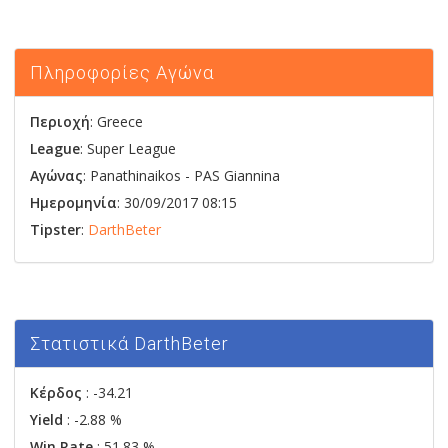
Πληροφορίες Αγώνα
Περιοχή
: Greece
League
: Super League
Αγώνας
:
Panathinaikos
-
PAS Giannina
Ημερομηνία
: 30/09/2017 08:15
Tipster
:
DarthBeter
Στατιστικά DarthBeter
Κέρδος
: -34.21
Yield
: -2.88 %
Win Rate
: 51.83 %