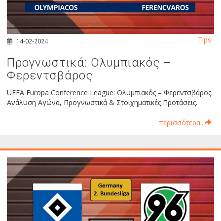
Tips
14-02-2024
Προγνωστικά: Ολυμπιακός –
Φερεντσβάρος
UEFA Europa Conference League: Ολυμπιακός – Φερεντσβάρος.
Ανάλυση Αγώνα, Προγνωστικά & Στοιχηματικές Προτάσεις.
περισσότερα...