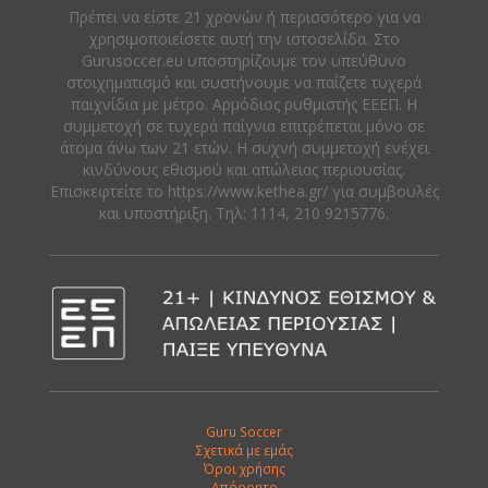
Πρέπει να είστε 21 χρονών ή περισσότερο για να
χρησιμοποιείσετε αυτή την ιστοσελίδα. Στο
Gurusoccer.eu υποστηρίζουμε τον υπεύθυνο
στοιχηματισμό και συστήνουμε να παίζετε τυχερά
παιχνίδια με μέτρο. Αρμόδιος ρυθμιστής ΕΕΕΠ. Η
συμμετοχή σε τυχερά παίγνια επιτρέπεται μόνο σε
άτομα άνω των 21 ετών. Η συχνή συμμετοχή ενέχει
κινδύνους εθισμού και απώλειας περιουσίας.
Eπισκεφτείτε το https://www.kethea.gr/ για συμβουλές
και υποστήριξη. Tηλ: 1114, 210 9215776.
Guru Soccer
Σχετικά με εμάς
Όροι χρήσης
Απόρρητο