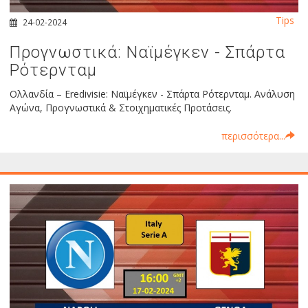
Tips
24-02-2024
Προγνωστικά: Ναϊμέγκεν - Σπάρτα
Ρότερνταμ
Ολλανδία – Eredivisie: Ναϊμέγκεν - Σπάρτα Ρότερνταμ. Ανάλυση
Αγώνα, Προγνωστικά & Στοιχηματικές Προτάσεις.
περισσότερα...