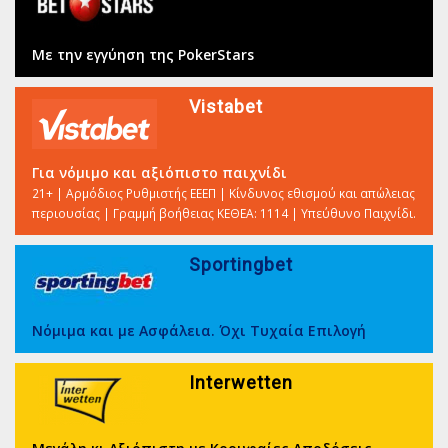
Με την εγγύηση της PokerStars
Vistabet
Για νόμιμο και αξιόπιστο παιχνίδι
21+ | Αρμόδιος Ρυθμιστής ΕΕΕΠ | Κίνδυνος εθισμού και απώλειας
περιουσίας | Γραμμή βοήθειας ΚΕΘΕΑ: 1114 | Υπεύθυνο Παιχνίδι.
Sportingbet
Νόμιμα και με Ασφάλεια. Όχι Τυχαία Επιλογή
Interwetten