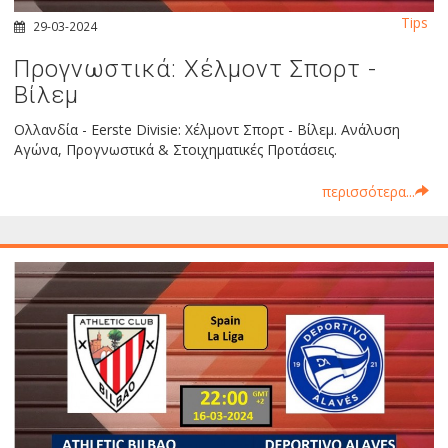
Tips
29-03-2024
Προγνωστικά: Χέλμοντ Σπορτ -
Βίλεμ
Ολλανδία - Eerste Divisie: Χέλμοντ Σπορτ - Βίλεμ. Ανάλυση
Αγώνα, Προγνωστικά & Στοιχηματικές Προτάσεις.
περισσότερα...