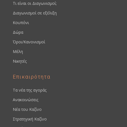
Τι είναι οι Διαγωνισμοί;
Διαγωνισμοί σε εξέλιξη
Κουπόνι
Δώρα
Όροι/Κανονισμοί
Μέλη
Νικητές
Επικαιρότητα
Τα νέα της αγοράς
Ανακοινώσεις
Νέα του Καζίνο
Στρατηγική Καζίνο