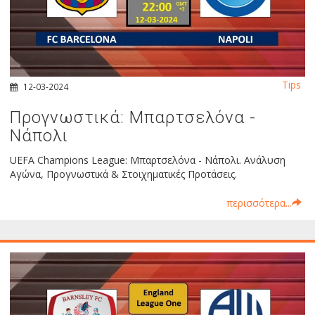
Tips
12-03-2024
Προγνωστικά: Μπαρτσελόνα -
Νάπολι
UEFA Champions League: Μπαρτσελόνα - Νάπολι. Ανάλυση
Αγώνα, Προγνωστικά & Στοιχηματικές Προτάσεις.
περισσότερα...