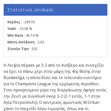
Στατιστικά Jorobado
Κέρδος
: -299.55
Yield
: -10.58 %
Win Rate
: 45.14 %
Μέση Απόδοση
: 2.03
Σύνολο Tips
: 525
Η Λειψία πέρασε με 3-2 από το Ανόβερο και συνεχίζει
να έχει το πάνω χέρι στην μάχη της 4ης θέσης στην
Bundesliga, η οποία δίνει και το τελευταίο εισιτήριο
για το Champions League της ερχόμενης περιόδου.
Στον προηγούμενο γύρο της διοργάνωσης άφησε εκτός
την Ζενίτ με συνολικό σκορ 3-2 (2-1 εντός, 1-1 στην
Αγία Πετρούπολη). Ο κεντρικός αμυντικός W.Orban
χάνει το παιχνίδι λόγω τιμωρίας, όπως και οι