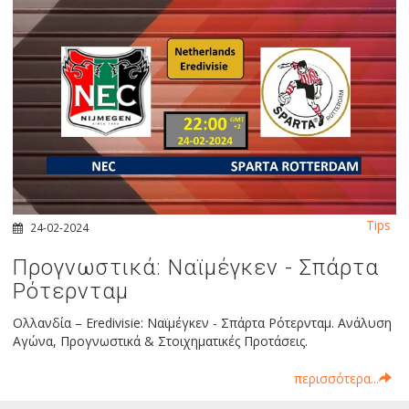
Tips
24-02-2024
Προγνωστικά: Ναϊμέγκεν - Σπάρτα
Ρότερνταμ
Ολλανδία – Eredivisie: Ναϊμέγκεν - Σπάρτα Ρότερνταμ. Ανάλυση
Αγώνα, Προγνωστικά & Στοιχηματικές Προτάσεις.
περισσότερα...