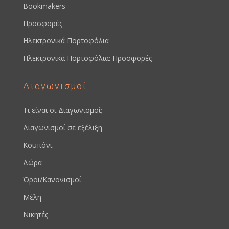
Bookmakers
Προσφορές
Ηλεκτρονικά Πορτοφόλια
Ηλεκτρονικά Πορτοφόλια: Προσφορές
Διαγωνισμοί
Τι είναι οι Διαγωνισμοί;
Διαγωνισμοί σε εξέλιξη
Κουπόνι
Δώρα
Όροι/Κανονισμοί
Μέλη
Νικητές