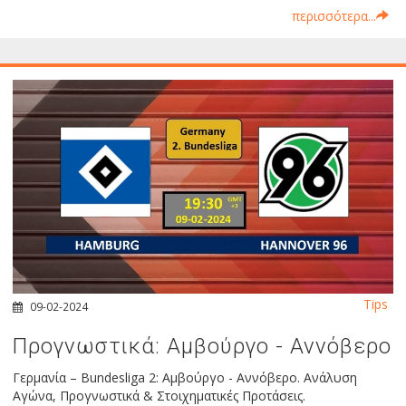
περισσότερα...
Tips
09-02-2024
Προγνωστικά: Αμβούργο - Αννόβερο
Γερμανία – Bundesliga 2: Αμβούργο - Αννόβερο. Ανάλυση
Αγώνα, Προγνωστικά & Στοιχηματικές Προτάσεις.