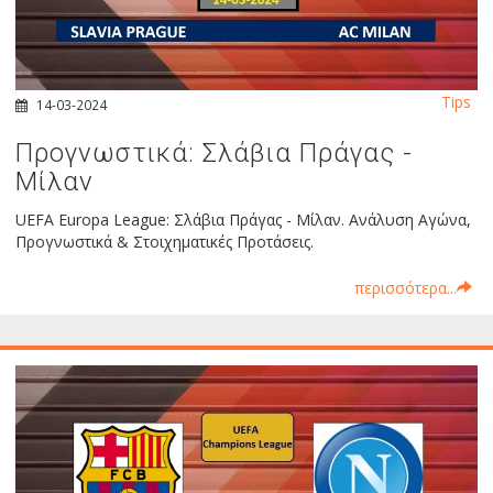
Tips
14-03-2024
Προγνωστικά: Σλάβια Πράγας -
Μίλαν
UEFA Europa League: Σλάβια Πράγας - Μίλαν. Ανάλυση Αγώνα,
Προγνωστικά & Στοιχηματικές Προτάσεις.
περισσότερα...