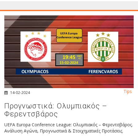
Tips
14-02-2024
Προγνωστικά: Ολυμπιακός –
Φερεντσβάρος
UEFA Europa Conference League: Ολυμπιακός – Φερεντσβάρος.
Ανάλυση Αγώνα, Προγνωστικά & Στοιχηματικές Προτάσεις.