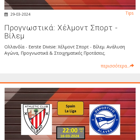
Tips
29-03-2024
Προγνωστικά: Χέλμοντ Σπορτ -
Βίλεμ
Ολλανδία - Eerste Divisie: Χέλμοντ Σπορτ - Βίλεμ. Ανάλυση
Αγώνα, Προγνωστικά & Στοιχηματικές Προτάσεις.
περισσότερα...