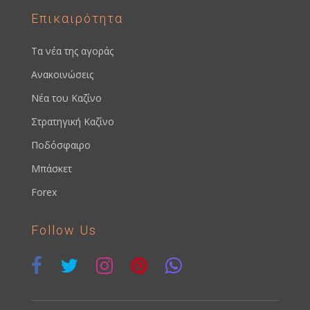
Επικαιρότητα
Τα νέα της αγοράς
Ανακοινώσεις
Νέα του Καζίνο
Στρατηγική Καζίνο
Ποδόσφαιρο
Μπάσκετ
Forex
Follow Us