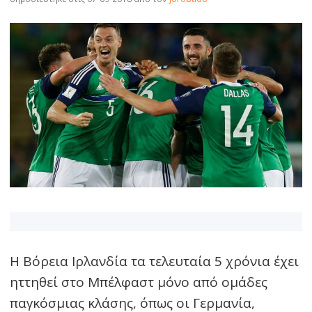
Η Βόρεια Ιρλανδία τα τελευταία 5 χρόνια έχει
ηττηθεί στο Μπέλφαστ μόνο από ομάδες
παγκόσμιας κλάσης, όπως οι Γερμανία,