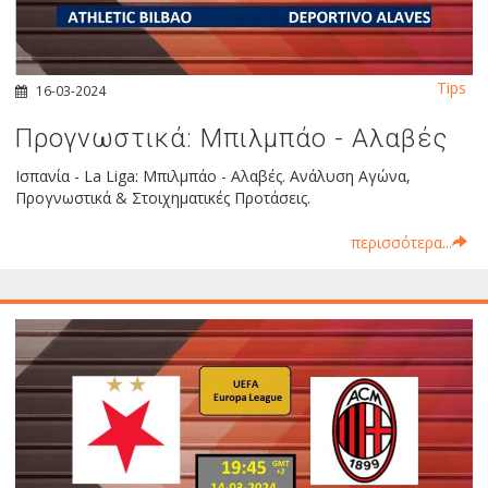
Tips
16-03-2024
Προγνωστικά: Μπιλμπάο - Αλαβές
Ισπανία - La Liga: Μπιλμπάο - Αλαβές. Ανάλυση Αγώνα,
Προγνωστικά & Στοιχηματικές Προτάσεις.
περισσότερα...