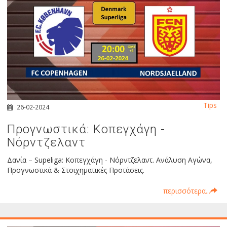
Tips
26-02-2024
Προγνωστικά: Κοπεγχάγη -
Νόρντζελαντ
Δανία – Supeliga: Κοπεγχάγη - Νόρντζελαντ. Ανάλυση Αγώνα,
Προγνωστικά & Στοιχηματικές Προτάσεις.
περισσότερα...