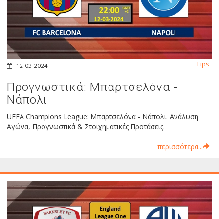
Tips
12-03-2024
Προγνωστικά: Μπαρτσελόνα -
Νάπολι
UEFA Champions League: Μπαρτσελόνα - Νάπολι. Ανάλυση
Αγώνα, Προγνωστικά & Στοιχηματικές Προτάσεις.
περισσότερα...