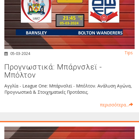
Tips
05-03-2024
Προγνωστικά: Μπάρνσλεϊ -
Μπόλτον
Αγγλία - League One: Μπάρνσλεϊ - Μπόλτον. Ανάλυση Αγώνα,
Προγνωστικά & Στοιχηματικές Προτάσεις.
περισσότερα...