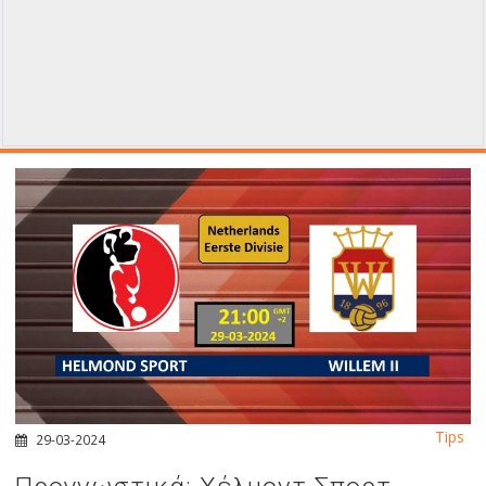
Tips
29-03-2024