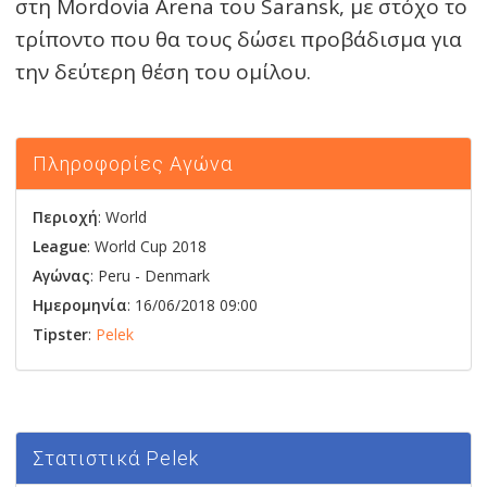
στη Mordovia Arena του Saransk, με στόχο το
τρίποντο που θα τους δώσει προβάδισμα για
την δεύτερη θέση του ομίλου.
Πληροφορίες Αγώνα
Περιοχή
: World
League
: World Cup 2018
Αγώνας
:
Peru
-
Denmark
Ημερομηνία
: 16/06/2018 09:00
Tipster
:
Pelek
Στατιστικά Pelek