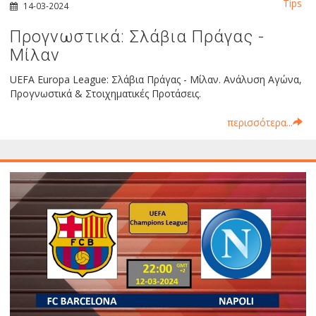
Tips
14-03-2024
Προγνωστικά: Σλάβια Πράγας -
Μίλαν
UEFA Europa League: Σλάβια Πράγας - Μίλαν. Ανάλυση Αγώνα,
Προγνωστικά & Στοιχηματικές Προτάσεις.
περισσότερα...