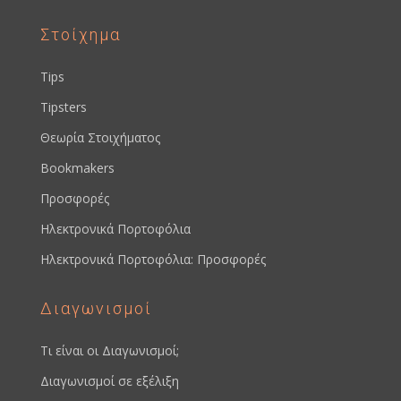
Στοίχημα
Tips
Tipsters
Θεωρία Στοιχήματος
Bookmakers
Προσφορές
Ηλεκτρονικά Πορτοφόλια
Ηλεκτρονικά Πορτοφόλια: Προσφορές
Διαγωνισμοί
Τι είναι οι Διαγωνισμοί;
Διαγωνισμοί σε εξέλιξη