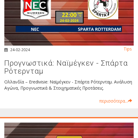
Tips
24-02-2024
Προγνωστικά: Ναϊμέγκεν - Σπάρτα
Ρότερνταμ
Ολλανδία – Eredivisie: Ναϊμέγκεν - Σπάρτα Ρότερνταμ. Ανάλυση
Αγώνα, Προγνωστικά & Στοιχηματικές Προτάσεις.
περισσότερα...