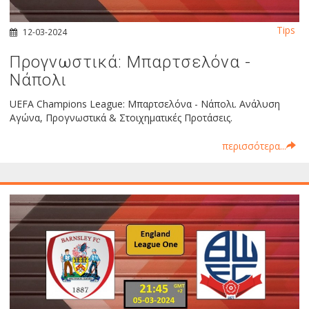
Tips
12-03-2024
Προγνωστικά: Μπαρτσελόνα -
Νάπολι
UEFA Champions League: Μπαρτσελόνα - Νάπολι. Ανάλυση
Αγώνα, Προγνωστικά & Στοιχηματικές Προτάσεις.
περισσότερα...