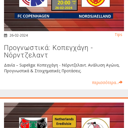
Tips
26-02-2024
Προγνωστικά: Κοπεγχάγη -
Νόρντζελαντ
Δανία – Supeliga: Κοπεγχάγη - Νόρντζελαντ. Ανάλυση Αγώνα,
Προγνωστικά & Στοιχηματικές Προτάσεις.
περισσότερα...