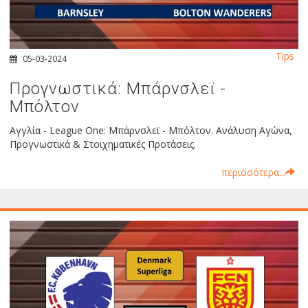
Tips
05-03-2024
Προγνωστικά: Μπάρνσλεϊ -
Μπόλτον
Αγγλία - League One: Μπάρνσλεϊ - Μπόλτον. Ανάλυση Αγώνα,
Προγνωστικά & Στοιχηματικές Προτάσεις.
περισσότερα...