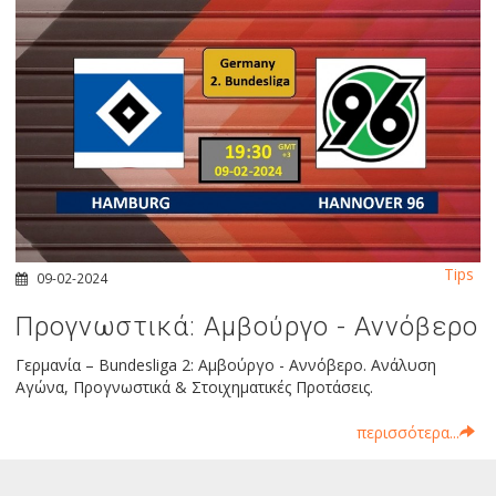
Tips
09-02-2024
Προγνωστικά: Αμβούργο - Αννόβερο
Γερμανία – Bundesliga 2: Αμβούργο - Αννόβερο. Ανάλυση
Αγώνα, Προγνωστικά & Στοιχηματικές Προτάσεις.
περισσότερα...