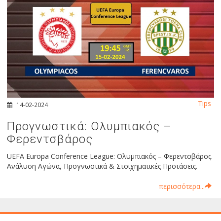
Tips
14-02-2024
Προγνωστικά: Ολυμπιακός –
Φερεντσβάρος
UEFA Europa Conference League: Ολυμπιακός – Φερεντσβάρος.
Ανάλυση Αγώνα, Προγνωστικά & Στοιχηματικές Προτάσεις.
περισσότερα...