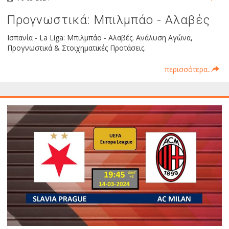
Προγνωστικά: Μπιλμπάο - Αλαβές
Ισπανία - La Liga: Μπιλμπάο - Αλαβές. Ανάλυση Αγώνα,
Προγνωστικά & Στοιχηματικές Προτάσεις.
περισσότερα...