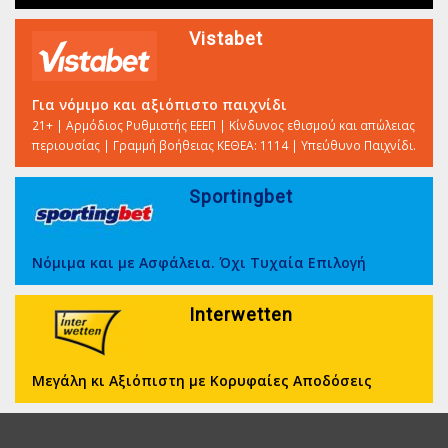
Vistabet
Για νόμιμο και αξιόπιστο παιχνίδι
21+ | Αρμόδιος Ρυθμιστής ΕΕΕΠ | Κίνδυνος εθισμού και απώλειας
περιουσίας | Γραμμή βοήθειας ΚΕΘΕΑ: 1114 | Υπεύθυνο Παιχνίδι.
Sportingbet
Νόμιμα και με Ασφάλεια. Όχι Τυχαία Επιλογή
Interwetten
Μεγάλη κι Αξιόπιστη με Κορυφαίες Αποδόσεις