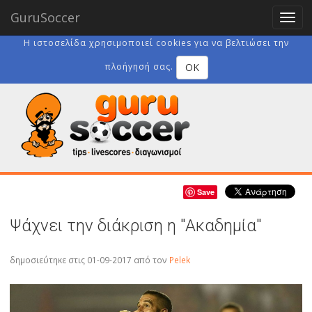
GuruSoccer
Togg
navig
Η ιστοσελίδα χρησιμοποιεί cookies για να βελτιώσει την
OK
πλοήγησή σας.
Save
Ψάχνει την διάκριση η "Ακαδημία"
δημοσιεύτηκε στις 01-09-2017
από τον
Pelek