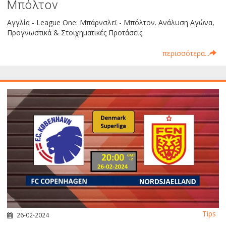
Μπόλτον
Αγγλία - League One: Μπάρνσλεϊ - Μπόλτον. Ανάλυση Αγώνα,
Προγνωστικά & Στοιχηματικές Προτάσεις.
περισσότερα...
Tips
26-02-2024