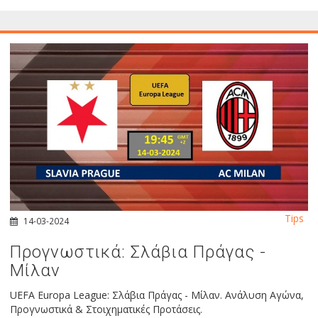
Tips
14-03-2024
Προγνωστικά: Σλάβια Πράγας -
Μίλαν
UEFA Europa League: Σλάβια Πράγας - Μίλαν. Ανάλυση Αγώνα,
Προγνωστικά & Στοιχηματικές Προτάσεις.