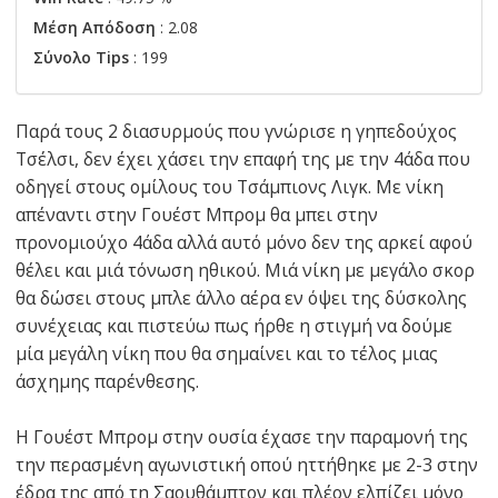
Μέση Απόδοση
: 2.08
Σύνολο Tips
: 199
Παρά τους 2 διασυρμούς που γνώρισε η γηπεδούχος
Τσέλσι, δεν έχει χάσει την επαφή της με την 4άδα που
οδηγεί στους ομίλους του Τσάμπιονς Λιγκ. Με νίκη
απέναντι στην Γουέστ Μπρομ θα μπει στην
προνομιούχο 4άδα αλλά αυτό μόνο δεν της αρκεί αφού
θέλει και μιά τόνωση ηθικού. Μιά νίκη με μεγάλο σκορ
θα δώσει στους μπλε άλλο αέρα εν όψει της δύσκολης
συνέχειας και πιστεύω πως ήρθε η στιγμή να δούμε
μία μεγάλη νίκη που θα σημαίνει και το τέλος μιας
άσχημης παρένθεσης.
Η Γουέστ Μπρομ στην ουσία έχασε την παραμονή της
την περασμένη αγωνιστική οπού ηττήθηκε με 2-3 στην
έδρα της από τη Σαουθάμπτον και πλέον ελπίζει μόνο