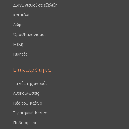
Διαγωνισμοί σε εξέλιξη
Κουπόνι
Δώρα
Όροι/Κανονισμοί
Μέλη
Νικητές
Επικαιρότητα
Τα νέα της αγοράς
Ανακοινώσεις
Νέα του Καζίνο
Στρατηγική Καζίνο
Ποδόσφαιρο