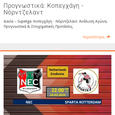
Προγνωστικά: Κοπεγχάγη -
Νόρντζελαντ
Δανία – Supeliga: Κοπεγχάγη - Νόρντζελαντ. Ανάλυση Αγώνα,
Προγνωστικά & Στοιχηματικές Προτάσεις.
περισσότερα...