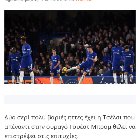
Δύο σερί πολύ βαριές ήττες έχει η Τσέλσι που
απέναντι στην ουραγό Γουέστ Μπρομ θέλει να
επιστρέψει στις επιτυχίες.