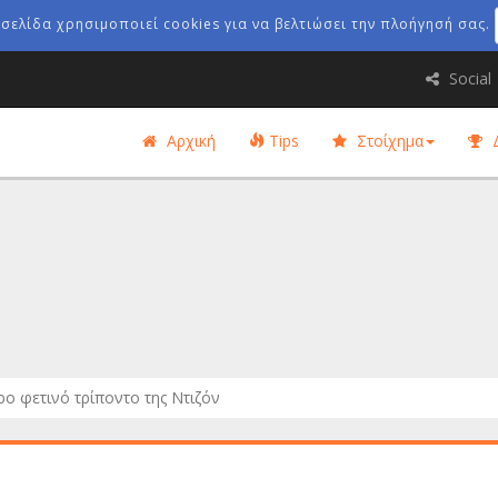
οσελίδα χρησιμοποιεί cookies για να βελτιώσει την πλοήγησή σας.
Social
Αρχική
Tips
Στοίχημα
Δ
ρο φετινό τρίποντο της Ντιζόν