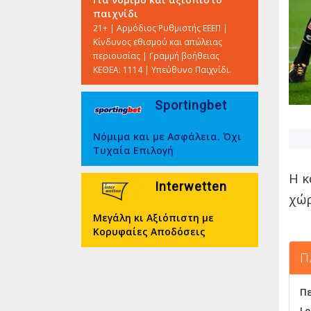
παιχνίδι
21+ | Αρμόδιος Ρυθμιστής ΕΕΕΠ |
Κίνδυνος εθισμού και απώλειας
περιουσίας | Γραμμή βοήθειας
ΚΕΘΕΑ: 1114 | Υπεύθυνο Παιχνίδι.
Sportingbet
Νόμιμα και με Ασφάλεια. Όχι
Τυχαία Επιλογή
Η κ
Interwetten
χώρ
Μεγάλη κι Αξιόπιστη με
Κορυφαίες Αποδόσεις
Π
Π
L