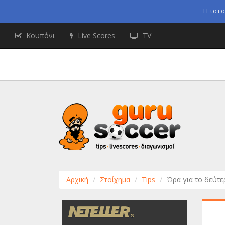
Η ιστ
Κουπόνι
Live Scores
TV
Αρχική
Στοίχημα
Tips
Ώρα για το δεύτε