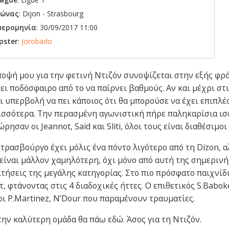
γώνας
:
Dijon
-
Strasbourg
μερομηνία
: 30/09/2017 11:00
pster
:
Jorobado
ποψή μου για την φετινή Ντιζόν συνοψίζεται στην εξής φρά
ει ποδόσφαιρο από το να παίρνει βαθμούς. Αν και μέχρι στι
ι υπερβολή να πει κάποιος ότι θα μπορούσε να έχει επιπλέο
ισσότερα. Την περασμένη αγωνιστική πήρε παληκαρίσια ισο
ρησαν οι Jeannot, Said και Sliti, όλοι τους είναι διαθέσιμοι
τρασβούργο έχει μόλις ένα πόντο λιγότερο από τη Dizon, α
είναι μάλλον χαμηλότερη, όχι μόνο από αυτή της σημερινής
τήσεις της μεγάλης κατηγορίας. Στο πιο πρόσφατο παιχνίδι
, φτάνοντας στις 4 διαδοχικές ήττες. Ο επιθετικός S.Babo
οι P.Martinez, N’Dour που παραμένουν τραυματίες.
την καλύτερη ομάδα θα πάω εδώ. Άσος για τη Ντιζόν.