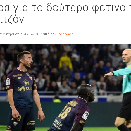
ρα για το δεύτερο φετινό 
τιζόν
ιεύτηκε στις 30-09-2017
από τον
Jorobado