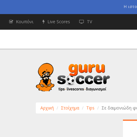
Η ιστ
Κουπόνι
Live Scores
TV
Αρχική
Στοίχημα
Tips
Σε δαιμονιώδη φ