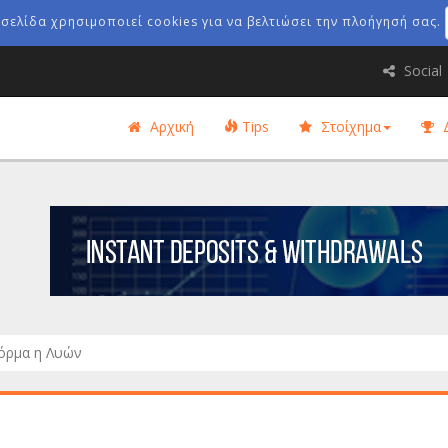
οσελίδα χρησιμοποιεί cookies για να βελτιώσει την πλοήγησή σας.
Social
Αρχική
Tips
Στοίχημα
Δ
όρμα η Λυών