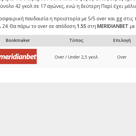
ύνολο 42 γκολ σε 17 αγώνες, ενώ η δεύτερη Παρί έχει μόλις
οσφαιρική πανδαισία η προιστορία με 5/5 over και gg στις
λ 24. Θα πάρω το over σε απόδοση
1.55
στη
MERIDIANBET
με
Bookmaker
Τύπος
Επιλογή
Over / Under 2,5 γκολ
Over