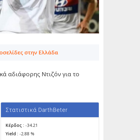
τοσελίδες στην Ελλάδα
ικά αδιάφορης Ντιζόν για το
Στατιστικά DarthBeter
Κέρδος
: -34.21
Yield
: -2.88 %