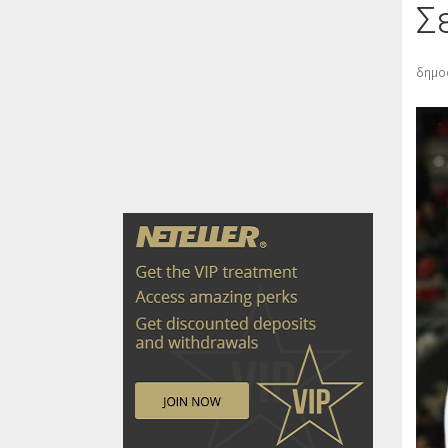
Σ
δημοσ