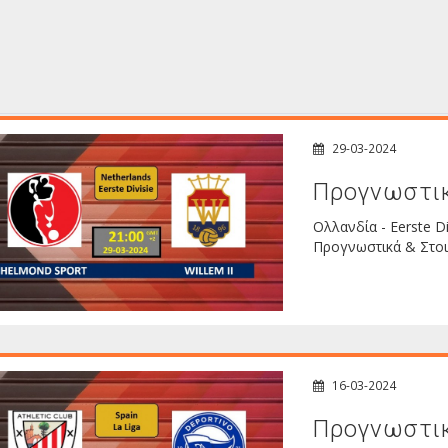
29-03-2024
Προγνωστικ
Ολλανδία - Eerste D
Προγνωστικά & Στοι
16-03-2024
Προγνωστικ