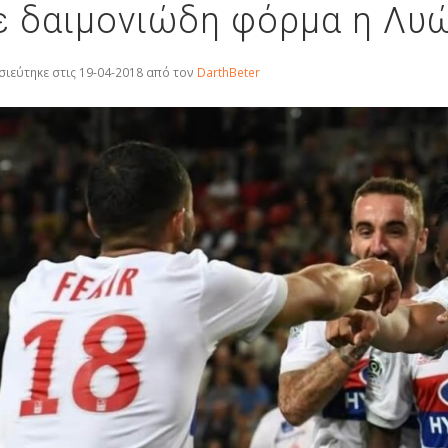
ε δαιμονιώδη φόρμα η Λυ
ιεύτηκε στις 19-04-2018
από τον
DarthBeter