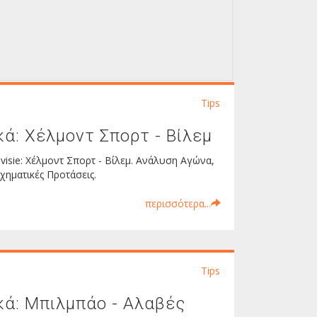
Tips
ά: Χέλμοντ Σπορτ - Βίλεμ
ivisie: Χέλμοντ Σπορτ - Βίλεμ. Ανάλυση Αγώνα,
χηματικές Προτάσεις.
περισσότερα...
Tips
ά: Μπιλμπάο - Αλαβές