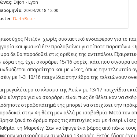
γώνας
:
Dijon
-
Lyon
μερομηνία
: 20/04/2018 12:00
pster
:
DarthBeter
ηπεδούχος Ντιζόν, χωρίς ουσιαστικό ενδιαφέρον για το παι
ηγορία και φυσικά δεν προλαβαίνει για τίποτε παραπάνω. 
υρα δε θα παραδοθεί στις ορέξεις της αντιπάλου. Εξαιρετι
 έδρα της, έχει σκοράρει 15/16 φορές, κάτι που σίγουρα ι
υνδυάζεται απαραίτητα και με νίκες, όπως την τελευταία α
έιγ με 1-3. 10/16 παιχνίδια στην έδρα της τελειώνουν over
μη μεγαλύτερο το κλάσμα της Λυών με 13/17 παιχνίδια εκτό
άλο κίνητρο για να σκοράρει είναι πως δε θέλει καν να σκ
ιοδήποτε στραβοπάτημά της μπορεί να στοιχίσει την πρόκρ
καραδοκεί στην 4η θέση μεν αλλά με ισοβαθμία. Μετά τον 
βρήκε ξανά το δρόμο προς τις επιτυχίες και με 4 σερί νίκε
αθμία, τη Μαρσέιγ. Σαν να έφυγε ένα βάρος από πάνω τους, 
άφεραν να σκοράρουν συνολικά 13 φορές. Εκτός έδρας έχο