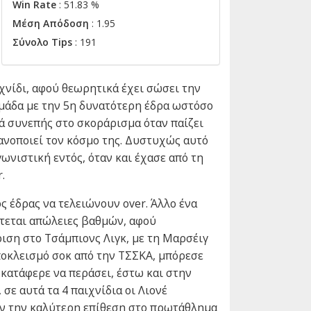
Win Rate
: 51.83 %
Μέση Απόδοση
: 1.95
Σύνολο Tips
: 191
χνίδι, αφού θεωρητικά έχει σώσει την
Ομάδα με την 5η δυνατότερη έδρα ωστόσο
κά συνεπής στο σκοράρισμα όταν παίζει
κανοποιεί τον κόσμο της. Δυστυχώς αυτό
γωνιστική εντός, όταν και έχασε από τη
.
ς έδρας να τελειώνουν over. Άλλο ένα
έφτεται απώλειες βαθμών, αφού
ιση στο Τσάμπιονς Λιγκ, με τη Μαρσέιγ
αποκλεισμό σοκ από την ΤΣΣΚΑ, μπόρεσε
ς κατάφερε να περάσει, έστω και στην
σε αυτά τα 4 παιχνίδια οι Λιονέ
υν την καλύτερη επίθεση στο πρωτάθλημα