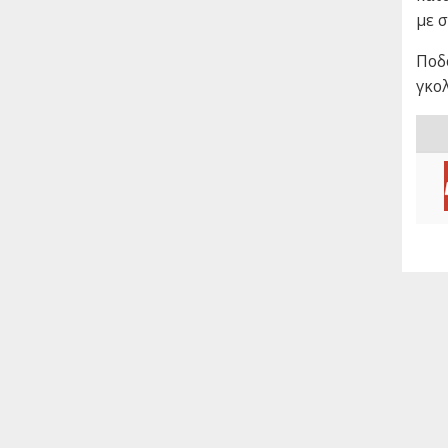
με σ
Ποδ
γκο