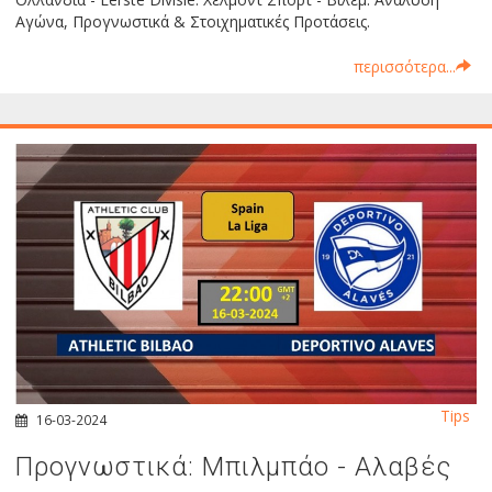
Αγώνα, Προγνωστικά & Στοιχηματικές Προτάσεις.
περισσότερα...
Tips
16-03-2024
Προγνωστικά: Μπιλμπάο - Αλαβές