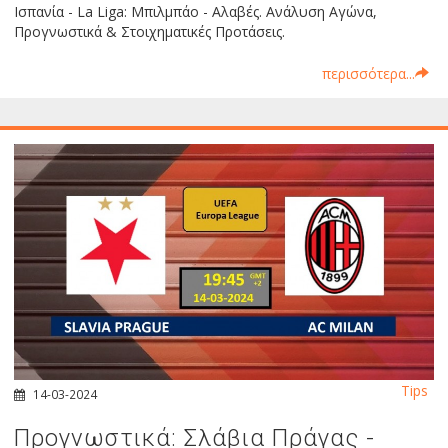
Ισπανία - La Liga: Μπιλμπάο - Αλαβές. Ανάλυση Αγώνα,
Προγνωστικά & Στοιχηματικές Προτάσεις.
περισσότερα...
Tips
14-03-2024
Προγνωστικά: Σλάβια Πράγας -