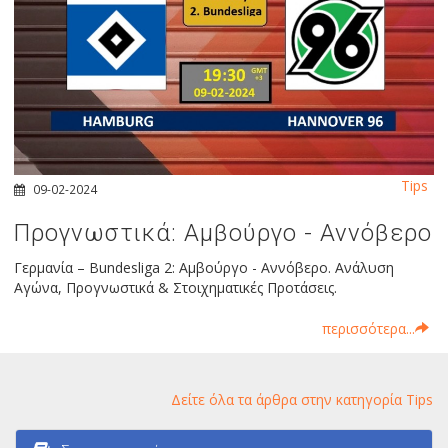
Tips
09-02-2024
Προγνωστικά: Αμβούργο - Αννόβερο
Γερμανία – Bundesliga 2: Αμβούργο - Αννόβερο. Ανάλυση
Αγώνα, Προγνωστικά & Στοιχηματικές Προτάσεις.
περισσότερα...
Δείτε όλα τα άρθρα στην κατηγορία Tips