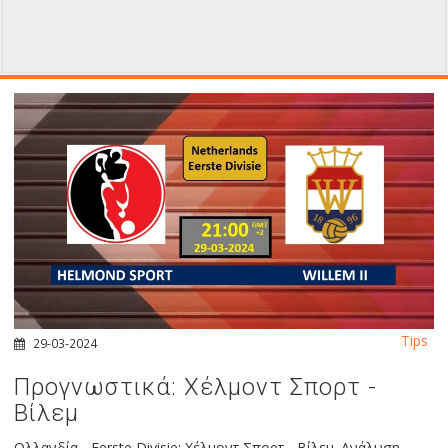
Tips
29-03-2024
Προγνωστικά: Χέλμοντ Σπορτ -
Βίλεμ
Ολλανδία - Eerste Divisie: Χέλμοντ Σπορτ - Βίλεμ. Ανάλυση