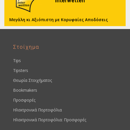
Interwetten
Μεγάλη κι Αξιόπιστη με Κορυφαίες Αποδόσεις
Στοίχημα
Tips
Tipsters
Θεωρία Στοιχήματος
Bookmakers
Προσφορές
Ηλεκτρονικά Πορτοφόλια
Ηλεκτρονικά Πορτοφόλια: Προσφορές