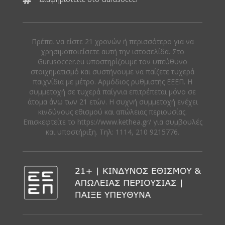
Πρέπει να είστε 21 χρονών ή περισσότερο για να
χρησιμοποιείσετε αυτή την ιστοσελίδα. Στο
Gurusoccer.eu υποστηρίζουμε τον υπεύθυνο
στοιχηματισμό και συστήνουμε να παίζετε τυχερά
παιχνίδια με μέτρο. Αρμόδιος ρυθμιστής ΕΕΕΠ. Η
συμμετοχή σε τυχερά παίγνια επιτρέπεται μόνο σε
άτομα άνω των 21 ετών. Η συχνή συμμετοχή ενέχει
κινδύνους εθισμού και απώλειας περιουσίας.
Eπισκεφτείτε το https://www.kethea.gr/ για συμβουλές
και υποστήριξη. Tηλ: 1114, 210 9215776.