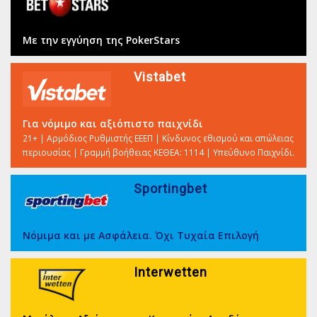
Με την εγγύηση της PokerStars
Vistabet
Για νόμιμο και αξιόπιστο παιχνίδι
21+ | Αρμόδιος Ρυθμιστής ΕΕΕΠ | Κίνδυνος εθισμού και απώλειας
περιουσίας | Γραμμή βοήθειας ΚΕΘΕΑ: 1114 | Υπεύθυνο Παιχνίδι.
Sportingbet
Νόμιμα και με Ασφάλεια. Όχι Τυχαία Επιλογή
Interwetten