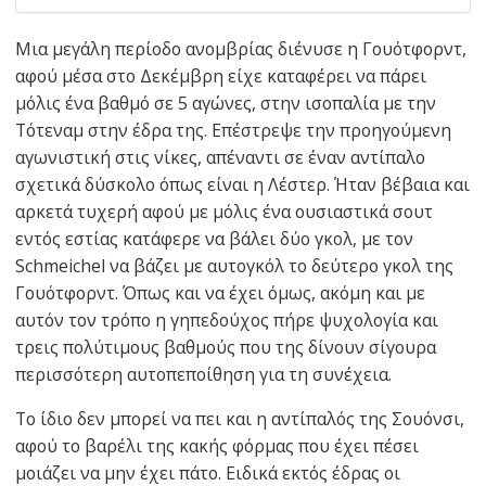
Μια μεγάλη περίοδο ανομβρίας διένυσε η Γουότφορντ,
αφού μέσα στο Δεκέμβρη είχε καταφέρει να πάρει
μόλις ένα βαθμό σε 5 αγώνες, στην ισοπαλία με την
Τότεναμ στην έδρα της. Επέστρεψε την προηγούμενη
αγωνιστική στις νίκες, απέναντι σε έναν αντίπαλο
σχετικά δύσκολο όπως είναι η Λέστερ. Ήταν βέβαια και
αρκετά τυχερή αφού με μόλις ένα ουσιαστικά σουτ
εντός εστίας κατάφερε να βάλει δύο γκολ, με τον
Schmeichel να βάζει με αυτογκόλ το δεύτερο γκολ της
Γουότφορντ. Όπως και να έχει όμως, ακόμη και με
αυτόν τον τρόπο η γηπεδούχος πήρε ψυχολογία και
τρεις πολύτιμους βαθμούς που της δίνουν σίγουρα
περισσότερη αυτοπεποίθηση για τη συνέχεια.
Το ίδιο δεν μπορεί να πει και η αντίπαλός της Σουόνσι,
αφού το βαρέλι της κακής φόρμας που έχει πέσει
μοιάζει να μην έχει πάτο. Ειδικά εκτός έδρας οι