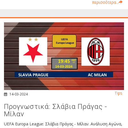
περισσότερα...
Tips
14-03-2024
Προγνωστικά: Σλάβια Πράγας -
Μίλαν
UEFA Europa League: Σλάβια Πράγας - Μίλαν. Ανάλυση Αγώνα,