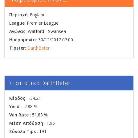
Περιοχή
: England
League
: Premier League
Αγώνας
:
Watford
-
Swansea
Ημερομηνία
: 30/12/2017 07:00
Tipster
:
DarthBeter
Στατιστικά DarthBeter
Κέρδος
: -34.21
Yield
: -2.88 %
Win Rate
: 51.83 %
Μέση Απόδοση
: 1.95
Σύνολο Tips
: 191