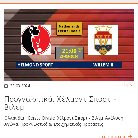
Tips
29-03-2024
Προγνωστικά: Χέλμοντ Σπορτ -
Βίλεμ
Ολλανδία - Eerste Divisie: Χέλμοντ Σπορτ - Βίλεμ. Ανάλυση
Αγώνα, Προγνωστικά & Στοιχηματικές Προτάσεις.
περισσότερα...