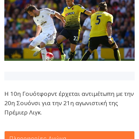
Η 10η Γουότφορντ έρχεται αντιμέτωπη με την
20η Σουόνσι για την 21η αγωνιστική της
Πρέμιερ Λιγκ.
Πληροφορίες Αγώνα