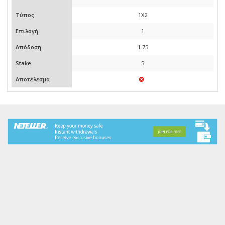
Τύπος
1X2
Επιλογή
1
Απόδοση
1.75
Stake
5
Αποτέλεσμα