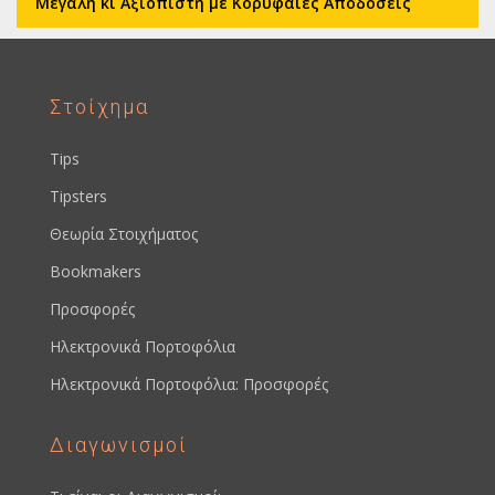
Μεγάλη κι Αξιόπιστη με Κορυφαίες Αποδόσεις
Στοίχημα
Tips
Tipsters
Θεωρία Στοιχήματος
Bookmakers
Προσφορές
Ηλεκτρονικά Πορτοφόλια
Ηλεκτρονικά Πορτοφόλια: Προσφορές
Διαγωνισμοί