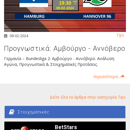
Tips
09-02-2024
Προγνωστικά: Αμβούργο - Αννόβερο
Γερμανία – Bundesliga 2: Αμβούργο - Αννόβερο. Ανάλυση
Αγώνα, Προγνωστικά & Στοιχηματικές Προτάσεις.
περισσότερα...
Δείτε όλα τα άρθρα στην κατηγορία Tips
Στοιχηματικές
BetStars