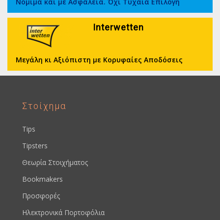
Νόμιμα και με Ασφάλεια. Όχι Τυχαία Επιλογή
Interwetten
Μεγάλη κι Αξιόπιστη με Κορυφαίες Αποδόσεις
Στοίχημα
Tips
Tipsters
Θεωρία Στοιχήματος
Bookmakers
Προσφορές
Ηλεκτρονικά Πορτοφόλια