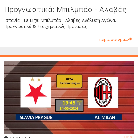
Προγνωστικά: Μπιλμπάο - Αλαβές
Ισπανία - La Liga: Μπιλμπάο - Αλαβές. Ανάλυση Αγώνα,
Προγνωστικά & Στοιχηματικές Προτάσεις.
περισσότερα...
Tips
14-03-2024