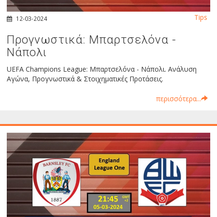
Tips
12-03-2024
Προγνωστικά: Μπαρτσελόνα -
Νάπολι
UEFA Champions League: Μπαρτσελόνα - Νάπολι. Ανάλυση
Αγώνα, Προγνωστικά & Στοιχηματικές Προτάσεις.
περισσότερα...