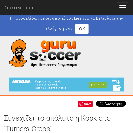
GuruSoccer
Togg
navig
Η ιστοσελίδα χρησιμοποιεί cookies για να βελτιώσει την
OK
πλοήγησή σας.
Save
Συνεχίζει το απόλυτο η Κορκ στο
'Turners Cross'