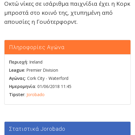
Οκτώ νίκες σε ισάριθμα παιχνίδια έχει η Κορκ
μπροστά στο κοινό της, χτυπημένη από
απουσίες η Γουότερφορντ.
Πληροφορίες Αγώνα
Περιοχή
: Ireland
League
: Premier Division
Αγώνας
:
Cork City
-
Waterford
Ημερομηνία
: 01/06/2018 11:45
Tipster
:
Jorobado
Στατιστικά Jorobado