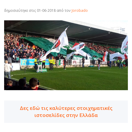
δημοσιεύτηκε στις 01-06-2018
από τον
Jorobado
Δες εδώ τις καλύτερες στοιχηματικές
ιστοσελίδες στην Ελλάδα