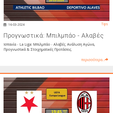
Tips
16-03-2024
Προγνωστικά: Μπιλμπάο - Αλαβές
Ισπανία - La Liga: Μπιλμπάο - Αλαβές. Ανάλυση Αγώνα,
Προγνωστικά & Στοιχηματικές Προτάσεις.
περισσότερα...