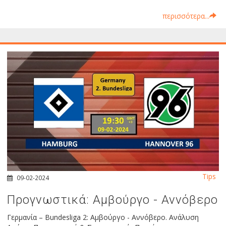
περισσότερα...
Tips
09-02-2024
Προγνωστικά: Αμβούργο - Αννόβερο
Γερμανία – Bundesliga 2: Αμβούργο - Αννόβερο. Ανάλυση