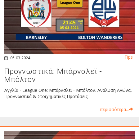
Tips
05-03-2024
Προγνωστικά: Μπάρνσλεϊ -
Μπόλτον
Αγγλία - League One: Μπάρνσλεϊ - Μπόλτον. Ανάλυση Αγώνα,
Προγνωστικά & Στοιχηματικές Προτάσεις.
περισσότερα...