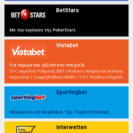
BetStars
Με την εγγύηση της PokerStars
Vistabet
Για νόμιμο και αξιόπιστο παιχνίδι
21+ | Αρμόδιος Ρυθμιστής ΕΕΕΠ | Κίνδυνος εθισμού και απώλειας
περιουσίας | Γραμμή βοήθειας ΚΕΘΕΑ: 1114 | Υπεύθυνο Παιχνίδι.
Sportingbet
Νόμιμα και με Ασφάλεια. Όχι Τυχαία Επιλογή
Interwetten