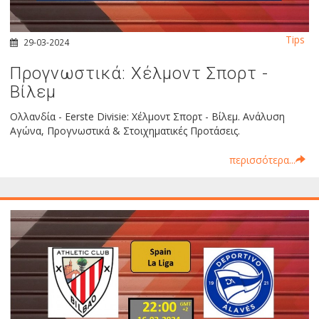
Tips
29-03-2024
Προγνωστικά: Χέλμοντ Σπορτ -
Βίλεμ
Ολλανδία - Eerste Divisie: Χέλμοντ Σπορτ - Βίλεμ. Ανάλυση
Αγώνα, Προγνωστικά & Στοιχηματικές Προτάσεις.
περισσότερα...