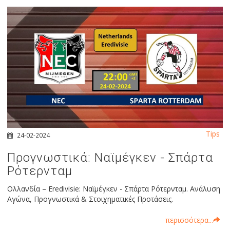
Tips
24-02-2024
Προγνωστικά: Ναϊμέγκεν - Σπάρτα
Ρότερνταμ
Ολλανδία – Eredivisie: Ναϊμέγκεν - Σπάρτα Ρότερνταμ. Ανάλυση
Αγώνα, Προγνωστικά & Στοιχηματικές Προτάσεις.
περισσότερα...