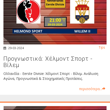
Tips
29-03-2024
Προγνωστικά: Χέλμοντ Σπορτ -
Βίλεμ
Ολλανδία - Eerste Divisie: Χέλμοντ Σπορτ - Βίλεμ. Ανάλυση
Αγώνα, Προγνωστικά & Στοιχηματικές Προτάσεις.
περισσότερα...