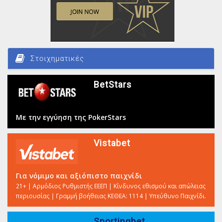
Στοιχηματικές
BetStars
Με την εγγύηση της PokerStars
Vistabet
Για νόμιμο και αξιόπιστο παιχνίδι
21+ | Αρμόδιος Ρυθμιστής ΕΕΕΠ | Κίνδυνος εθισμού και απώλειας
περιουσίας | Γραμμή βοήθειας ΚΕΘΕΑ: 1114 | Υπεύθυνο Παιχνίδι.
Sportingbet