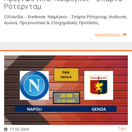
Ρότερνταμ
Ολλανδία – Eredivisie: Ναϊμέγκεν - Σπάρτα Ρότερνταμ. Ανάλυση
Αγώνα, Προγνωστικά & Στοιχηματικές Προτάσεις.
περισσότερα...
Tips
17-02-2024