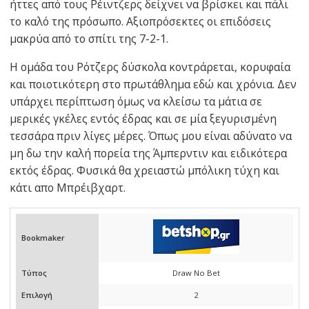
ήττες από τους Ρέιντζερς δείχνει να βρίσκει και πάλι
το καλό της πρόσωπο. Αξιοπρόσεκτες οι επιδόσεις
μακρύα από το σπίτι της 7-2-1.
Η ομάδα του Ρότζερς δύσκολα κοντράρεται, κορυφαία
και ποιοτικότερη στο πρωτάθλημα εδώ και χρόνια. Δεν
υπάρχει περίπτωση όμως να κλείσω τα μάτια σε
μερικές γκέλες εντός έδρας και σε μία ξεγυρισμένη
τεσσάρα πριν λίγες μέρες. Όπως μου είναι αδύνατο να
μη δω την καλή πορεία της Άμπερντιν και ειδικότερα
εκτός έδρας. Φυσικά θα χρειαστώ μπόλικη τύχη και
κάτι απο Μπρέιβχαρτ.
Bookmaker
Τύπος
Draw No Bet
Επιλογή
2