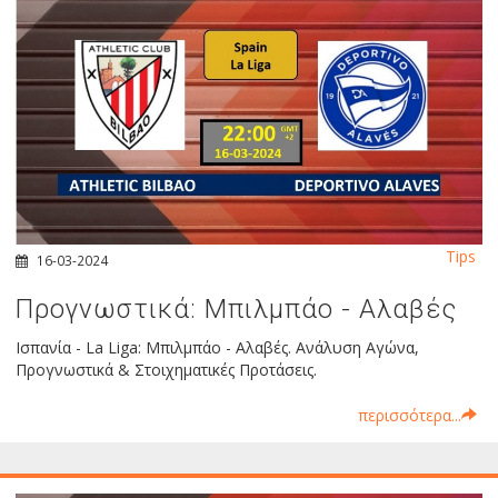
Tips
16-03-2024
Προγνωστικά: Μπιλμπάο - Αλαβές
Ισπανία - La Liga: Μπιλμπάο - Αλαβές. Ανάλυση Αγώνα,
Προγνωστικά & Στοιχηματικές Προτάσεις.
περισσότερα...