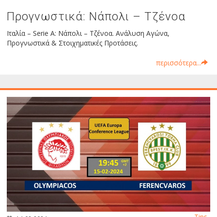
Προγνωστικά: Νάπολι – Τζένοα
Ιταλία – Serie A: Νάπολι – Τζένοα. Ανάλυση Αγώνα,
Προγνωστικά & Στοιχηματικές Προτάσεις.
περισσότερα...
Tips