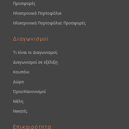
Προσφορές
Ηλεκτρονικά Πορτοφόλια
Ηλεκτρονικά Πορτοφόλια: Προσφορές
Διαγωνισμοί
Τι είναι οι Διαγωνισμοί;
Διαγωνισμοί σε εξέλιξη
Κουπόνι
Δώρα
Όροι/Κανονισμοί
Μέλη
Νικητές
Επικαιρότητα