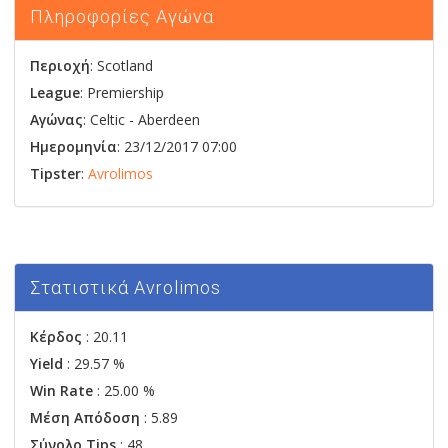
Πληροφορίες Αγώνα
Περιοχή
: Scotland
League
: Premiership
Αγώνας
:
Celtic
-
Aberdeen
Ημερομηνία
: 23/12/2017 07:00
Tipster
:
Avrolimos
Στατιστικά Avrolimos
Κέρδος
: 20.11
Yield
: 29.57 %
Win Rate
: 25.00 %
Μέση Απόδοση
: 5.89
Σύνολο Tips
: 48